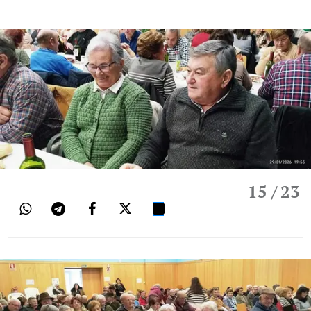
15
/ 23