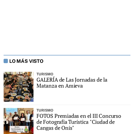
LO MÁS VISTO
TURISMO
GALERÍA de Las Jornadas de la
Matanza en Amieva
TURISMO
FOTOS Premiadas en el III Concurso
de Fotografía Turística "Ciudad de
Cangas de Onís"