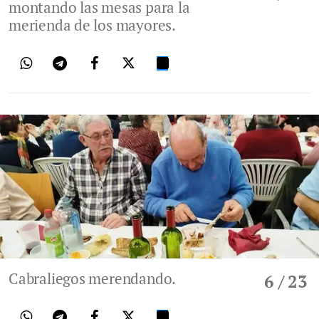
montando las mesas para la
merienda de los mayores.
Cabraliegos merendando.
6
/ 23