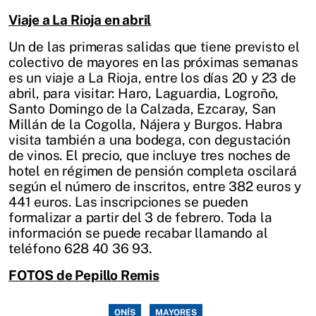
Viaje a La Rioja en abril
Un de las primeras salidas que tiene previsto el
colectivo de mayores en las próximas semanas
es un viaje a La Rioja, entre los días 20 y 23 de
abril, para visitar: Haro, Laguardia, Logroño,
Santo Domingo de la Calzada, Ezcaray, San
Millán de la Cogolla, Nájera y Burgos. Habra
visita también a una bodega, con degustación
de vinos. El precio, que incluye tres noches de
hotel en régimen de pensión completa oscilará
según el número de inscritos, entre 382 euros y
441 euros. Las inscripciones se pueden
formalizar a partir del 3 de febrero. Toda la
información se puede recabar llamando al
teléfono 628 40 36 93.
FOTOS de Pepillo Remis
ONÍS
MAYORES