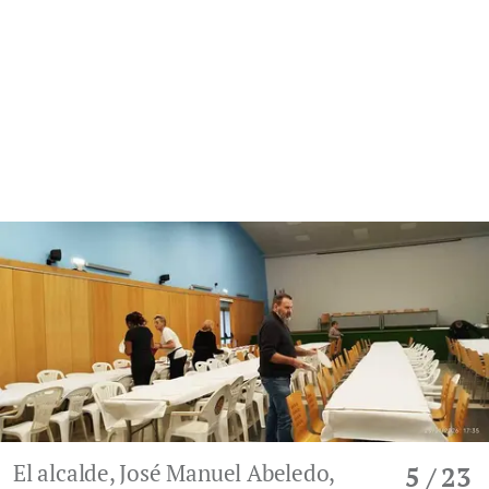
El alcalde, José Manuel Abeledo,
5
/ 23