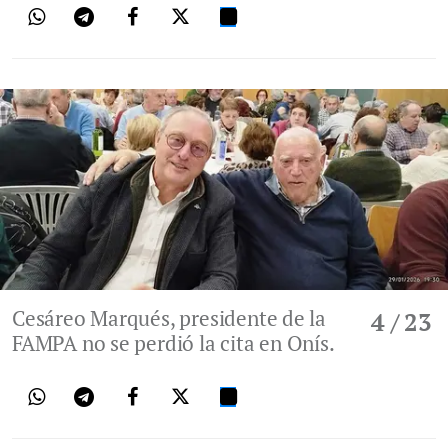
Cesáreo Marqués, presidente de la
4
/ 23
FAMPA no se perdió la cita en Onís.