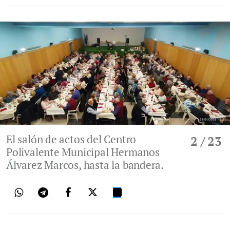
El salón de actos del Centro
2
/ 23
Polivalente Municipal Hermanos
Álvarez Marcos, hasta la bandera.