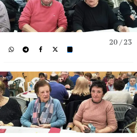
20
/ 23