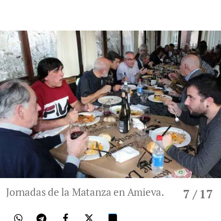
Jornadas de la Matanza en Amieva.
7
/ 17