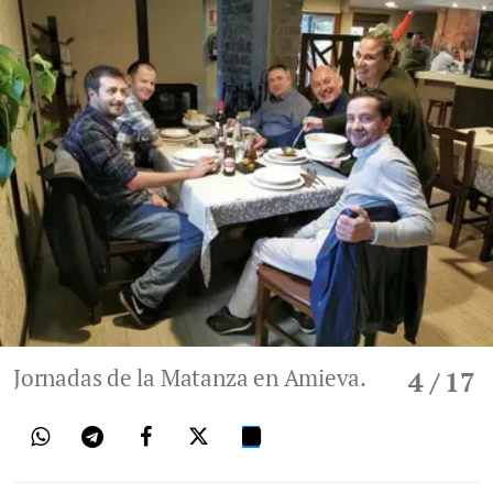
Jornadas de la Matanza en Amieva.
4
/ 17