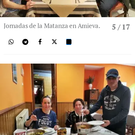
Jornadas de la Matanza en Amieva.
5
/ 17