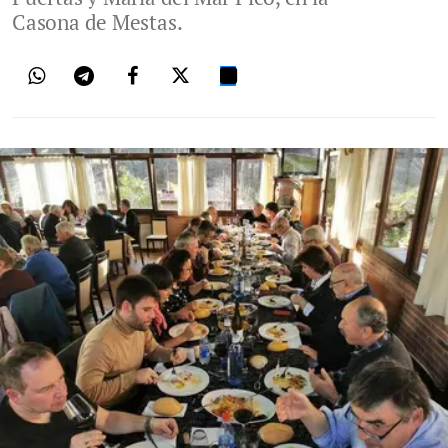
Casona de Mestas.