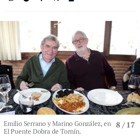
Emilio Serrano y Marino González, en
8
/ 17
El Puente Dobra de Tornín.