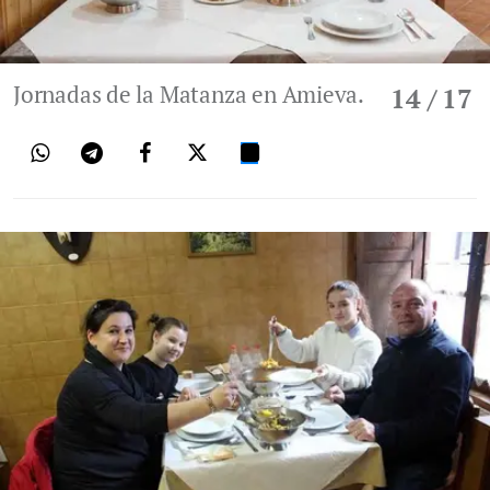
Jornadas de la Matanza en Amieva.
14
/ 17