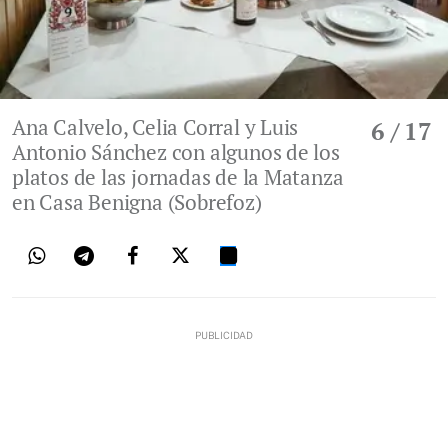
Ana Calvelo, Celia Corral y Luis
6
/ 17
Antonio Sánchez con algunos de los
platos de las jornadas de la Matanza
en Casa Benigna (Sobrefoz)