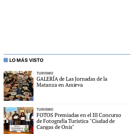
LO MÁS VISTO
TURISMO
GALERÍA de Las Jornadas de la
Matanza en Amieva
TURISMO
FOTOS Premiadas en el III Concurso
de Fotografía Turística "Ciudad de
Cangas de Onís"