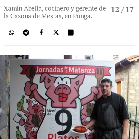
Xamín Abella, cocinero y gerente de
12
/ 17
la Casona de Mestas, en Ponga.