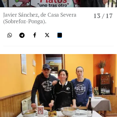
Javier Sánchez, de Casa Severa
13
/ 17
(Sobrefoz-Ponga).