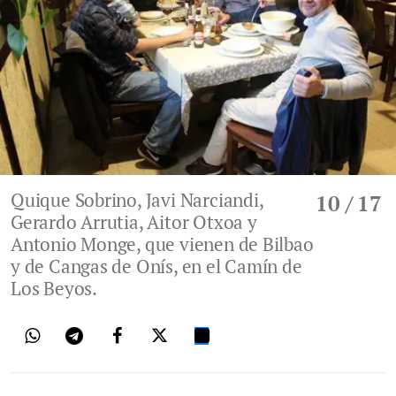
Quique Sobrino, Javi Narciandi,
10
/ 17
Gerardo Arrutia, Aitor Otxoa y
Antonio Monge, que vienen de Bilbao
y de Cangas de Onís, en el Camín de
Los Beyos.