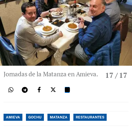
Jornadas de la Matanza en Amieva.
17
/ 17
AMIEVA
GOCHU
MATANZA
RESTAURANTES