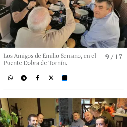
Los Amigos de Emilio Serrano, en el
9
/ 17
Puente Dobra de Tornín.