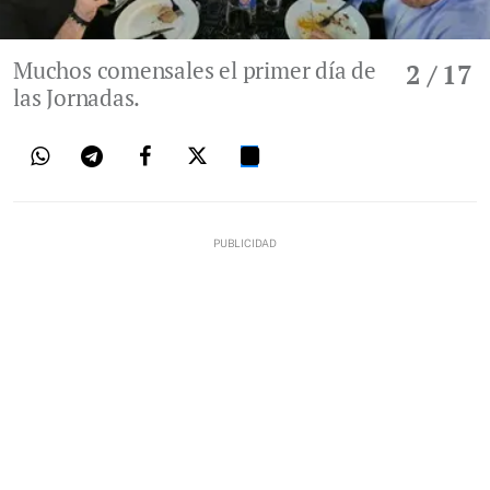
Muchos comensales el primer día de
2
/ 17
las Jornadas.