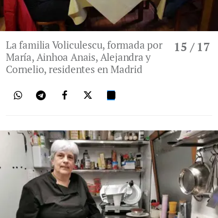
La familia Voliculescu, formada por
15
/ 17
María, Ainhoa Anais, Alejandra y
Cornelio, residentes en Madrid