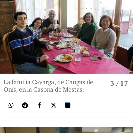
La familia Cayarga, de Cangas de
3
/ 17
Onís, en la Casona de Mestas.