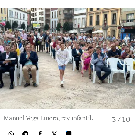
Manuel Vega Liñero, rey infantil.
3
/ 10