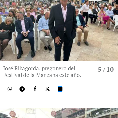
José Ribagorda, pregonero del
5
/ 10
Festival de la Manzana este año.