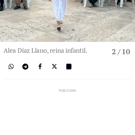
Alea Díaz Llano, reina infantil.
2
/ 10