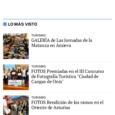
LO MÁS VISTO
TURISMO
GALERÍA de Las Jornadas de la
Matanza en Amieva
TURISMO
FOTOS Premiadas en el III Concurso
de Fotografía Turística "Ciudad de
Cangas de Onís"
TURISMO
FOTOS Bendición de los ramos en el
Oriente de Asturias