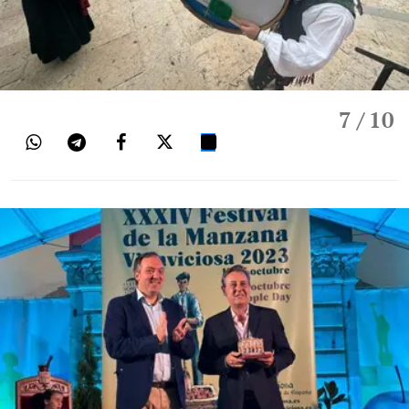
7
/ 10