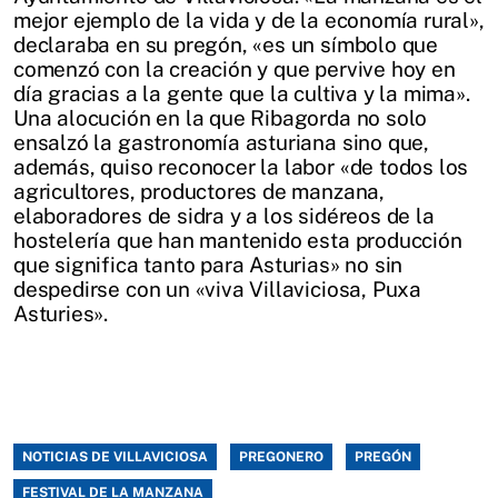
mejor ejemplo de la vida y de la economía rural»,
declaraba en su pregón, «es un símbolo que
comenzó con la creación y que pervive hoy en
día gracias a la gente que la cultiva y la mima».
Una alocución en la que Ribagorda no solo
ensalzó la gastronomía asturiana sino que,
además, quiso reconocer la labor «de todos los
agricultores, productores de manzana,
elaboradores de sidra y a los sidéreos de la
hostelería que han mantenido esta producción
que significa tanto para Asturias» no sin
despedirse con un «viva Villaviciosa, Puxa
Asturies».
NOTICIAS DE VILLAVICIOSA
PREGONERO
PREGÓN
FESTIVAL DE LA MANZANA