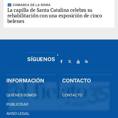
photo_camera
COMARCA DE LA SIDRA
La capilla de Santa Catalina celebra su
rehabilitación con una exposición de cinco
belenes
SÍGUENOS
INFORMACIÓN
CONTACTO
QUIÉNES SOMOS
CONTACTO
PUBLICIDAD
AVISO LEGAL