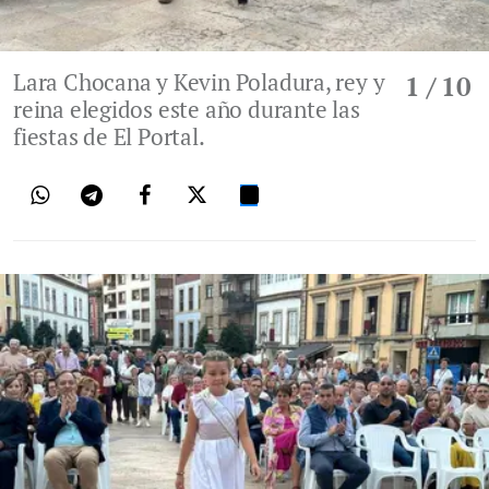
Lara Chocana y Kevin Poladura, rey y
1
/ 10
reina elegidos este año durante las
fiestas de El Portal.