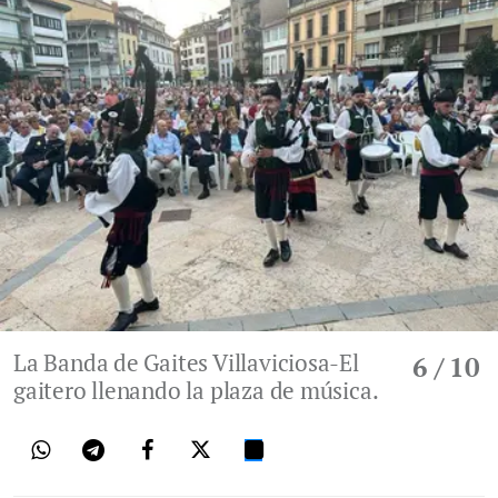
La Banda de Gaites Villaviciosa-El
6
/ 10
gaitero llenando la plaza de música.