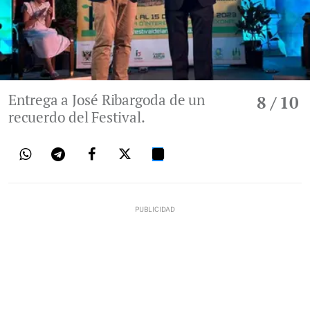
Entrega a José Ribargoda de un
8
/ 10
recuerdo del Festival.