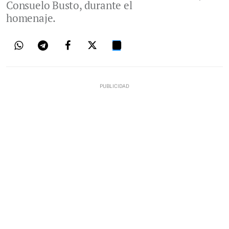
Consuelo Busto, durante el
homenaje.