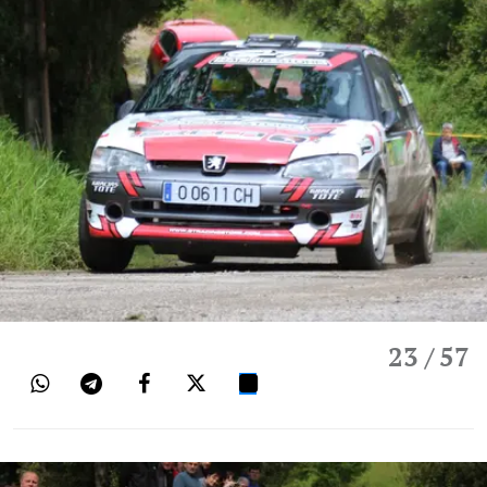
23
/ 57