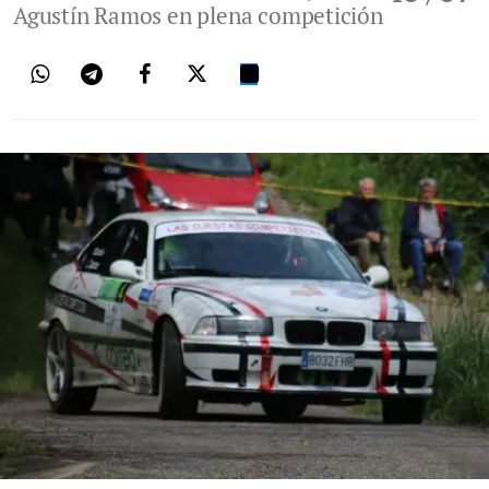
Agustín Ramos en plena competición