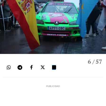
6
/ 57