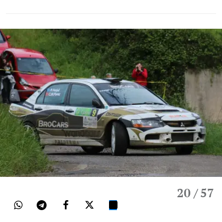
20
/ 57