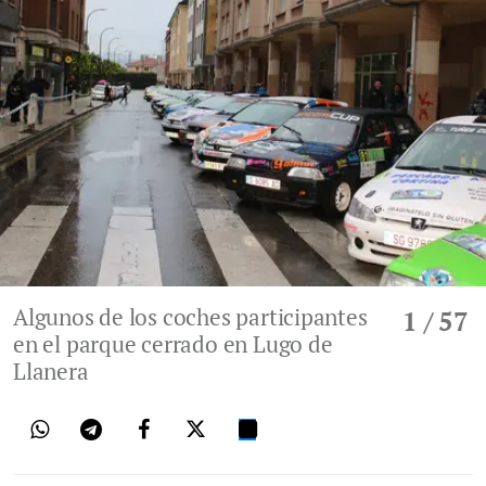
Algunos de los coches participantes
1
/ 57
en el parque cerrado en Lugo de
Llanera