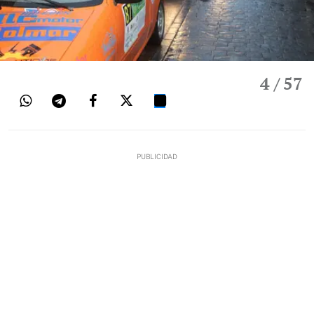
4
/ 57