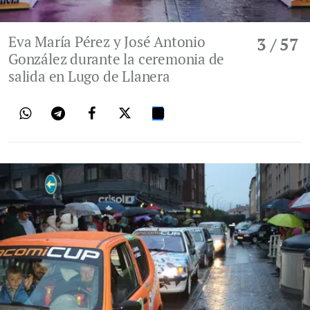
Eva María Pérez y José Antonio
3
/ 57
González durante la ceremonia de
salida en Lugo de Llanera