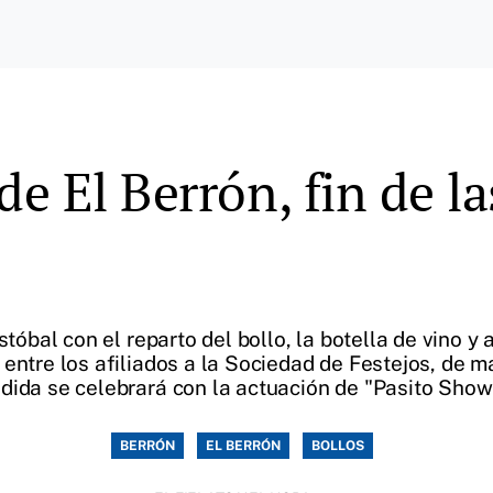
 El Berrón, fin de la
stóbal con el reparto del bollo, la botella de vino y 
entre los afiliados a la Sociedad de Festejos, de m
dida se celebrará con la actuación de "Pasito Show
BERRÓN
EL BERRÓN
BOLLOS