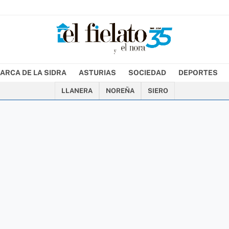
ARCA DE LA SIDRA
ASTURIAS
SOCIEDAD
DEPORTES
LLANERA
NOREÑA
SIERO