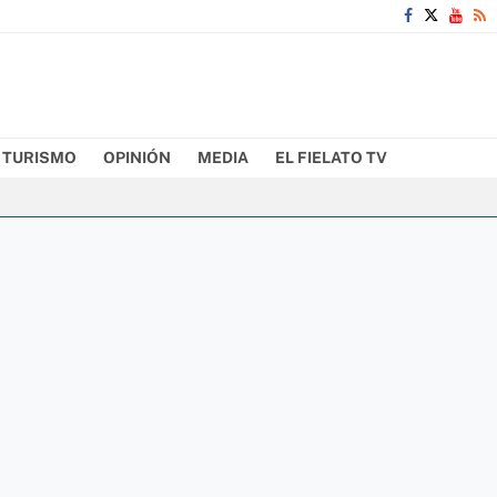
TURISMO
OPINIÓN
MEDIA
EL FIELATO TV