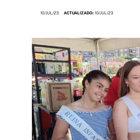
10/JUL/23
ACTUALIZADO:
10/JUL/23