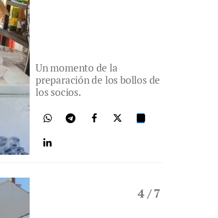
Un momento de la
preparación de los bollos de
los socios.
4
/ 7