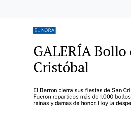
EL NORA
GALERÍA Bollo de
Cristóbal
El Berron cierra sus fiestas de San Cri
Fueron repartidos más de 1.000 bollos 
reinas y damas de honor. Hoy la despe