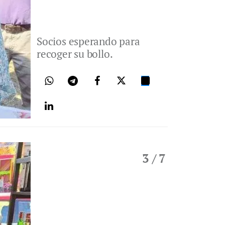
Socios esperando para
recoger su bollo.
3
/ 7