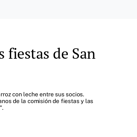
s fiestas de San
arroz con leche entre sus socios.
anos de la comisión de fiestas y las
".