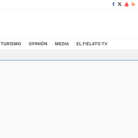
TURISMO
OPINIÓN
MEDIA
EL FIELATO TV