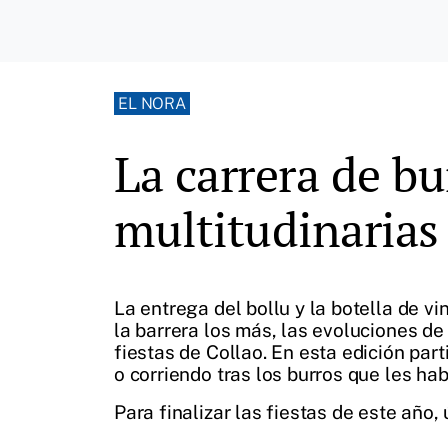
EL NORA
La carrera de bu
multitudinarias 
La entrega del bollu y la botella de vi
la barrera los más, las evoluciones de 
fiestas de Collao. En esta edición part
o corriendo tras los burros que les ha
Para finalizar las fiestas de este año