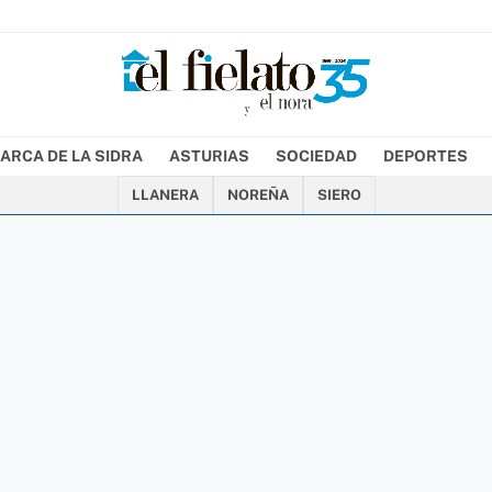
ARCA DE LA SIDRA
ASTURIAS
SOCIEDAD
DEPORTES
LLANERA
NOREÑA
SIERO