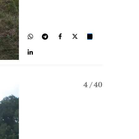
4
/ 40