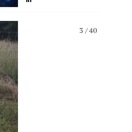
3
/ 40