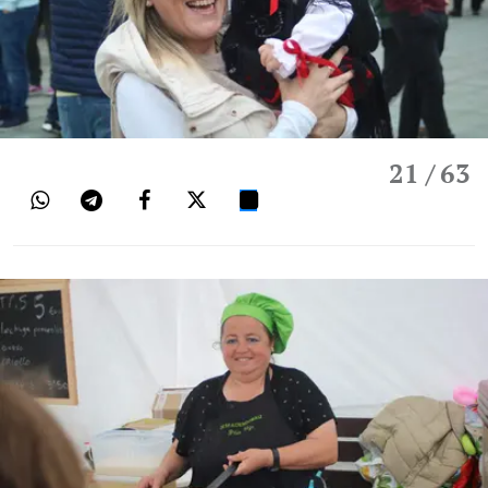
21
/ 63