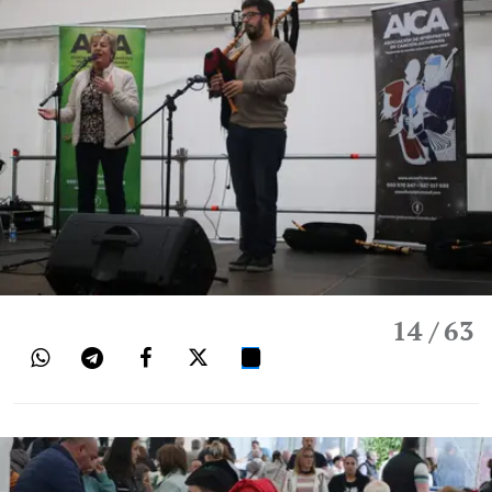
14
/ 63