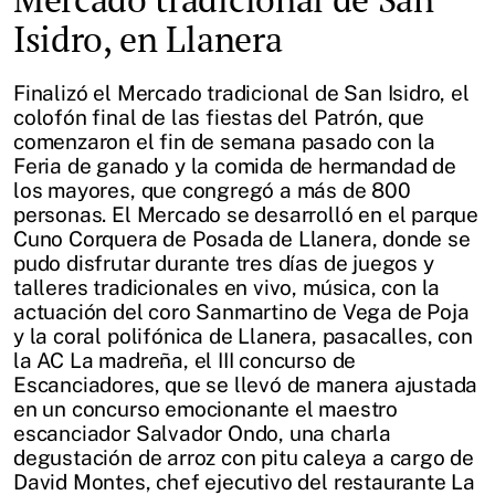
Isidro, en Llanera
Finalizó el Mercado tradicional de San Isidro, el
colofón final de las fiestas del Patrón, que
comenzaron el fin de semana pasado con la
Feria de ganado y la comida de hermandad de
los mayores, que congregó a más de 800
personas. El Mercado se desarrolló en el parque
Cuno Corquera de Posada de Llanera, donde se
pudo disfrutar durante tres días de juegos y
talleres tradicionales en vivo, música, con la
actuación del coro Sanmartino de Vega de Poja
y la coral polifónica de Llanera, pasacalles, con
la AC La madreña, el III concurso de
Escanciadores, que se llevó de manera ajustada
en un concurso emocionante el maestro
escanciador Salvador Ondo, una charla
degustación de arroz con pitu caleya a cargo de
David Montes, chef ejecutivo del restaurante La