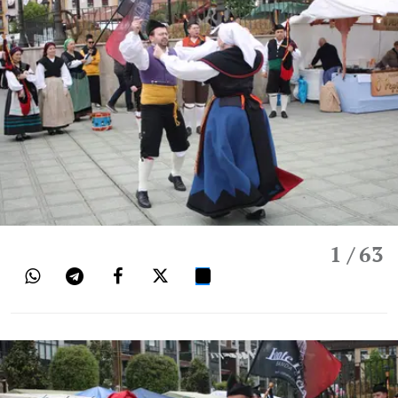
1
/ 63