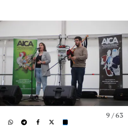
9
/ 63