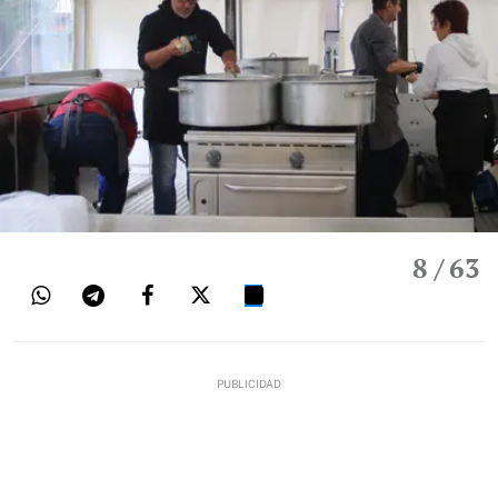
8
/ 63