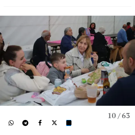
10
/ 63