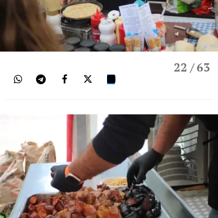
22
/ 63