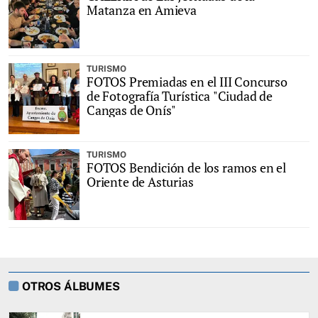
Matanza en Amieva
TURISMO
FOTOS Premiadas en el III Concurso
de Fotografía Turística "Ciudad de
Cangas de Onís"
TURISMO
FOTOS Bendición de los ramos en el
Oriente de Asturias
OTROS ÁLBUMES