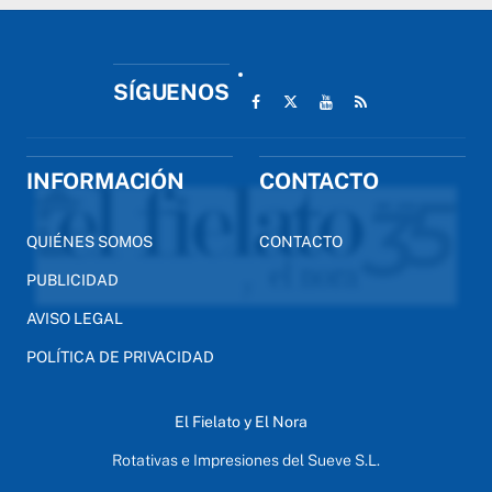
SÍGUENOS
INFORMACIÓN
CONTACTO
QUIÉNES SOMOS
CONTACTO
PUBLICIDAD
AVISO LEGAL
POLÍTICA DE PRIVACIDAD
El Fielato y El Nora
Rotativas e Impresiones del Sueve S.L.