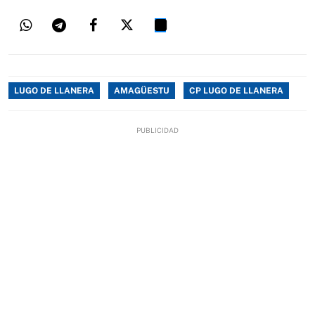
LUGO DE LLANERA
AMAGÜESTU
CP LUGO DE LLANERA