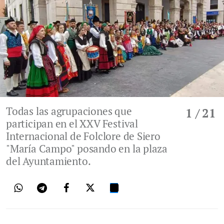
Todas las agrupaciones que
1
/ 21
participan en el XXV Festival
Internacional de Folclore de Siero
"María Campo" posando en la plaza
del Ayuntamiento.