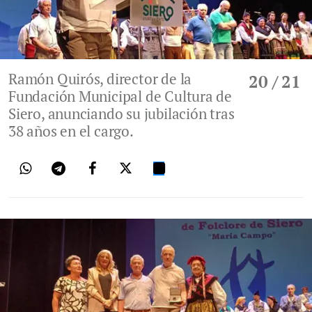
Ramón Quirós, director de la
20
/ 21
Fundación Municipal de Cultura de
Siero, anunciando su jubilación tras
38 años en el cargo.