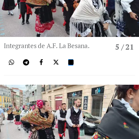
Integrantes de A.F. La Besana.
5
/ 21