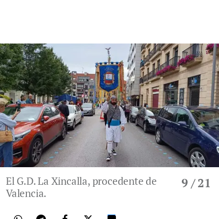
El G.D. La Xincalla, procedente de
9
/ 21
Valencia.