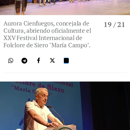
Aurora Cienfuegos, concejala de
19
/ 21
Cultura, abriendo oficialmente el
XXV Festival Internacional de
Folclore de Siero "María Campo".