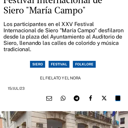
Siero "María Campo"
Los participantes en el XXV Festival
Internacional de Siero "María Campo" desfilaron
desde la plaza del Ayuntamiento al Auditorio de
Siero, llenando las calles de colorido y música
tradicional.
SIERO
FESTIVAL
FOLKLORE
EL FIELATO Y EL NORA
15/JUL/23