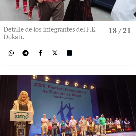
Detalle de los integrantes del F.E.
18
/ 21
Dukati.