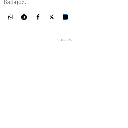
Badajoz.