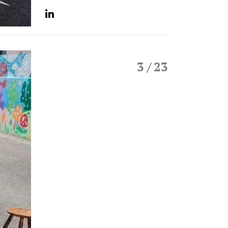
3
/ 23