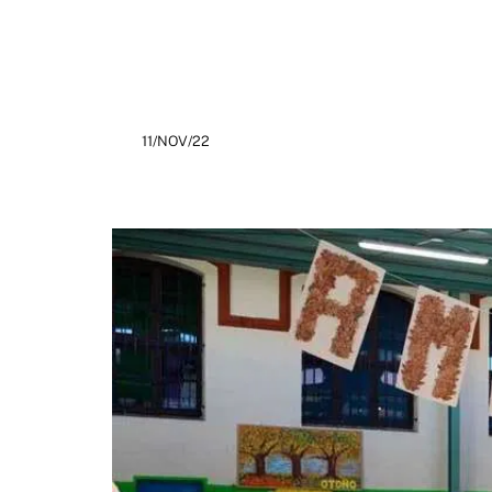
11/NOV/22