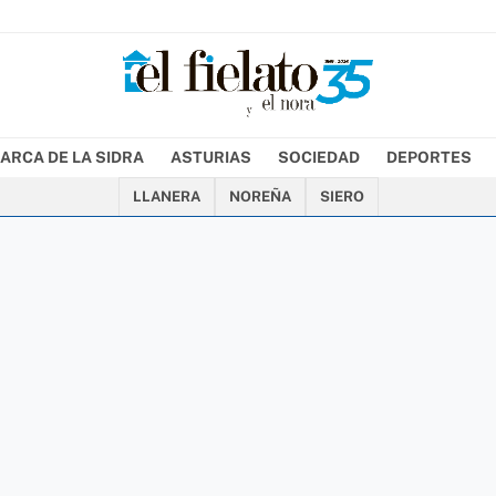
ARCA DE LA SIDRA
ASTURIAS
SOCIEDAD
DEPORTES
LLANERA
NOREÑA
SIERO