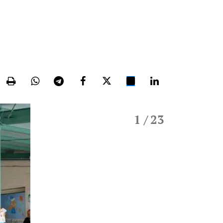
1
/ 23