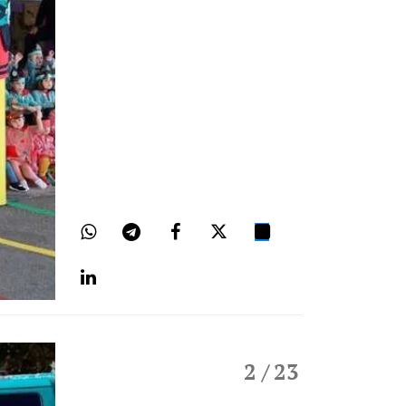
2
/ 23