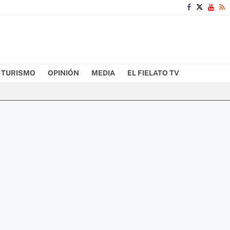
TURISMO
OPINIÓN
MEDIA
EL FIELATO TV