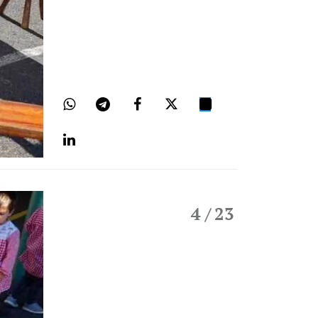
4
/ 23