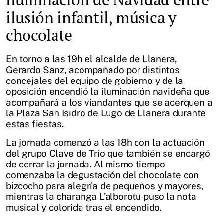
ilusión infantil, música y
chocolate
En torno a las 19h el alcalde de Llanera,
Gerardo Sanz, acompañado por distintos
concejales del equipo de gobierno y de la
oposición encendió la iluminación navideña que
acompañará a los viandantes que se acerquen a
la Plaza San Isidro de Lugo de Llanera durante
estas fiestas.
La jornada comenzó a las 18h con la actuación
del grupo Clave de Trío que también se encargó
de cerrar la jornada. Al mismo tiempo
comenzaba la degustación del chocolate con
bizcocho para alegría de pequeños y mayores,
mientras la charanga L’alborotu puso la nota
musical y colorida tras el encendido.