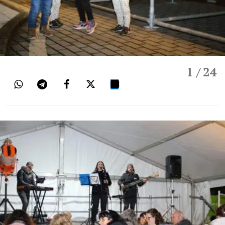
1
/ 24