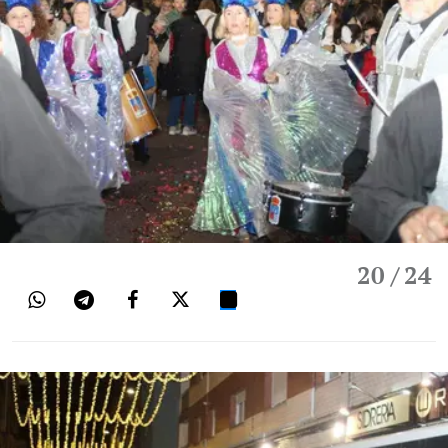
20
/ 24