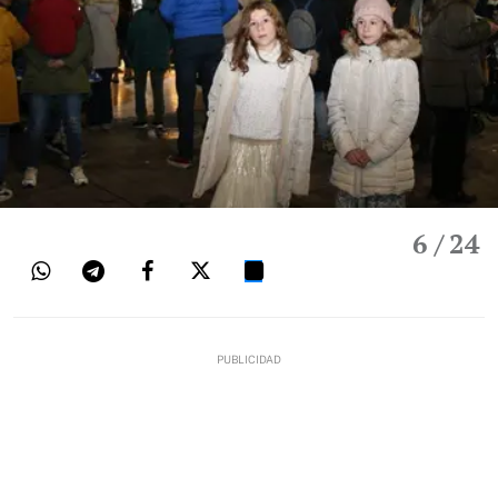
6
/ 24