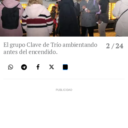
El grupo Clave de Trío ambientando
2
/ 24
antes del encendido.