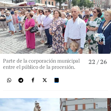
Parte de la corporación municipal
22
/ 26
entre el público de la procesión.