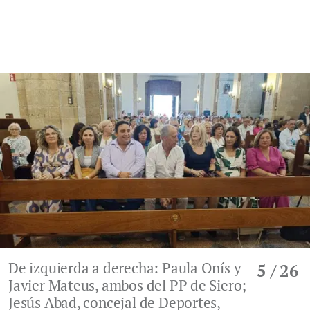
De izquierda a derecha: Paula Onís y
5
/ 26
Javier Mateus, ambos del PP de Siero;
Jesús Abad, concejal de Deportes,