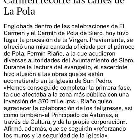
La Pola
Englobada dentro de las celebraciones de El
Carmen y el Carmín de Pola de Siero, hoy tuvo
lugar la procesión de la Virgen. Previamente, se
ofreció una misa cantada oficiada por el párroco
de Pola, Fermín Riaño, a la que acudieron
diversas autoridades del Ayuntamiento de Siero.
Durante la lectura del evangelio, el sacerdote
hizo alusión a las obras que se están
acometiendo en la Iglesia de San Pedro.
«Hemos conseguido completar la primera fase,
la que afectaba a la zona más pública con una
inversión de 370 mil euros». Riaño quiso
agradecer la colaboración de los feligreses, así
como también«al Principado de Asturias, a
través de Cultura, y de la propia corporación».
Afirmó, además, que se seguirán «reforzando
los muros y la seguridad de la iglesia».