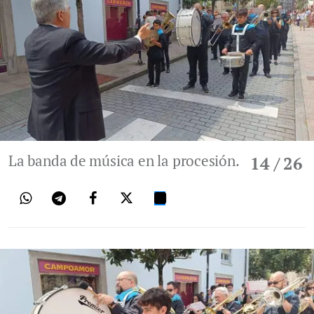
La banda de música en la procesión.
14
/ 26