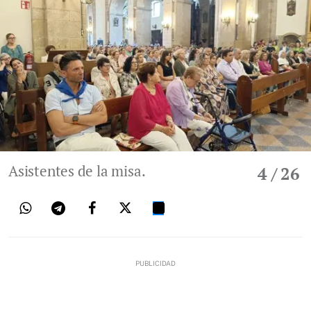
Asistentes de la misa.
4
/ 26