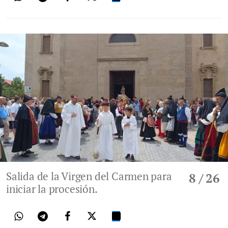
Salida de la Virgen del Carmen para
8
/ 26
iniciar la procesión.