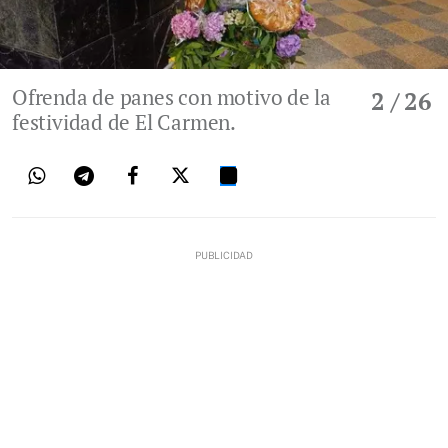
Ofrenda de panes con motivo de la
2
/ 26
festividad de El Carmen.