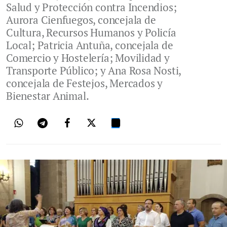
Salud y Protección contra Incendios;
Aurora Cienfuegos, concejala de
Cultura, Recursos Humanos y Policía
Local; Patricia Antuña, concejala de
Comercio y Hostelería; Movilidad y
Transporte Público; y Ana Rosa Nosti,
concejala de Festejos, Mercados y
Bienestar Animal.