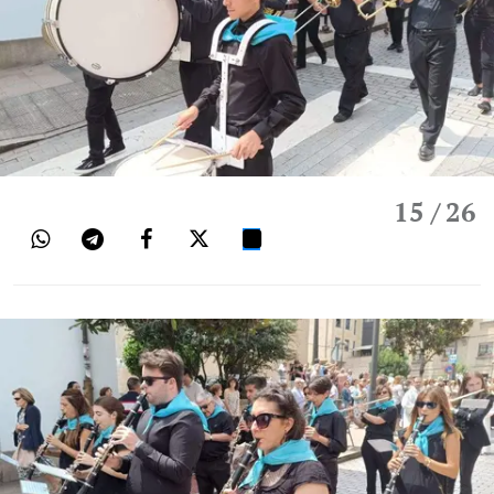
15
/ 26