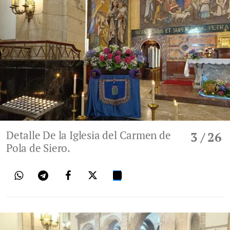
Detalle De la Iglesia del Carmen de
3
/ 26
Pola de Siero.