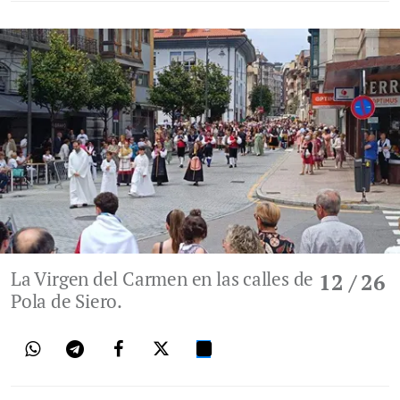
La Virgen del Carmen en las calles de
12
/ 26
Pola de Siero.