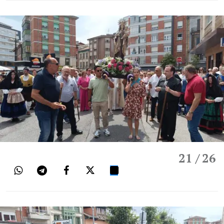
21
/ 26