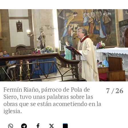
Fermín Riaño, párroco de Pola de
7
/ 26
Siero, tuvo unas palabras sobre las
obras que se están acometiendo en la
iglesia.