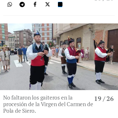
No faltaron los gaiteros en la
19
/ 26
procesión de la Virgen del Carmen de
Pola de Siero.