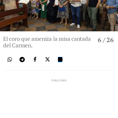
El coro que ameniza la misa cantada
6
/ 26
del Carmen.