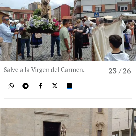
Salve a la Virgen del Carmen.
23
/ 26