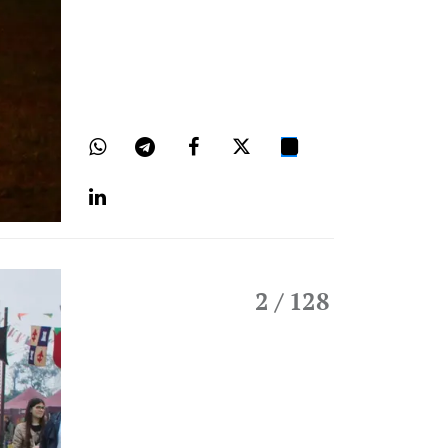
2
/ 128