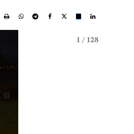
1
/ 128