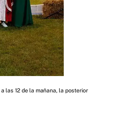
 a las 12 de la mañana, la posterior