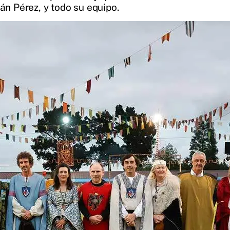
ván Pérez, y todo su equipo.