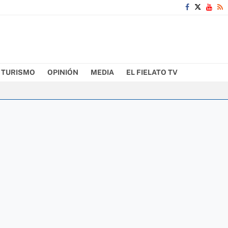
TURISMO
OPINIÓN
MEDIA
EL FIELATO TV