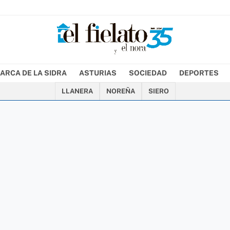
ARCA DE LA SIDRA
ASTURIAS
SOCIEDAD
DEPORTES
LLANERA
NOREÑA
SIERO