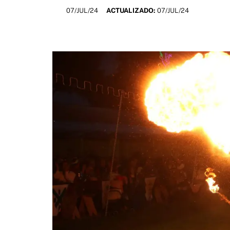
07/JUL/24
ACTUALIZADO:
07/JUL/24