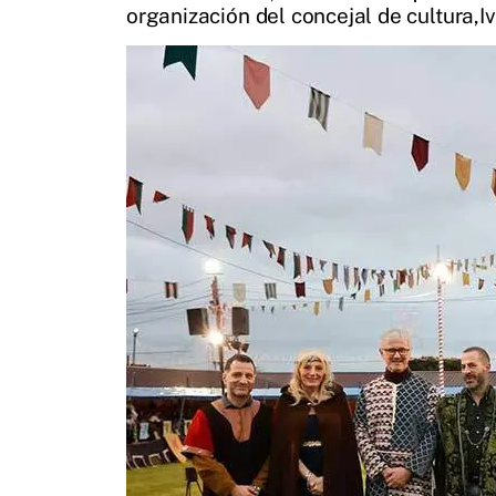
organización del concejal de cultura,I