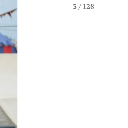
3
/ 128