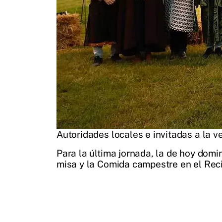
Autoridades locales e invitadas a la v
Para la última jornada, la de hoy domi
misa y la Comida campestre en el Recin