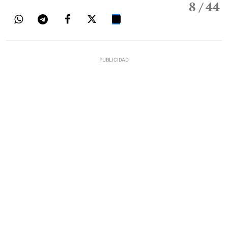
8
/ 44