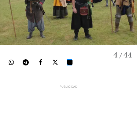
4
/ 44