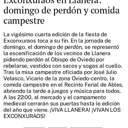
domingo de perdón y comida
campestre
La vigésimo cuarta edición de la fiesta de
Exconxuraos toca a su fin. En la jornada de
domingo, el domingo de perdón, se representó
la escenificación de los vecinos de Llanera
pidiendo perdón al Obispo de Oviedo por
rebelarse, vestidos con sacos y sogas al cuello.
Tras la misa campestre oficiada por José Julio
Velasco, Vicario de la zona Oviedo-centro, la
comida campestre en el Recinto Ferial de Ables,
abriendo la tarde a juegos y música para todos.
A las 22:00, el mercado y el campamento
medieval cerrarán sus puertas hasta le edición
del año que viene. ¡VIVA LLANERA! ¡VIVAN LOS
EXCONXURAOS!