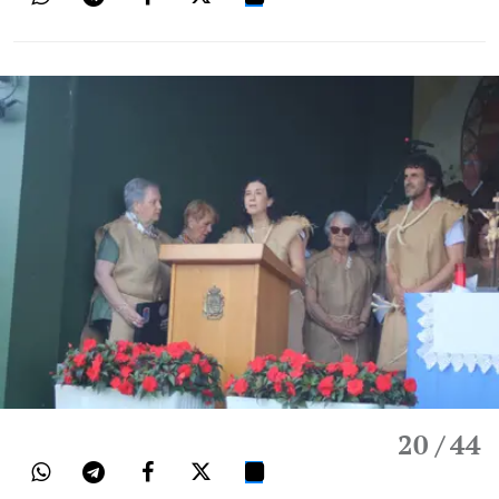
20
/ 44