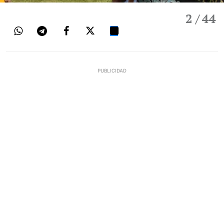
2
/ 44