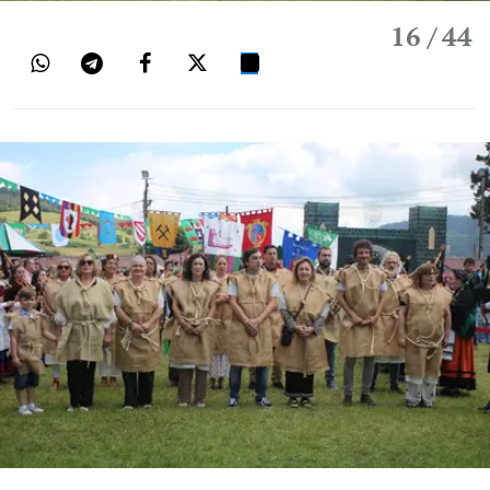
16
/ 44