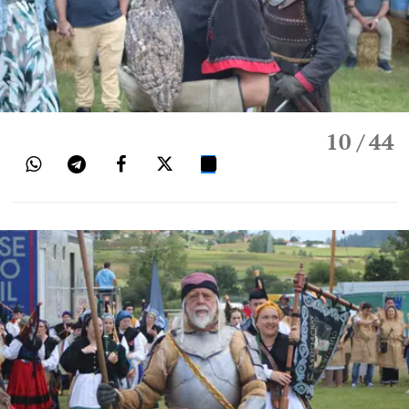
10
/ 44