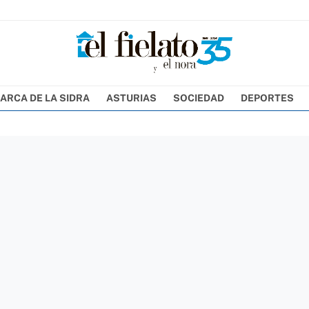
ARCA DE LA SIDRA
ASTURIAS
SOCIEDAD
DEPORTES