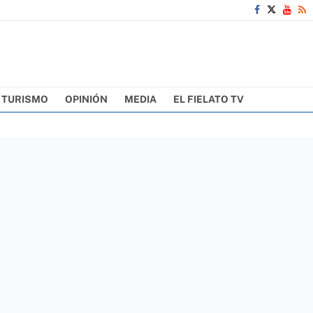
TURISMO
OPINIÓN
MEDIA
EL FIELATO TV