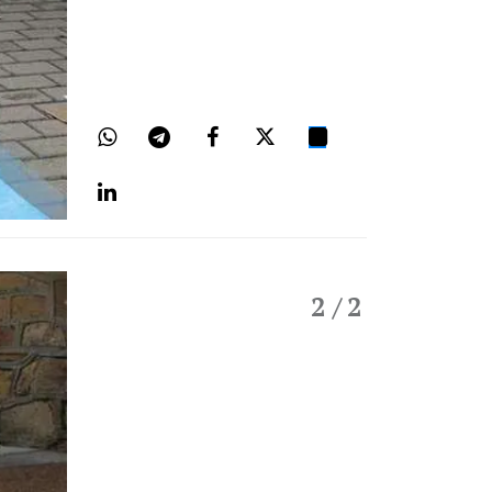
2
/ 2