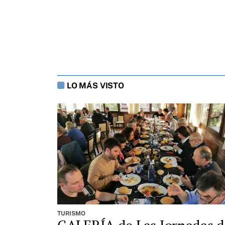
LO MÁS VISTO
TURISMO