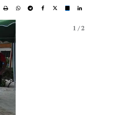
1
/ 2