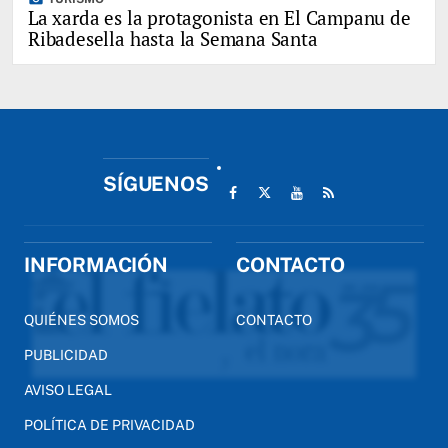
La xarda es la protagonista en El Campanu de
Ribadesella hasta la Semana Santa
SÍGUENOS
INFORMACIÓN
CONTACTO
QUIÉNES SOMOS
CONTACTO
PUBLICIDAD
AVISO LEGAL
POLÍTICA DE PRIVACIDAD