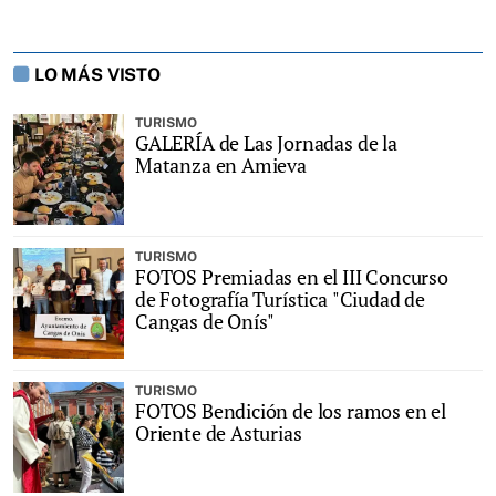
LO MÁS VISTO
TURISMO
GALERÍA de Las Jornadas de la
Matanza en Amieva
TURISMO
FOTOS Premiadas en el III Concurso
de Fotografía Turística "Ciudad de
Cangas de Onís"
TURISMO
FOTOS Bendición de los ramos en el
Oriente de Asturias