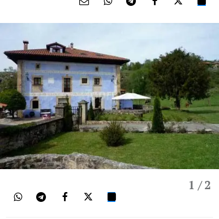
1
/ 2