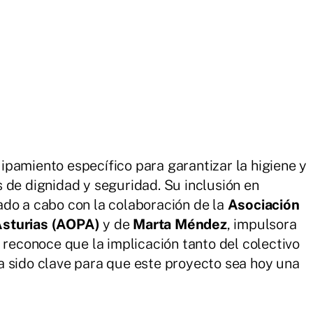
pamiento específico para garantizar la higiene y
 de dignidad y seguridad. Su inclusión en
ado a cabo con la colaboración de la
Asociación
Asturias (AOPA)
y de
Marta Méndez
, impulsora
 reconoce que la implicación tanto del colectivo
a sido clave para que este proyecto sea hoy una