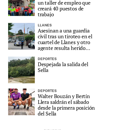
un taller de empleo que
creará 40 puestos de
trabajo
LLANES
Asesinan a una guardia
civil tras un tiroteo en el
cuartel de Llanes y otro
agente resulta herido
grave
DEPORTES
Despejada la salida del
Sella
DEPORTES
Walter Bouzán y Bertín
Llera saldrán el sábado
desde la primera posición
del Sella