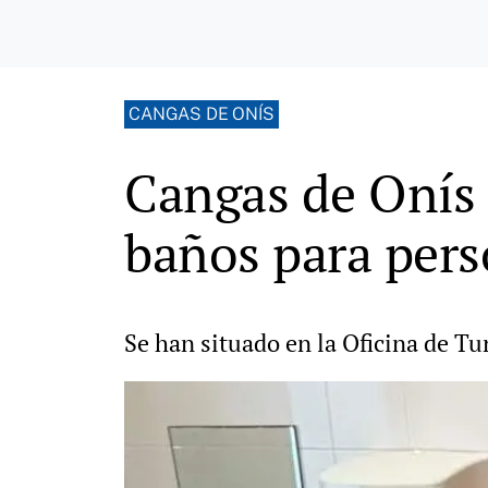
CANGAS DE ONÍS
Cangas de Onís 
baños para per
Se han situado en la Oficina de Tu