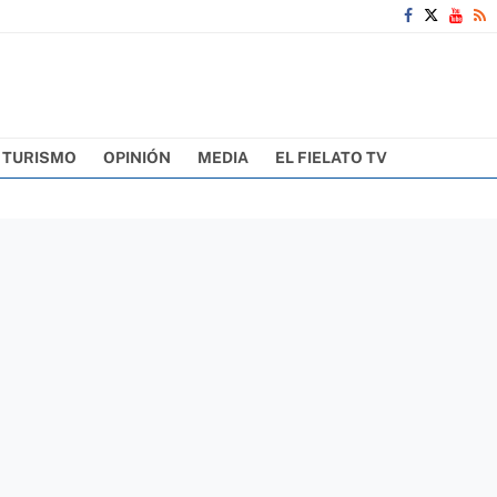
TURISMO
OPINIÓN
MEDIA
EL FIELATO TV