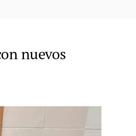
 con nuevos