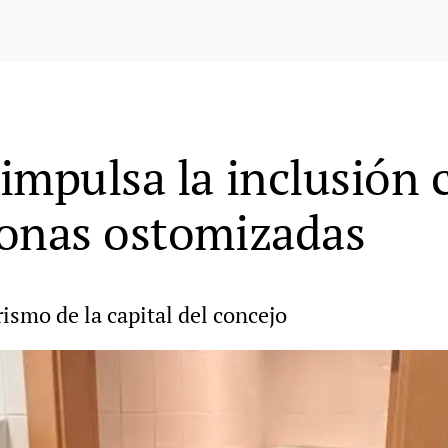
impulsa la inclusión
sonas ostomizadas
rismo de la capital del concejo