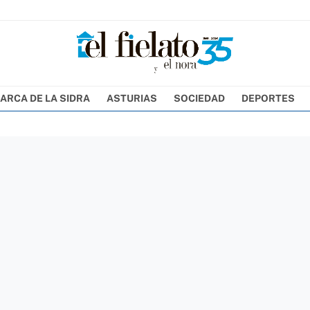
ARCA DE LA SIDRA
ASTURIAS
SOCIEDAD
DEPORTES