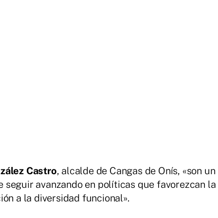
zález Castro
, alcalde de Cangas de Onís, «son un
 seguir avanzando en políticas que favorezcan la
ón a la diversidad funcional».