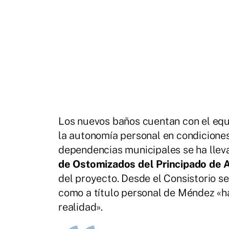
Los nuevos baños cuentan con el equi
la autonomía personal en condiciones
dependencias municipales se ha llev
de Ostomizados del Principado de 
del proyecto. Desde el Consistorio se
como a título personal de Méndez «h
realidad».