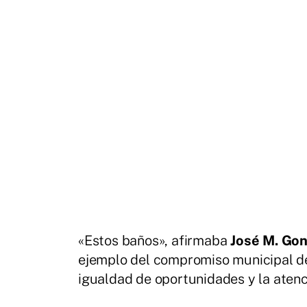
«Estos baños», afirmaba
José M. Gon
ejemplo del compromiso municipal de
igualdad de oportunidades y la atenci