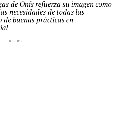
 las necesidades de todas las
 de buenas prácticas en
ial