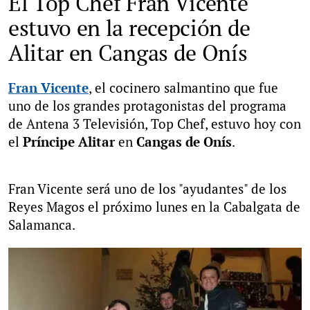
El Top Chef Fran Vicente
estuvo en la recepción de
Alitar en Cangas de Onís
Fran Vicente
, el cocinero salmantino que fue
uno de los grandes protagonistas del programa
de Antena 3 Televisión, Top Chef, estuvo hoy con
el
Príncipe Alitar
en
Cangas de Onís
.
Fran Vicente será uno de los "ayudantes" de los
Reyes Magos el próximo lunes en la Cabalgata de
Salamanca.