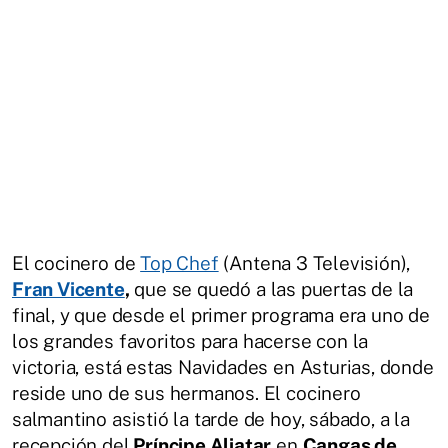
El cocinero de
Top Chef
(Antena 3 Televisión),
Fran Vicente
,
que se quedó a las puertas de la
final, y que desde el primer programa era uno de
los grandes favoritos para hacerse con la
victoria, está estas Navidades en Asturias, donde
reside uno de sus hermanos. El cocinero
salmantino asistió la tarde de hoy, sábado, a la
recepción del
Príncipe Aliatar
en
Cangas de