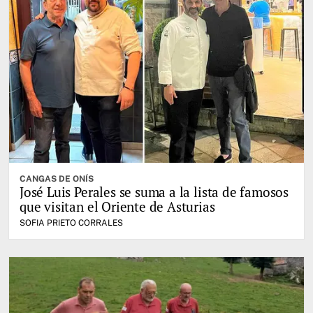
CANGAS DE ONÍS
José Luis Perales se suma a la lista de famosos
que visitan el Oriente de Asturias
SOFIA PRIETO CORRALES