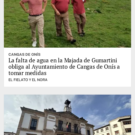
CANGAS DE ONÍS
La falta de agua en la Majada de Gumartini
obliga al Ayuntamiento de Cangas de Onís a
tomar medidas
EL FIELATO Y EL NORA