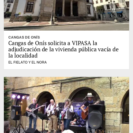
CANGAS DE ONÍS
Cangas de Onís solicita a VIPASA la
adjudicación de la vivienda pública vacía de
la localidad
EL FIELATO Y EL NORA