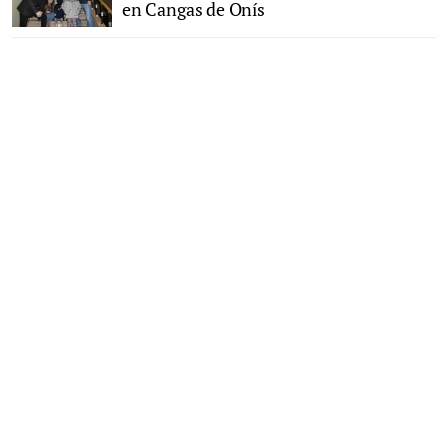
en Cangas de Onís