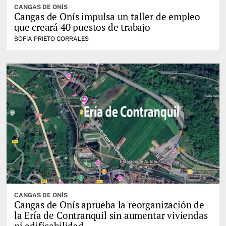
CANGAS DE ONÍS
Cangas de Onís impulsa un taller de empleo
que creará 40 puestos de trabajo
SOFIA PRIETO CORRALES
CANGAS DE ONÍS
Cangas de Onís aprueba la reorganización de
la Ería de Contranquil sin aumentar viviendas
ni edificabilidad