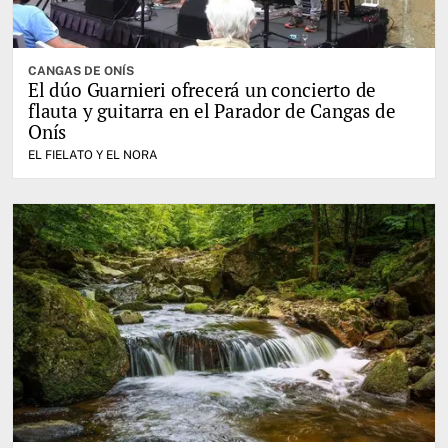
CANGAS DE ONÍS
El dúo Guarnieri ofrecerá un concierto de
flauta y guitarra en el Parador de Cangas de
Onís
EL FIELATO Y EL NORA