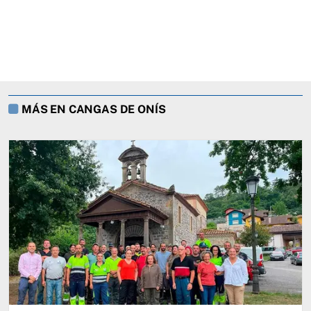
MÁS EN CANGAS DE ONÍS