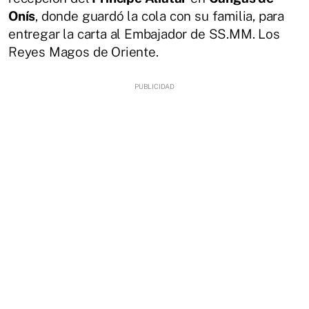
Onís
, donde guardó la cola con su familia, para
entregar la carta al Embajador de SS.MM. Los
Reyes Magos de Oriente.