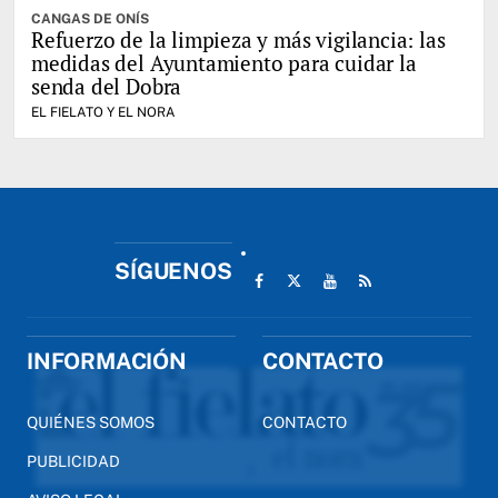
CANGAS DE ONÍS
Refuerzo de la limpieza y más vigilancia: las
medidas del Ayuntamiento para cuidar la
senda del Dobra
EL FIELATO Y EL NORA
SÍGUENOS
INFORMACIÓN
CONTACTO
QUIÉNES SOMOS
CONTACTO
PUBLICIDAD