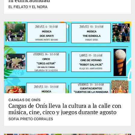
EL FIELATO Y EL NORA
CANGAS DE ONÍS
Cangas de Onís lleva la cultura a la calle con
música, cine, circo y juegos durante agosto
SOFIA PRIETO CORRALES