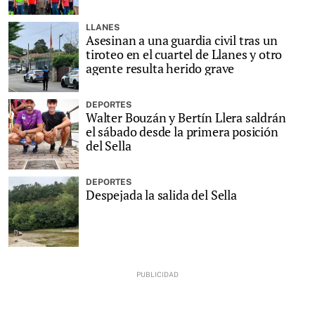
LLANES
Asesinan a una guardia civil tras un
tiroteo en el cuartel de Llanes y otro
agente resulta herido grave
DEPORTES
Walter Bouzán y Bertín Llera saldrán
el sábado desde la primera posición
del Sella
DEPORTES
Despejada la salida del Sella