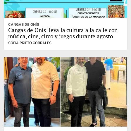
CANGAS DE ONÍS
Cangas de Onís lleva la cultura a la calle con
música, cine, circo y juegos durante agosto
SOFIA PRIETO CORRALES