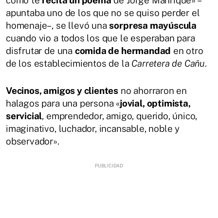
apuntaba uno de los que no se quiso perder el
homenaje–, se llevó una
sorpresa mayúscula
cuando vio a todos los que le esperaban para
disfrutar de una
comida de hermandad
en otro
de los establecimientos de la
Carretera de Cañu
.
Vecinos, amigos y clientes
no ahorraron en
halagos para una persona «
jovial, optimista,
servicial
, emprendedor, amigo, querido, único,
imaginativo, luchador, incansable, noble y
observador».