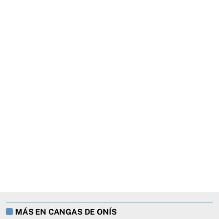
MÁS EN CANGAS DE ONÍS