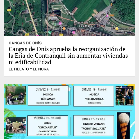
CANGAS DE ONÍS
Cangas de Onís aprueba la reorganización de
la Ería de Contranquil sin aumentar viviendas
ni edificabilidad
EL FIELATO Y EL NORA