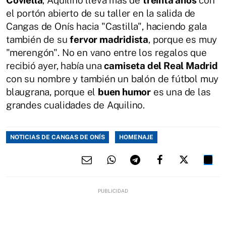
el portón abierto de su taller en la salida de
Cangas de Onís hacia "Castilla", haciendo gala
también de su
fervor madridista
, porque es muy
"merengón". No en vano entre los regalos que
recibió ayer, había una
camiseta del Real Madrid
con su nombre y también un balón de fútbol muy
blaugrana, porque el
buen humor
es una de las
grandes cualidades de Aquilino.
NOTICIAS DE CANGAS DE ONÍS
HOMENAJE