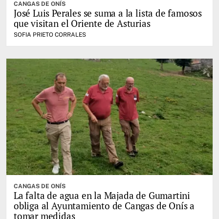
CANGAS DE ONÍS
José Luis Perales se suma a la lista de famosos
que visitan el Oriente de Asturias
SOFIA PRIETO CORRALES
CANGAS DE ONÍS
La falta de agua en la Majada de Gumartini
obliga al Ayuntamiento de Cangas de Onís a
tomar medidas