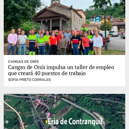
CANGAS DE ONÍS
Cangas de Onís impulsa un taller de empleo
que creará 40 puestos de trabajo
SOFIA PRIETO CORRALES