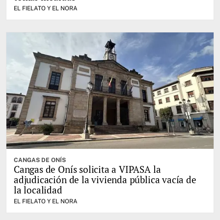
EL FIELATO Y EL NORA
CANGAS DE ONÍS
Cangas de Onís solicita a VIPASA la
adjudicación de la vivienda pública vacía de
la localidad
EL FIELATO Y EL NORA