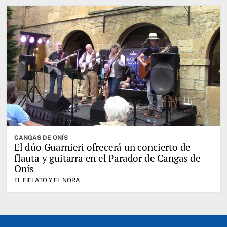
CANGAS DE ONÍS
El dúo Guarnieri ofrecerá un concierto de
flauta y guitarra en el Parador de Cangas de
Onís
EL FIELATO Y EL NORA