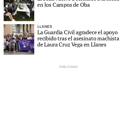
en los Campos de Oba
LLANES
La Guardia Civil agradece el apoyo
recibido tras el asesinato machista
de Laura Cruz Vega en Llanes