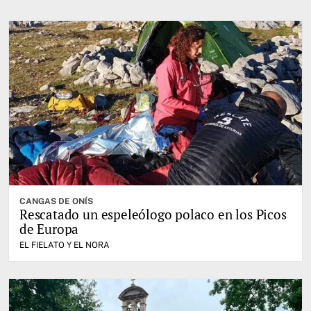
CANGAS DE ONÍS
Rescatado un espeleólogo polaco en los Picos
de Europa
EL FIELATO Y EL NORA