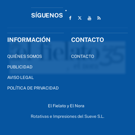
SÍGUENOS
INFORMACIÓN
CONTACTO
QUIÉNES SOMOS
CONTACTO
PUBLICIDAD
AVISO LEGAL
POLÍTICA DE PRIVACIDAD
El Fielato y El Nora
Rotativas e Impresiones del Sueve S.L.