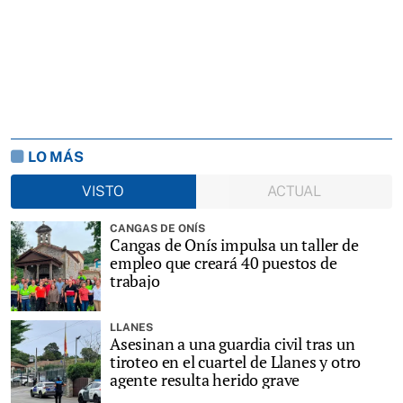
LO MÁS
VISTO
ACTUAL
CANGAS DE ONÍS
Cangas de Onís impulsa un taller de
empleo que creará 40 puestos de
trabajo
LLANES
Asesinan a una guardia civil tras un
tiroteo en el cuartel de Llanes y otro
agente resulta herido grave