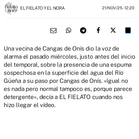
EL FIELATO Y EL NORA
21/NOV/25
- 12:20
Una vecina de Cangas de Onís dio la voz de
alarma el pasado miércoles, justo antes del inicio
del temporal, sobre la presencia de una espuma
sospechosa en la superficie del agua del Río
Güeña a su paso por Cangas de Onís. «Igual no
es nada pero normal tampoco es, porque parece
detergente», decía a EL FIELATO cuando nos
hizo llegar el vídeo.