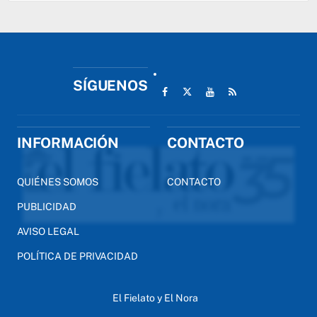
SÍGUENOS
INFORMACIÓN
CONTACTO
QUIÉNES SOMOS
CONTACTO
PUBLICIDAD
AVISO LEGAL
POLÍTICA DE PRIVACIDAD
El Fielato y El Nora