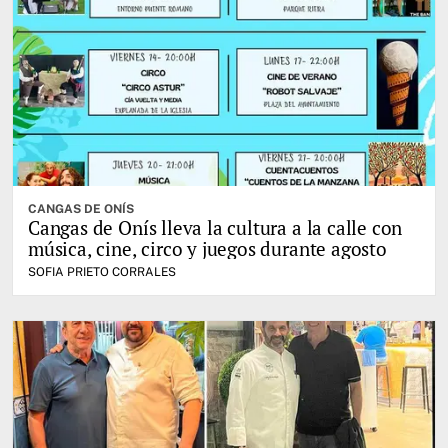
CANGAS DE ONÍS
Cangas de Onís lleva la cultura a la calle con
música, cine, circo y juegos durante agosto
SOFIA PRIETO CORRALES