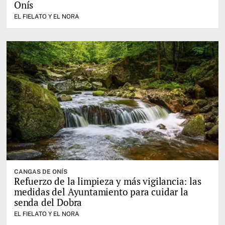
Onís
EL FIELATO Y EL NORA
CANGAS DE ONÍS
Refuerzo de la limpieza y más vigilancia: las
medidas del Ayuntamiento para cuidar la
senda del Dobra
EL FIELATO Y EL NORA