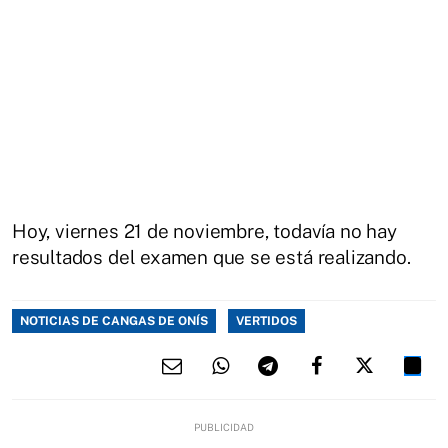
Hoy, viernes 21 de noviembre, todavía no hay
resultados del examen que se está realizando.
NOTICIAS DE CANGAS DE ONÍS
VERTIDOS