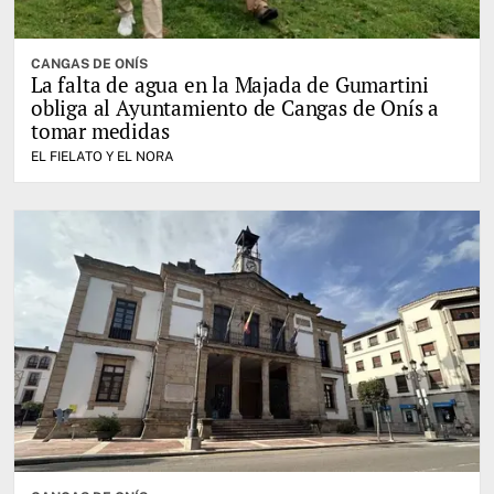
CANGAS DE ONÍS
La falta de agua en la Majada de Gumartini
obliga al Ayuntamiento de Cangas de Onís a
tomar medidas
EL FIELATO Y EL NORA