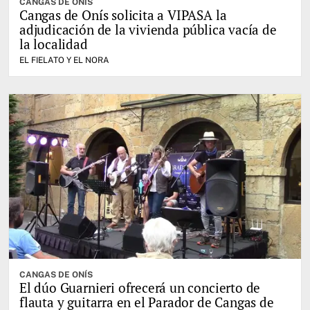
CANGAS DE ONÍS
Cangas de Onís solicita a VIPASA la
adjudicación de la vivienda pública vacía de
la localidad
EL FIELATO Y EL NORA
CANGAS DE ONÍS
El dúo Guarnieri ofrecerá un concierto de
flauta y guitarra en el Parador de Cangas de