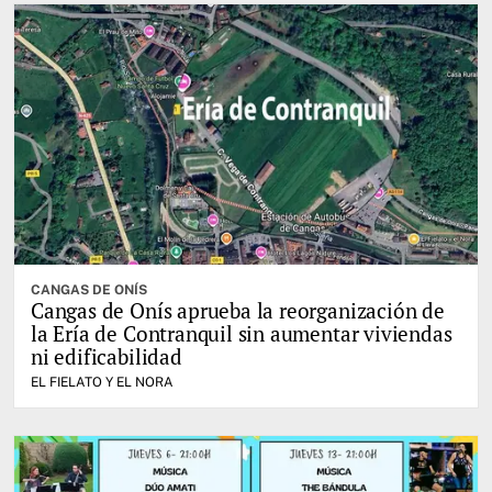
CANGAS DE ONÍS
Cangas de Onís aprueba la reorganización de
la Ería de Contranquil sin aumentar viviendas
ni edificabilidad
EL FIELATO Y EL NORA