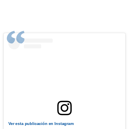
Ver esta publicación en Instagram