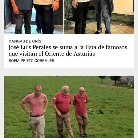
CANGAS DE ONÍS
José Luis Perales se suma a la lista de famosos
que visitan el Oriente de Asturias
SOFIA PRIETO CORRALES