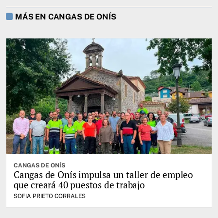
MÁS EN CANGAS DE ONÍS
CANGAS DE ONÍS
Cangas de Onís impulsa un taller de empleo
que creará 40 puestos de trabajo
SOFIA PRIETO CORRALES