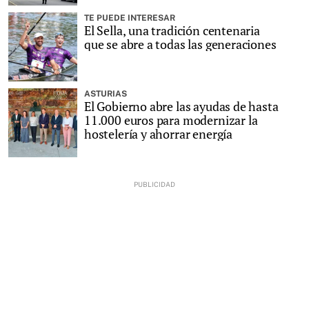
TE PUEDE INTERESAR
El Sella, una tradición centenaria
que se abre a todas las generaciones
ASTURIAS
El Gobierno abre las ayudas de hasta
11.000 euros para modernizar la
hostelería y ahorrar energía