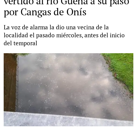
vertido al río Güeña a su paso
por Cangas de Onís
La voz de alarma la dio una vecina de la
localidad el pasado miércoles, antes del inicio
del temporal