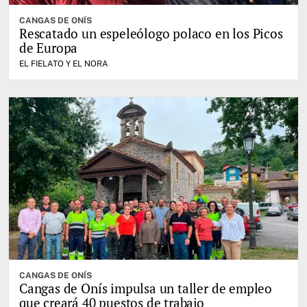
CANGAS DE ONÍS
Rescatado un espeleólogo polaco en los Picos
de Europa
EL FIELATO Y EL NORA
CANGAS DE ONÍS
Cangas de Onís impulsa un taller de empleo
que creará 40 puestos de trabajo