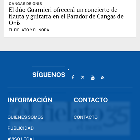
CANGAS DE ONÍS
El dúo Guarnieri ofrecerá un concierto de
flauta y guitarra en el Parador de Cangas de
Onís
EL FIELATO Y EL NORA
SÍGUENOS
INFORMACIÓN
CONTACTO
QUIÉNES SOMOS
CONTACTO
PUBLICIDAD
AVISO LEGAL