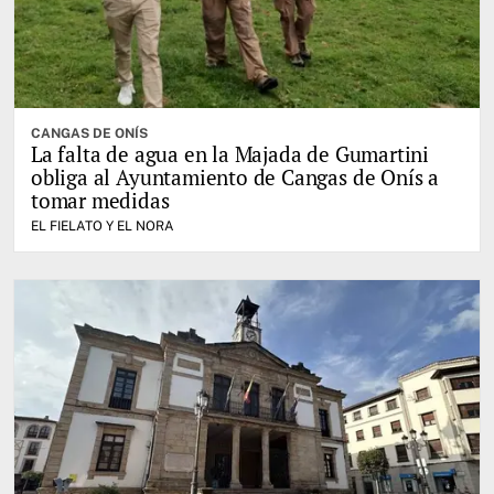
CANGAS DE ONÍS
La falta de agua en la Majada de Gumartini
obliga al Ayuntamiento de Cangas de Onís a
tomar medidas
EL FIELATO Y EL NORA