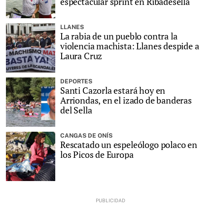
espectacular sprint en Ribadesella
LLANES
La rabia de un pueblo contra la
violencia machista: Llanes despide a
Laura Cruz
DEPORTES
Santi Cazorla estará hoy en
Arriondas, en el izado de banderas
del Sella
CANGAS DE ONÍS
Rescatado un espeleólogo polaco en
los Picos de Europa