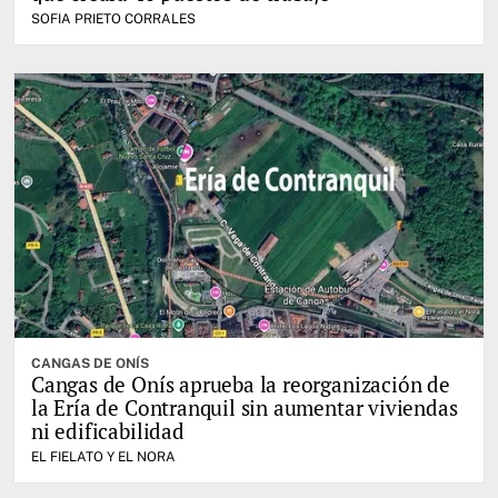
SOFIA PRIETO CORRALES
CANGAS DE ONÍS
Cangas de Onís aprueba la reorganización de
la Ería de Contranquil sin aumentar viviendas
ni edificabilidad
EL FIELATO Y EL NORA