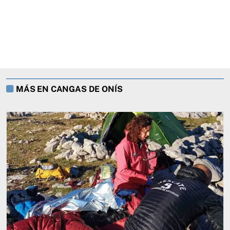
MÁS EN CANGAS DE ONÍS