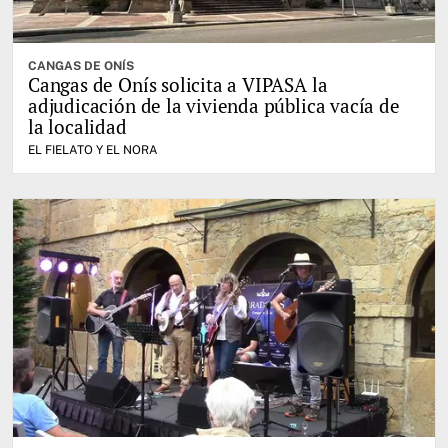
CANGAS DE ONÍS
Cangas de Onís solicita a VIPASA la
adjudicación de la vivienda pública vacía de
la localidad
EL FIELATO Y EL NORA