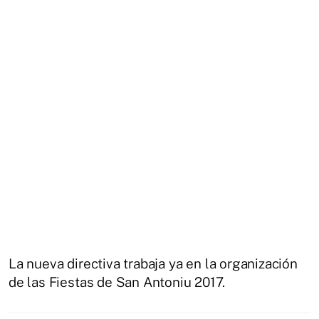
La nueva directiva trabaja ya en la organización
de las Fiestas de San Antoniu 2017.