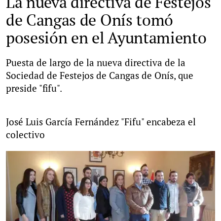
La nueva directiva de Festejos
de Cangas de Onís tomó
posesión en el Ayuntamiento
Puesta de largo de la nueva directiva de la
Sociedad de Festejos de Cangas de Onís, que
preside "fifu".
José Luis García Fernández "Fifu" encabeza el
colectivo