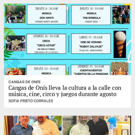
CANGAS DE ONÍS
Cangas de Onís lleva la cultura a la calle con
música, cine, circo y juegos durante agosto
SOFIA PRIETO CORRALES