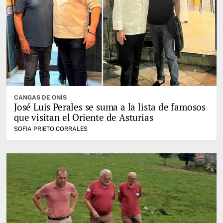
CANGAS DE ONÍS
José Luis Perales se suma a la lista de famosos
que visitan el Oriente de Asturias
SOFIA PRIETO CORRALES