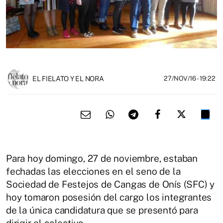
EL FIELATO Y EL NORA
27/NOV/16
- 19:22
Para hoy domingo, 27 de noviembre, estaban
fechadas las elecciones en el seno de la
Sociedad de Festejos de Cangas de Onís (SFC) y
hoy tomaron posesión del cargo los integrantes
de la única candidatura que se presentó para
dirigir el colectivo.