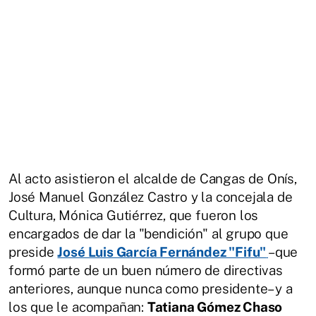
Al acto asistieron el alcalde de Cangas de Onís,
José Manuel González Castro y la concejala de
Cultura, Mónica Gutiérrez, que fueron los
encargados de dar la "bendición" al grupo que
preside
José Luis García Fernández "Fifu"
–que
formó parte de un buen número de directivas
anteriores, aunque nunca como presidente– y a
los que le acompañan:
Tatiana Gómez Chaso