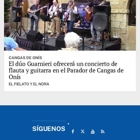
CANGAS DE ONÍS
El dúo Guarnieri ofrecerá un concierto de
flauta y guitarra en el Parador de Cangas de
Onís
EL FIELATO Y EL NORA
SÍGUENOS