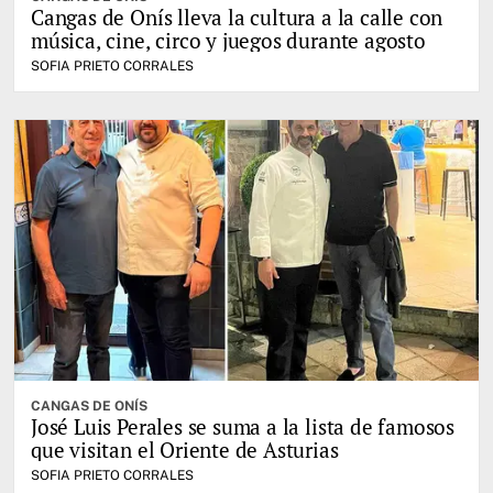
Cangas de Onís lleva la cultura a la calle con
música, cine, circo y juegos durante agosto
SOFIA PRIETO CORRALES
CANGAS DE ONÍS
José Luis Perales se suma a la lista de famosos
que visitan el Oriente de Asturias
SOFIA PRIETO CORRALES