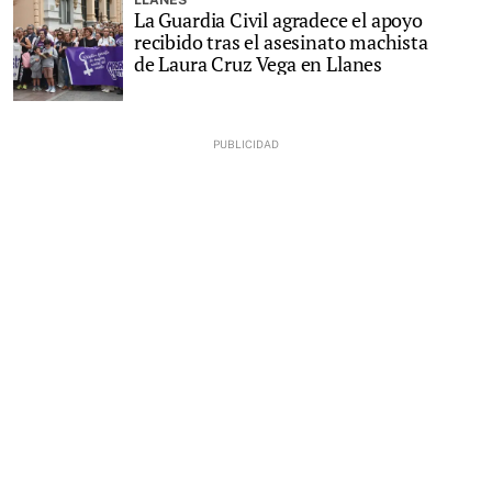
La Guardia Civil agradece el apoyo
recibido tras el asesinato machista
de Laura Cruz Vega en Llanes