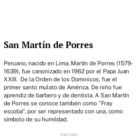
San Martín de Porres
Peruano, nacido en Lima, Martín de Porres (1579-
1639), fue canonizado en 1962 por el Papa Juan
XXIII. De la Orden de los Dominicos, fue el
primer santo mulato de América. De niño fue
aprendiz de barbero y de dentista. A San Martín
de Porres se conoce tamibén como "Fray
escoba", por ser representado con una, como
símbolo de su humildad.