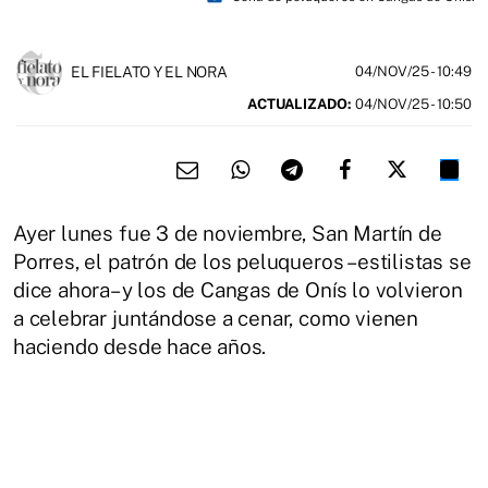
EL FIELATO Y EL NORA
04/NOV/25
- 10:49
ACTUALIZADO:
04/NOV/25 - 10:50
Ayer lunes fue 3 de noviembre, San Martín de
Porres, el patrón de los peluqueros –estilistas se
dice ahora– y los de Cangas de Onís lo volvieron
a celebrar juntándose a cenar, como vienen
haciendo desde hace años.