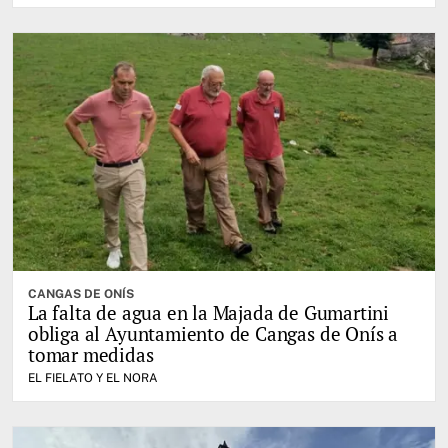
CANGAS DE ONÍS
La falta de agua en la Majada de Gumartini
obliga al Ayuntamiento de Cangas de Onís a
tomar medidas
EL FIELATO Y EL NORA