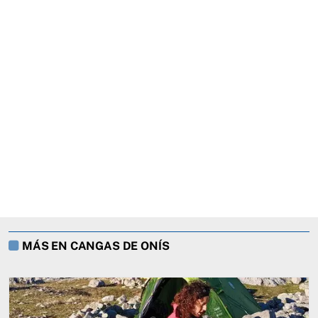
MÁS EN CANGAS DE ONÍS