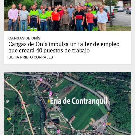
CANGAS DE ONÍS
Cangas de Onís impulsa un taller de empleo
que creará 40 puestos de trabajo
SOFIA PRIETO CORRALES