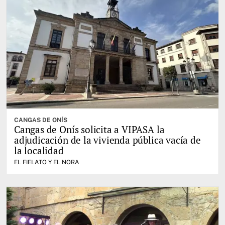
CANGAS DE ONÍS
Cangas de Onís solicita a VIPASA la
adjudicación de la vivienda pública vacía de
la localidad
EL FIELATO Y EL NORA