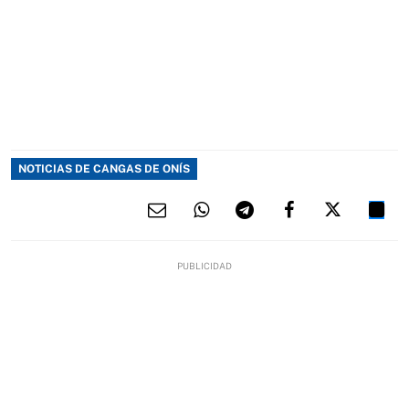
NOTICIAS DE CANGAS DE ONÍS