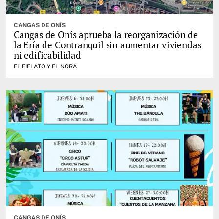
CANGAS DE ONÍS
Cangas de Onís aprueba la reorganización de
la Ería de Contranquil sin aumentar viviendas
ni edificabilidad
EL FIELATO Y EL NORA
CANGAS DE ONÍS