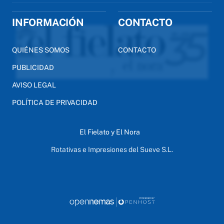
INFORMACIÓN
CONTACTO
QUIÉNES SOMOS
CONTACTO
PUBLICIDAD
AVISO LEGAL
POLÍTICA DE PRIVACIDAD
El Fielato y El Nora
Rotativas e Impresiones del Sueve S.L.