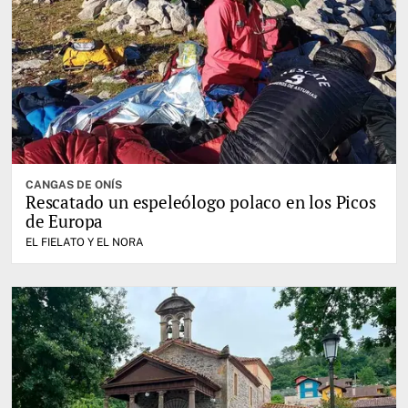
CANGAS DE ONÍS
Rescatado un espeleólogo polaco en los Picos
de Europa
EL FIELATO Y EL NORA