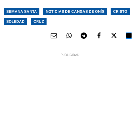
SEMANA SANTA
NOTICIAS DE CANGAS DE ONÍS
CRISTO
SOLEDAD
CRUZ