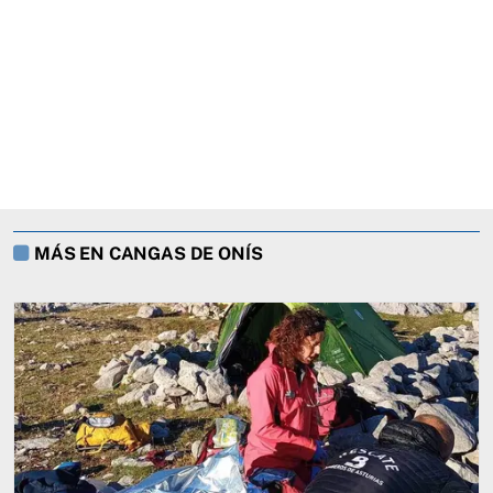
MÁS EN CANGAS DE ONÍS