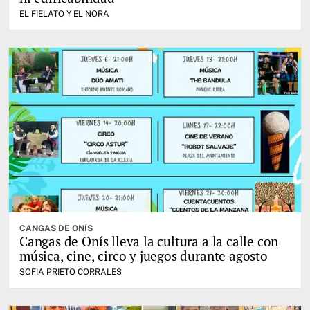
EL FIELATO Y EL NORA
CANGAS DE ONÍS
Cangas de Onís lleva la cultura a la calle con
música, cine, circo y juegos durante agosto
SOFIA PRIETO CORRALES