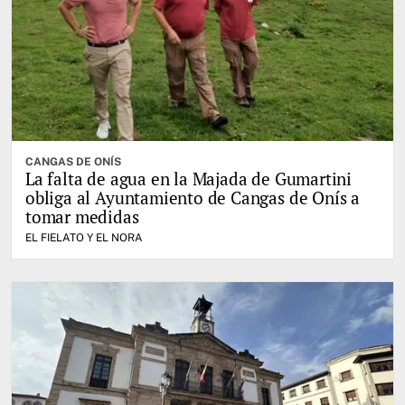
CANGAS DE ONÍS
La falta de agua en la Majada de Gumartini
obliga al Ayuntamiento de Cangas de Onís a
tomar medidas
EL FIELATO Y EL NORA