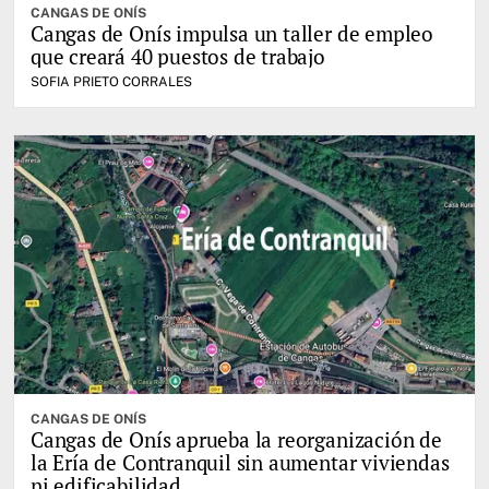
CANGAS DE ONÍS
Cangas de Onís impulsa un taller de empleo
que creará 40 puestos de trabajo
SOFIA PRIETO CORRALES
CANGAS DE ONÍS
Cangas de Onís aprueba la reorganización de
la Ería de Contranquil sin aumentar viviendas
ni edificabilidad