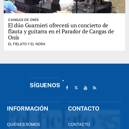
CANGAS DE ONÍS
El dúo Guarnieri ofrecerá un concierto de
flauta y guitarra en el Parador de Cangas de
Onís
EL FIELATO Y EL NORA
SÍGUENOS
INFORMACIÓN
CONTACTO
QUIÉNES SOMOS
CONTACTO