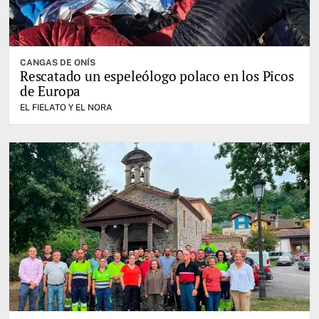
CANGAS DE ONÍS
Rescatado un espeleólogo polaco en los Picos
de Europa
EL FIELATO Y EL NORA