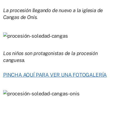
La procesión llegando de nuevo a la iglesia de
Cangas de Onís.
Los niños son protagonistas de la procesión
canguesa.
PINCHA AQUÍ PARA VER UNA FOTOGALERÍA