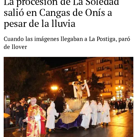
La procesión de La Soledad
salió en Cangas de Onís a
pesar de la lluvia
Cuando las imágenes llegaban a La Postiga, paró
de llover