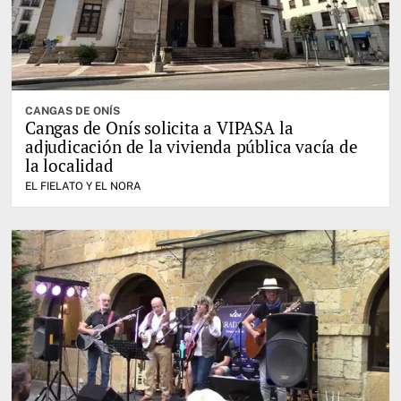
CANGAS DE ONÍS
Cangas de Onís solicita a VIPASA la
adjudicación de la vivienda pública vacía de
la localidad
EL FIELATO Y EL NORA