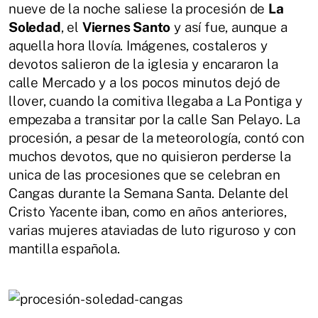
nueve de la noche saliese la procesión de
La
Soledad
, el
Viernes Santo
y así fue, aunque a
aquella hora llovía. Imágenes, costaleros y
devotos salieron de la iglesia y encararon la
calle Mercado y a los pocos minutos dejó de
llover, cuando la comitiva llegaba a La Pontiga y
empezaba a transitar por la calle San Pelayo. La
procesión, a pesar de la meteorología, contó con
muchos devotos, que no quisieron perderse la
unica de las procesiones que se celebran en
Cangas durante la Semana Santa. Delante del
Cristo Yacente iban, como en años anteriores,
varias mujeres ataviadas de luto riguroso y con
mantilla española.