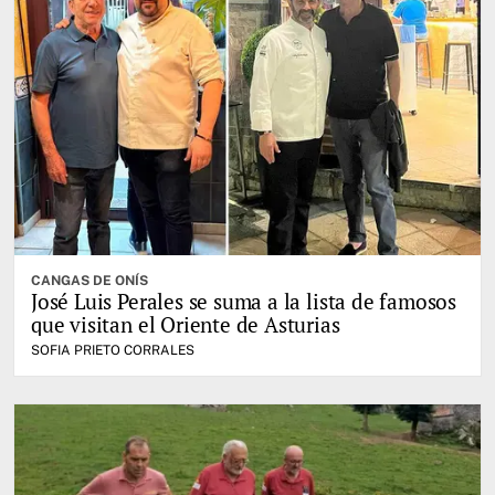
CANGAS DE ONÍS
José Luis Perales se suma a la lista de famosos
que visitan el Oriente de Asturias
SOFIA PRIETO CORRALES