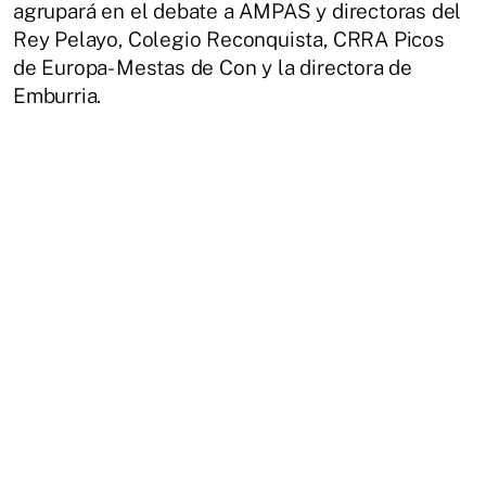
agrupará en el debate a AMPAS y directoras del
Rey Pelayo, Colegio Reconquista, CRRA Picos
de Europa- Mestas de Con y la directora de
Emburria.