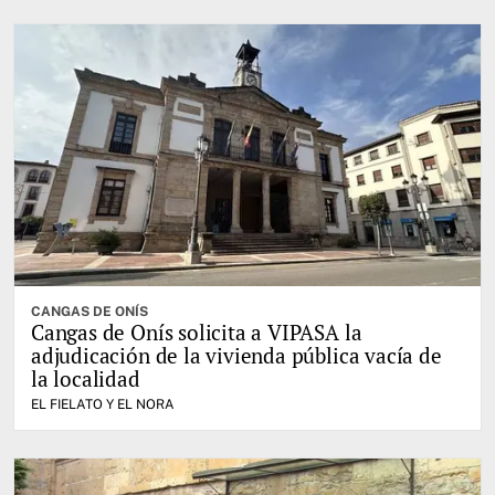
CANGAS DE ONÍS
Cangas de Onís solicita a VIPASA la
adjudicación de la vivienda pública vacía de
la localidad
EL FIELATO Y EL NORA