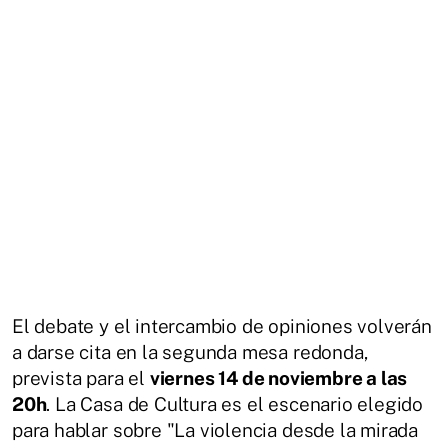
El debate y el intercambio de opiniones volverán
a darse cita en la segunda mesa redonda,
prevista para el
viernes 14 de noviembre a las
20h
. La Casa de Cultura es el escenario elegido
para hablar sobre "La violencia desde la mirada