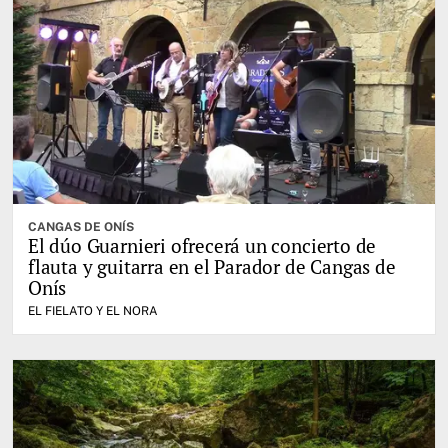
CANGAS DE ONÍS
El dúo Guarnieri ofrecerá un concierto de
flauta y guitarra en el Parador de Cangas de
Onís
EL FIELATO Y EL NORA