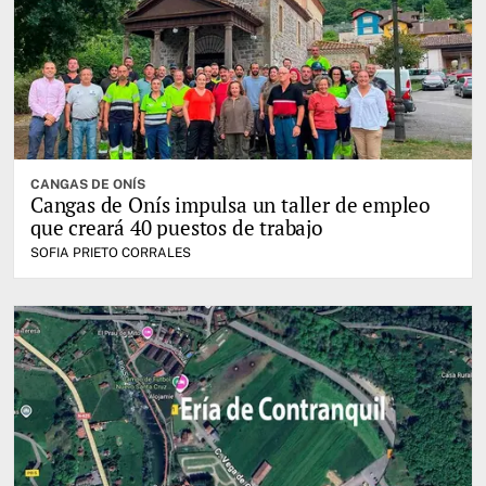
CANGAS DE ONÍS
Cangas de Onís impulsa un taller de empleo
que creará 40 puestos de trabajo
SOFIA PRIETO CORRALES