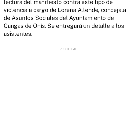
lectura del manifiesto contra este tipo de
violencia a cargo de Lorena Allende, concejala
de Asuntos Sociales del Ayuntamiento de
Cangas de Onís. Se entregará un detalle a los
asistentes.