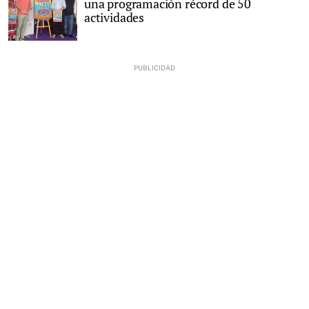
una programación récord de 50
actividades