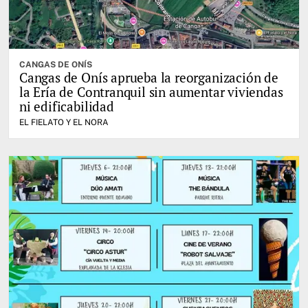
CANGAS DE ONÍS
Cangas de Onís aprueba la reorganización de
la Ería de Contranquil sin aumentar viviendas
ni edificabilidad
EL FIELATO Y EL NORA