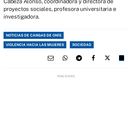
Cabeza Alonso, coordinadora y directora de
proyectos sociales, profesora universitaria e
investigadora.
NOTICIAS DE CANGAS DE ONÍS
VIOLENCIA HACIA LAS MUJERES
SOCIEDAD