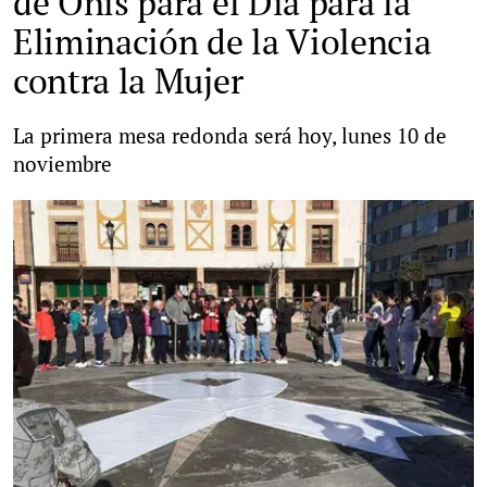
de Onís para el Día para la
Eliminación de la Violencia
contra la Mujer
La primera mesa redonda será hoy, lunes 10 de
noviembre