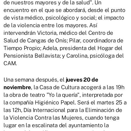
de nuestros mayores y de la salud". Un
encuentro en el que se abordará, desde el punto
de vista médico, psicológico y social; el impacto
de la violencia entre los mayores. Así
intervendrán Victoria, médico del Centro de
Salud de Cangas de Onís; Pilar, coordinadora de
Tiempo Propio; Adela, presidenta del Hogar del
Pensionista Bellavista; y Carolina, psicóloga del
CAM.
Una semana después, el
jueves 20 de
noviembre
, la Casa de Cultura acogerá a las 19h
la obra de teatro "Yo la quería", interpretada por
la compañía Higiénico Papel. Será el martes 25 a
las 12h, Día Internacional para la Eliminación de
la Violencia Contra las Mujeres, cuando tenga
lugar en la escalinata del ayuntamiento la