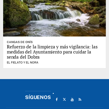
CANGAS DE ONÍS
Refuerzo de la limpieza y más vigilancia: las
medidas del Ayuntamiento para cuidar la
senda del Dobra
EL FIELATO Y EL NORA
SÍGUENOS