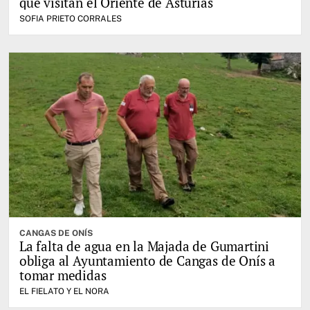
que visitan el Oriente de Asturias
SOFIA PRIETO CORRALES
CANGAS DE ONÍS
La falta de agua en la Majada de Gumartini
obliga al Ayuntamiento de Cangas de Onís a
tomar medidas
EL FIELATO Y EL NORA