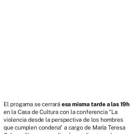
El progama se cerrará
esa misma tarde a las 19h
en la Casa de Cultura con la conferencia "La
violencia desde la perspectiva de los hombres
que cumplen condena" a cargo de María Teresa