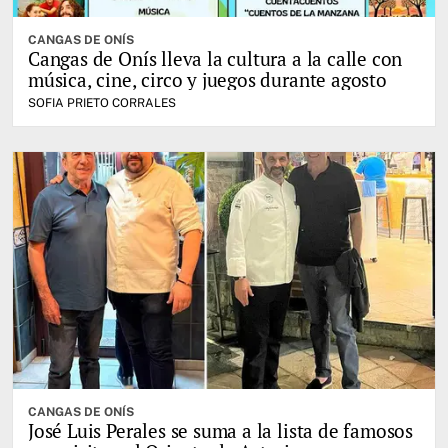
CANGAS DE ONÍS
Cangas de Onís lleva la cultura a la calle con
música, cine, circo y juegos durante agosto
SOFIA PRIETO CORRALES
CANGAS DE ONÍS
José Luis Perales se suma a la lista de famosos