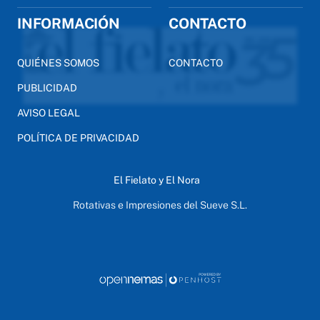
INFORMACIÓN
CONTACTO
QUIÉNES SOMOS
CONTACTO
PUBLICIDAD
AVISO LEGAL
POLÍTICA DE PRIVACIDAD
El Fielato y El Nora
Rotativas e Impresiones del Sueve S.L.