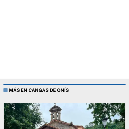
MÁS EN CANGAS DE ONÍS