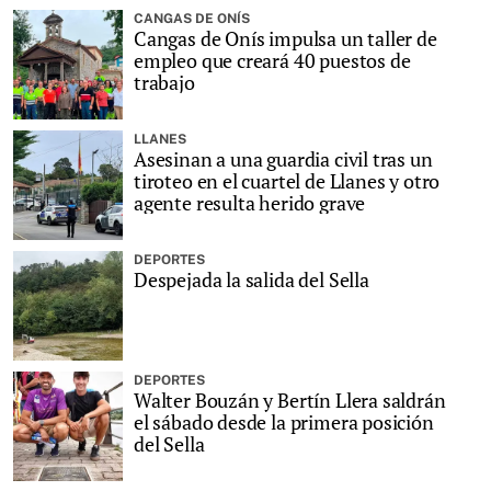
CANGAS DE ONÍS
Cangas de Onís impulsa un taller de
empleo que creará 40 puestos de
trabajo
LLANES
Asesinan a una guardia civil tras un
tiroteo en el cuartel de Llanes y otro
agente resulta herido grave
DEPORTES
Despejada la salida del Sella
DEPORTES
Walter Bouzán y Bertín Llera saldrán
el sábado desde la primera posición
del Sella