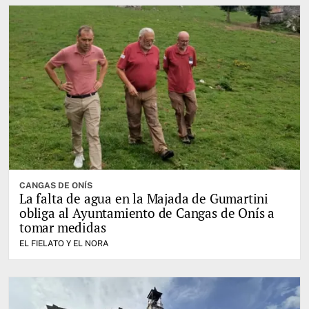
CANGAS DE ONÍS
La falta de agua en la Majada de Gumartini
obliga al Ayuntamiento de Cangas de Onís a
tomar medidas
EL FIELATO Y EL NORA