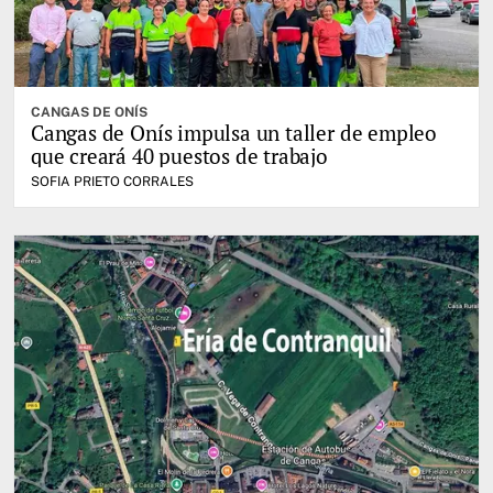
CANGAS DE ONÍS
Cangas de Onís impulsa un taller de empleo
que creará 40 puestos de trabajo
SOFIA PRIETO CORRALES