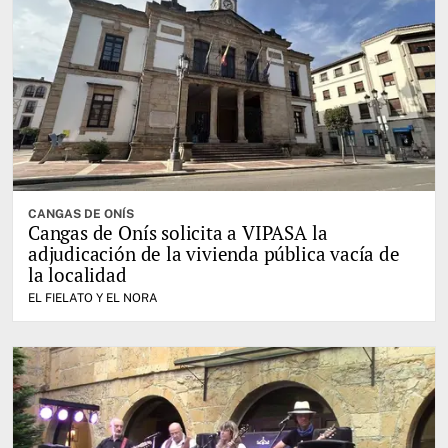
CANGAS DE ONÍS
Cangas de Onís solicita a VIPASA la
adjudicación de la vivienda pública vacía de
la localidad
EL FIELATO Y EL NORA