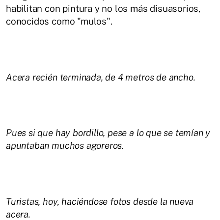
habilitan con pintura y no los más disuasorios,
conocidos como "mulos".
Acera recién terminada, de 4 metros de ancho.
Pues si que hay bordillo, pese a lo que se temían y
apuntaban muchos agoreros.
Turistas, hoy, haciéndose fotos desde la nueva
acera.