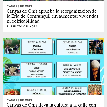
CANGAS DE ONÍS
Cangas de Onís aprueba la reorganización de
la Ería de Contranquil sin aumentar viviendas
ni edificabilidad
EL FIELATO Y EL NORA
CANGAS DE ONÍS
Cangas de Onís lleva la cultura a la calle con