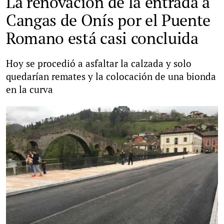
La renovación de la entrada a
Cangas de Onís por el Puente
Romano está casi concluida
Hoy se procedió a asfaltar la calzada y solo
quedarían remates y la colocación de una bionda
en la curva