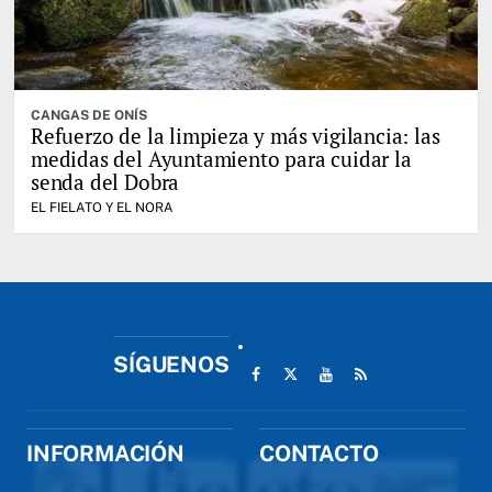
CANGAS DE ONÍS
Refuerzo de la limpieza y más vigilancia: las
medidas del Ayuntamiento para cuidar la
senda del Dobra
EL FIELATO Y EL NORA
SÍGUENOS
INFORMACIÓN
CONTACTO