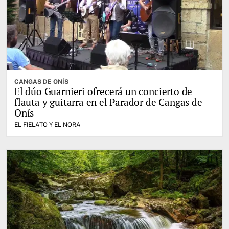
CANGAS DE ONÍS
El dúo Guarnieri ofrecerá un concierto de
flauta y guitarra en el Parador de Cangas de
Onís
EL FIELATO Y EL NORA