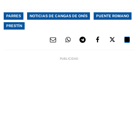
PARRES
NOTICIAS DE CANGAS DE ONÍS
PUENTE ROMANO
PRESTÍN