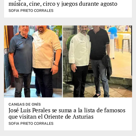
música, cine, circo y juegos durante agosto
SOFIA PRIETO CORRALES
CANGAS DE ONÍS
José Luis Perales se suma a la lista de famosos
que visitan el Oriente de Asturias
SOFIA PRIETO CORRALES