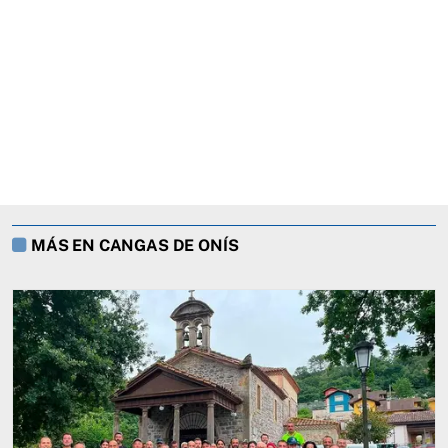
MÁS EN CANGAS DE ONÍS