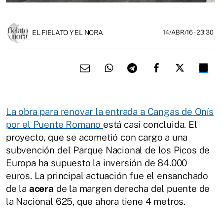
EL FIELATO Y EL NORA
14/ABR/16
- 23:30
La obra para renovar la entrada a Cangas de Onís
por el Puente Romano
está casi concluida. El
proyecto, que se acometió con cargo a una
subvención del Parque Nacional de los Picos de
Europa ha supuesto la inversión de 84.000
euros. La principal actuación fue el ensanchado
de la
acera
de la margen derecha del puente de
la Nacional 625, que ahora tiene 4 metros.