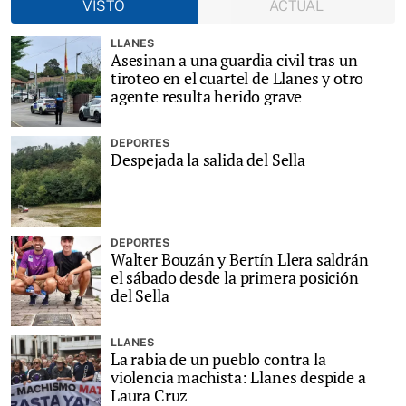
VISTO
ACTUAL
LLANES
Asesinan a una guardia civil tras un
tiroteo en el cuartel de Llanes y otro
agente resulta herido grave
DEPORTES
Despejada la salida del Sella
DEPORTES
Walter Bouzán y Bertín Llera saldrán
el sábado desde la primera posición
del Sella
LLANES
La rabia de un pueblo contra la
violencia machista: Llanes despide a
Laura Cruz