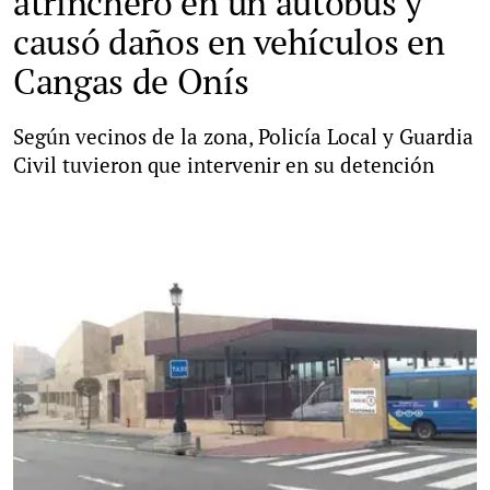
atrincheró en un autobús y
causó daños en vehículos en
Cangas de Onís
Según vecinos de la zona, Policía Local y Guardia
Civil tuvieron que intervenir en su detención