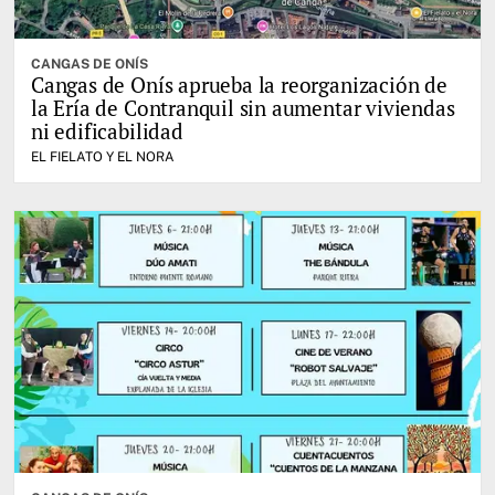
CANGAS DE ONÍS
Cangas de Onís aprueba la reorganización de
la Ería de Contranquil sin aumentar viviendas
ni edificabilidad
EL FIELATO Y EL NORA