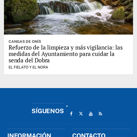
CANGAS DE ONÍS
Refuerzo de la limpieza y más vigilancia: las
medidas del Ayuntamiento para cuidar la
senda del Dobra
EL FIELATO Y EL NORA
SÍGUENOS
INFORMACIÓN
CONTACTO