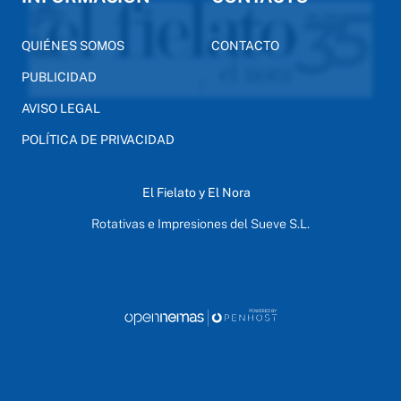
QUIÉNES SOMOS
CONTACTO
PUBLICIDAD
AVISO LEGAL
POLÍTICA DE PRIVACIDAD
El Fielato y El Nora
Rotativas e Impresiones del Sueve S.L.