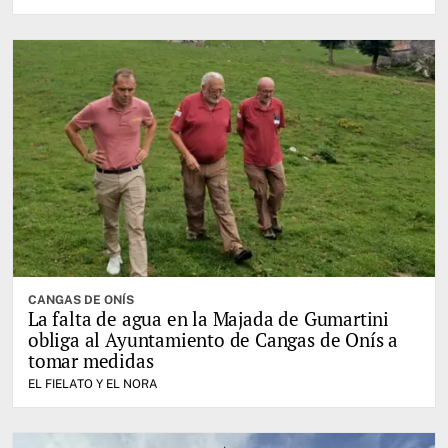
CANGAS DE ONÍS
La falta de agua en la Majada de Gumartini
obliga al Ayuntamiento de Cangas de Onís a
tomar medidas
EL FIELATO Y EL NORA