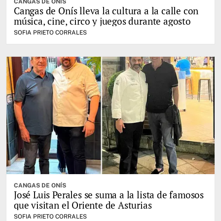
CANGAS DE ONÍS
Cangas de Onís lleva la cultura a la calle con
música, cine, circo y juegos durante agosto
SOFIA PRIETO CORRALES
CANGAS DE ONÍS
José Luis Perales se suma a la lista de famosos
que visitan el Oriente de Asturias
SOFIA PRIETO CORRALES