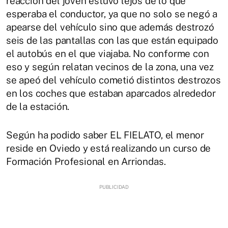
reacción del joven estuvo lejos de lo que
esperaba el conductor, ya que no solo se negó a
apearse del vehículo sino que además destrozó
seis de las pantallas con las que están equipado
el autobús en el que viajaba. No conforme con
eso y según relatan vecinos de la zona, una vez
se apeó del vehículo cometió distintos destrozos
en los coches que estaban aparcados alrededor
de la estación.
Según ha podido saber EL FIELATO, el menor
reside en Oviedo y está realizando un curso de
Formación Profesional en Arriondas.