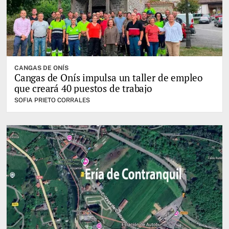
CANGAS DE ONÍS
Cangas de Onís impulsa un taller de empleo
que creará 40 puestos de trabajo
SOFIA PRIETO CORRALES