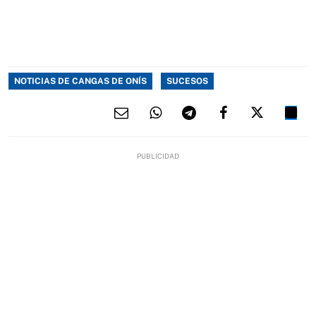
NOTICIAS DE CANGAS DE ONÍS
SUCESOS