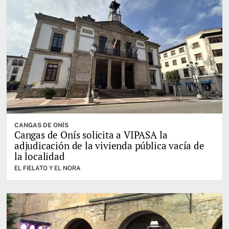
CANGAS DE ONÍS
Cangas de Onís solicita a VIPASA la
adjudicación de la vivienda pública vacía de
la localidad
EL FIELATO Y EL NORA