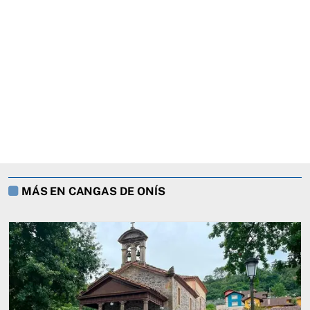
MÁS EN CANGAS DE ONÍS