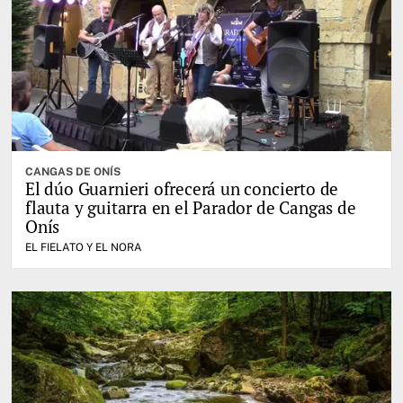
CANGAS DE ONÍS
El dúo Guarnieri ofrecerá un concierto de
flauta y guitarra en el Parador de Cangas de
Onís
EL FIELATO Y EL NORA