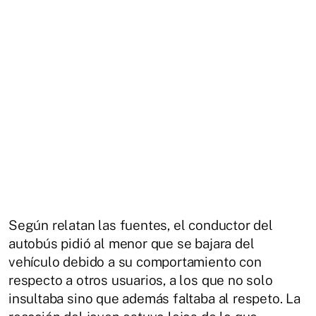
Según relatan las fuentes, el conductor del
autobús pidió al menor que se bajara del
vehículo debido a su comportamiento con
respecto a otros usuarios, a los que no solo
insultaba sino que además faltaba al respeto. La