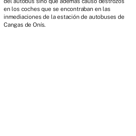
del autobús sino que además causó destrozos
en los coches que se encontraban en las
inmediaciones de la estación de autobuses de
Cangas de Onís.