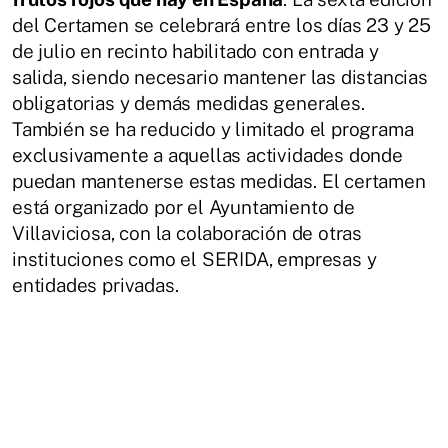
del Certamen se celebrará entre los días 23 y 25
de julio en recinto habilitado con entrada y
salida, siendo necesario mantener las distancias
obligatorias y demás medidas generales.
También se ha reducido y limitado el programa
exclusivamente a aquellas actividades donde
puedan mantenerse estas medidas. El certamen
está organizado por el Ayuntamiento de
Villaviciosa, con la colaboración de otras
instituciones como el SERIDA, empresas y
entidades privadas.