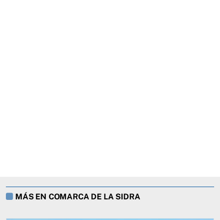
MÁS EN COMARCA DE LA SIDRA