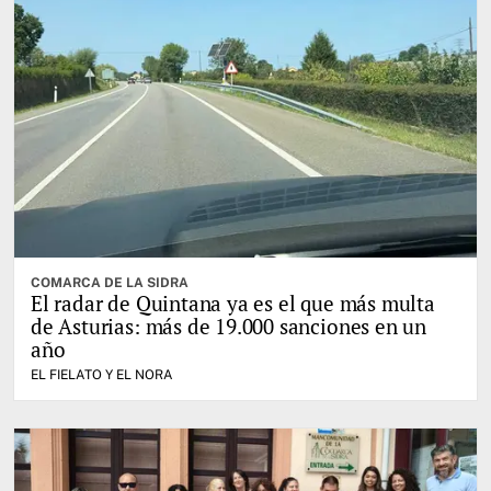
COMARCA DE LA SIDRA
El radar de Quintana ya es el que más multa
de Asturias: más de 19.000 sanciones en un
año
EL FIELATO Y EL NORA