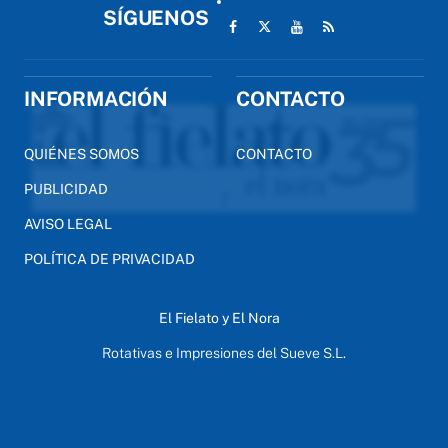
SÍGUENOS
INFORMACIÓN
CONTACTO
QUIÉNES SOMOS
CONTACTO
PUBLICIDAD
AVISO LEGAL
POLÍTICA DE PRIVACIDAD
El Fielato y El Nora
Rotativas e Impresiones del Sueve S.L.