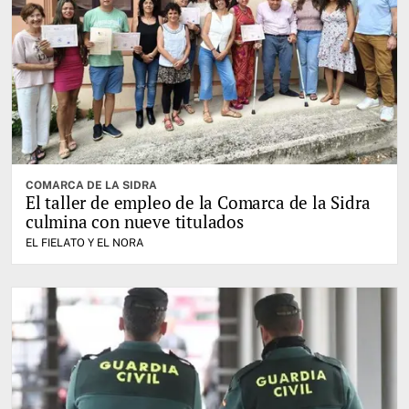
COMARCA DE LA SIDRA
El taller de empleo de la Comarca de la Sidra
culmina con nueve titulados
EL FIELATO Y EL NORA