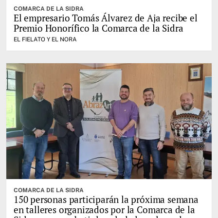
COMARCA DE LA SIDRA
El empresario Tomás Álvarez de Aja recibe el
Premio Honorífico la Comarca de la Sidra
EL FIELATO Y EL NORA
COMARCA DE LA SIDRA
150 personas participarán la próxima semana
en talleres organizados por la Comarca de la