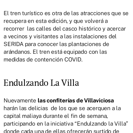
El tren turístico es otra de las atracciones que se
recupera en esta edición, y que volverá a
recorrer las calles del casco histórico y acercar
a vecinos y visitantes a las instalaciones del
SERIDA para conocer las plantaciones de
arándanos. El tren está equipado con las
medidas de contención COVID.
Endulzando La Villa
Nuevamente
las confiterías de Villaviciosa
harán las delicias de los que se acerquen a la
capital maliaya durante el fin de semana,
participando en la iniciativa “Endulzando la Villa”
donde cada una de ellas ofrecerán surtido de