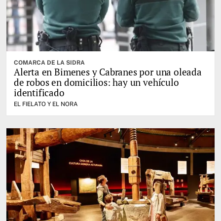
COMARCA DE LA SIDRA
Alerta en Bimenes y Cabranes por una oleada
de robos en domicilios: hay un vehículo
identificado
EL FIELATO Y EL NORA