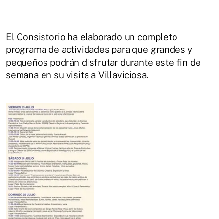
El Consistorio ha elaborado un completo
programa de actividades para que grandes y
pequeños podrán disfrutar durante este fin de
semana en su visita a Villaviciosa.