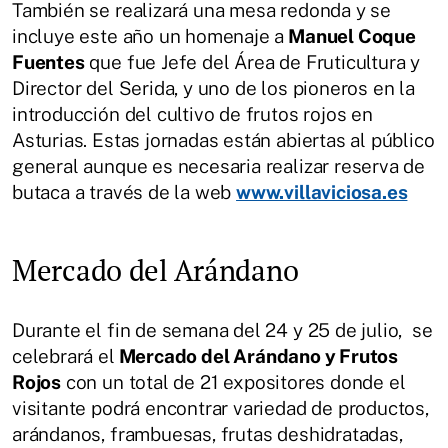
También se realizará una mesa redonda y se
incluye este año un homenaje a
Manuel Coque
Fuentes
que fue Jefe del Área de Fruticultura y
Director del Serida, y uno de los pioneros en la
introducción del cultivo de frutos rojos en
Asturias. Estas jornadas están abiertas al público
general aunque es necesaria realizar reserva de
butaca a través de la web
www.villaviciosa.es
Mercado del Arándano
Durante el fin de semana del 24 y 25 de julio, se
celebrará el
Mercado del Arándano y Frutos
Rojos
con un total de 21 expositores donde el
visitante podrá encontrar variedad de productos,
arándanos, frambuesas, frutas deshidratadas,