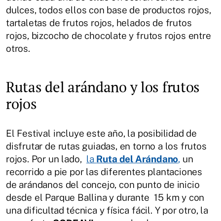
dulces, todos ellos con base de productos rojos,
tartaletas de frutos rojos, helados de frutos
rojos, bizcocho de chocolate y frutos rojos entre
otros.
Rutas del arándano y los frutos
rojos
El Festival incluye este año, la posibilidad de
disfrutar de rutas guiadas, en torno a los frutos
rojos. Por un lado,
la
Ruta del Arándano
,
un
recorrido a pie por las diferentes plantaciones
de arándanos del concejo, con punto de inicio
desde el Parque Ballina y durante 15 km y con
una dificultad técnica y física fácil. Y por otro, la