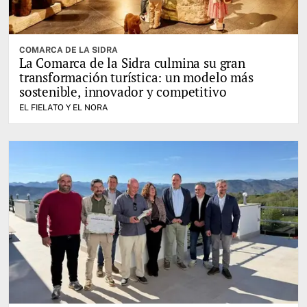
COMARCA DE LA SIDRA
La Comarca de la Sidra culmina su gran
transformación turística: un modelo más
sostenible, innovador y competitivo
EL FIELATO Y EL NORA