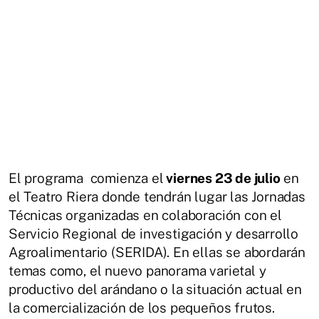
El programa comienza el
viernes 23 de julio
en
el Teatro Riera donde tendrán lugar las Jornadas
Técnicas organizadas en colaboración con el
Servicio Regional de investigación y desarrollo
Agroalimentario (SERIDA). En ellas se abordarán
temas como, el nuevo panorama varietal y
productivo del arándano o la situación actual en
la comercialización de los pequeños frutos.