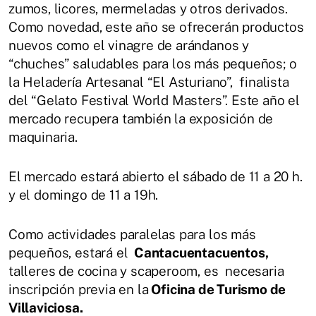
zumos, licores, mermeladas y otros derivados.
Como novedad, este año se ofrecerán productos
nuevos como el vinagre de arándanos y
“chuches” saludables para los más pequeños; o
la Heladería Artesanal “El Asturiano”, finalista
del “Gelato Festival World Masters”. Este año el
mercado recupera también la exposición de
maquinaria.
El mercado estará abierto el sábado de 11 a 20 h.
y el domingo de 11 a 19h.
Como actividades paralelas para los más
pequeños, estará el
Cantacuentacuentos,
talleres de cocina y scaperoom, es necesaria
inscripción previa en la
Oficina de Turismo de
Villaviciosa.