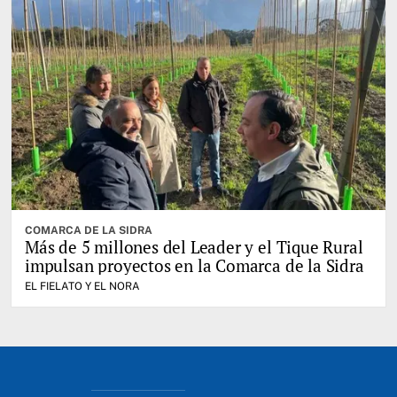
COMARCA DE LA SIDRA
Más de 5 millones del Leader y el Tique Rural
impulsan proyectos en la Comarca de la Sidra
EL FIELATO Y EL NORA