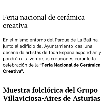
Feria nacional de cerámica
creativa
En el mismo entorno del Parque de La Ballina,
junto al edificio del Ayuntamiento casi una
decena de artistas de toda España expondrán y
pondrán a la venta sus creaciones durante la
celebración de la
“Feria Nacional de Cerámica
Creativa”.
Muestra folclórica del Grupo
Villaviciosa-Aires de Asturias