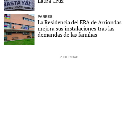
Laura Cruz
PARRES
La Residencia del ERA de Arriondas
mejora sus instalaciones tras las
demandas de las familias