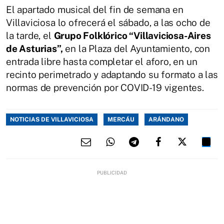
El apartado musical del fin de semana en
Villaviciosa lo ofrecerá el sábado, a las ocho de
la tarde, el
Grupo Folklórico “Villaviciosa-Aires
de Asturias”,
en la Plaza del Ayuntamiento, con
entrada libre hasta completar el aforo, en un
recinto perimetrado y adaptando su formato a las
normas de prevención por COVID-19 vigentes.
NOTICIAS DE VILLAVICIOSA
MERCÁU
ARÁNDANO