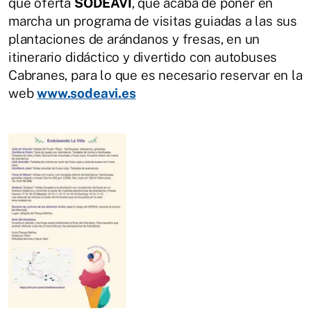
que oferta
SODEAVI
, que acaba de poner en
marcha un programa de visitas guiadas a las sus
plantaciones de arándanos y fresas, en un
itinerario didáctico y divertido con autobuses
Cabranes, para lo que es necesario reservar en la
web
www.sodeavi.es