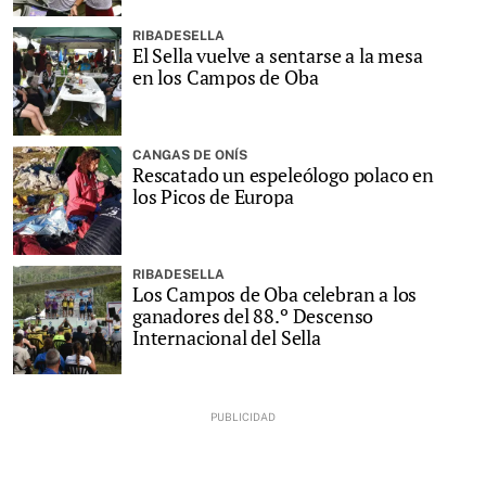
RIBADESELLA
El Sella vuelve a sentarse a la mesa
en los Campos de Oba
CANGAS DE ONÍS
Rescatado un espeleólogo polaco en
los Picos de Europa
RIBADESELLA
Los Campos de Oba celebran a los
ganadores del 88.º Descenso
Internacional del Sella