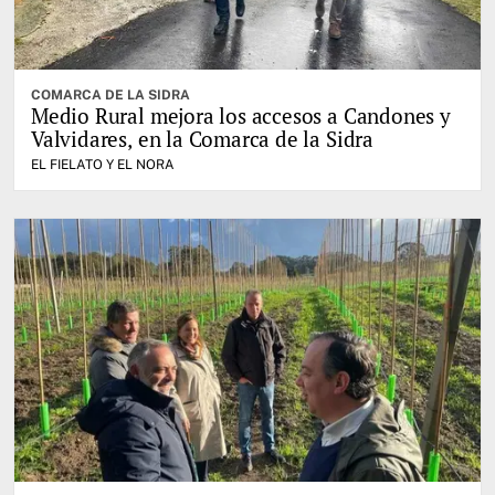
COMARCA DE LA SIDRA
Medio Rural mejora los accesos a Candones y
Valvidares, en la Comarca de la Sidra
EL FIELATO Y EL NORA