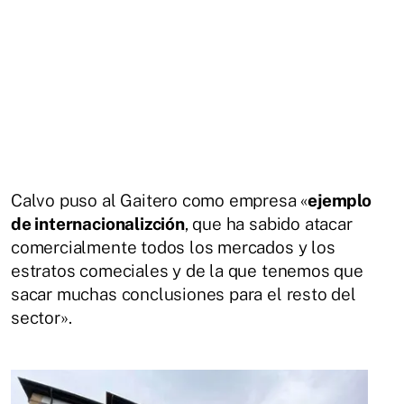
Calvo puso al Gaitero como empresa «
ejemplo
de internacionalizción
, que ha sabido atacar
comercialmente todos los mercados y los
estratos comeciales y de la que tenemos que
sacar muchas conclusiones para el resto del
sector».