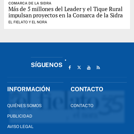
COMARCA DE LA SIDRA
Más de 5 millones del Leader y el Tique Rural
impulsan proyectos en la Comarca de la Sidra
EL FIELATO Y EL NORA
SÍGUENOS
INFORMACIÓN
CONTACTO
QUIÉNES SOMOS
CONTACTO
PUBLICIDAD
AVISO LEGAL