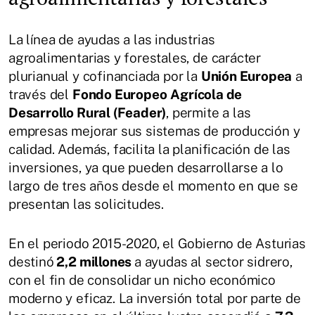
La línea de ayudas a las industrias
agroalimentarias y forestales, de carácter
plurianual y cofinanciada por la
Unión Europea
a
través del
Fondo Europeo
Agrícola de
Desarrollo Rural (Feader)
, permite a las
empresas mejorar sus sistemas de producción y
calidad. Además, facilita la planificación de las
inversiones, ya que pueden desarrollarse a lo
largo de tres años desde el momento en que se
presentan las solicitudes.
En el periodo 2015-2020, el Gobierno de Asturias
destinó
2,2 millones
a ayudas al sector sidrero,
con el fin de consolidar un nicho económico
moderno y eficaz. La inversión total por parte de