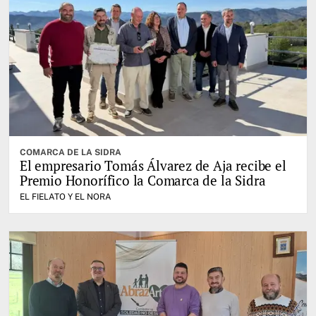
COMARCA DE LA SIDRA
El empresario Tomás Álvarez de Aja recibe el
Premio Honorífico la Comarca de la Sidra
EL FIELATO Y EL NORA