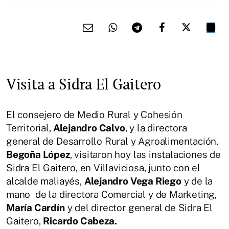
Visita a Sidra El Gaitero
El consejero de Medio Rural y Cohesión
Territorial,
Alejandro Calvo
, y la directora
general de Desarrollo Rural y Agroalimentación,
Begoña López
, visitaron hoy las instalaciones de
Sidra El Gaitero, en Villaviciosa, junto con el
alcalde maliayés,
Alejandro Vega Riego
y de la
mano de la directora Comercial y de Marketing,
María Cardín
y del director general de Sidra El
Gaitero,
Ricardo Cabeza.