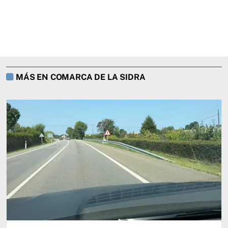
MÁS EN COMARCA DE LA SIDRA