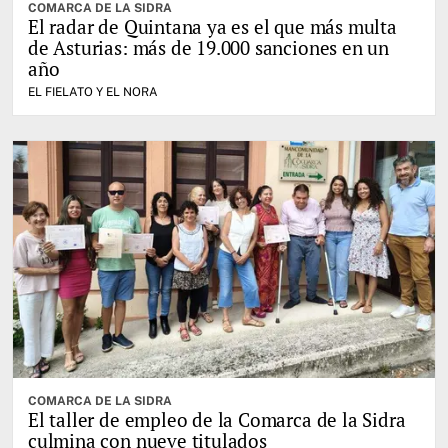
COMARCA DE LA SIDRA
El radar de Quintana ya es el que más multa
de Asturias: más de 19.000 sanciones en un
año
EL FIELATO Y EL NORA
COMARCA DE LA SIDRA
El taller de empleo de la Comarca de la Sidra
culmina con nueve titulados