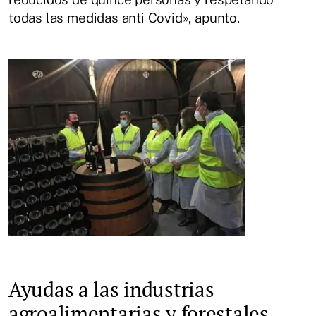
todas las medidas anti Covid», apunto.
Ayudas a las industrias
agroalimentarias y forestales