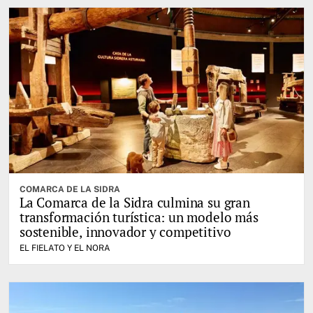
COMARCA DE LA SIDRA
La Comarca de la Sidra culmina su gran
transformación turística: un modelo más
sostenible, innovador y competitivo
EL FIELATO Y EL NORA