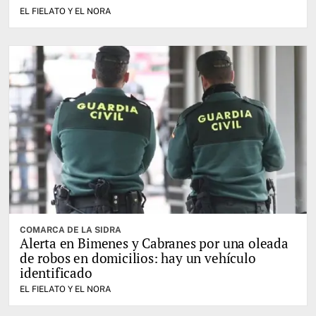
EL FIELATO Y EL NORA
COMARCA DE LA SIDRA
Alerta en Bimenes y Cabranes por una oleada
de robos en domicilios: hay un vehículo
identificado
EL FIELATO Y EL NORA