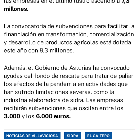
las empresas en el último lustro ascendió a
7,3
millones.
La convocatoria de subvenciones para facilitar la
financiación en transformación, comercialización
y desarrollo de productos agrícolas está dotada
este año con 9,3 millones.
Además, el Gobierno de Asturias ha convocado
ayudas del fondo de rescate para tratar de paliar
los efectos de la pandemia en actividades que
han sufrido limitaciones severas, como la
industria elaboradora de sidra. Las empresas
recibirán subvenciones que oscilan entre los
3.000
y los
6.000 euros.
NOTICIAS DE VILLAVICIOSA
SIDRA
EL GAITERO