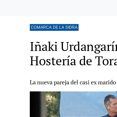
COMARCA DE LA SIDRA
Iñaki Urdangarí
Hostería de Tor
La nueva pareja del casi ex marido