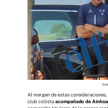
Iñak
Al margen de estas consideraciones,
club ciclista
acompañado de Ainhoa