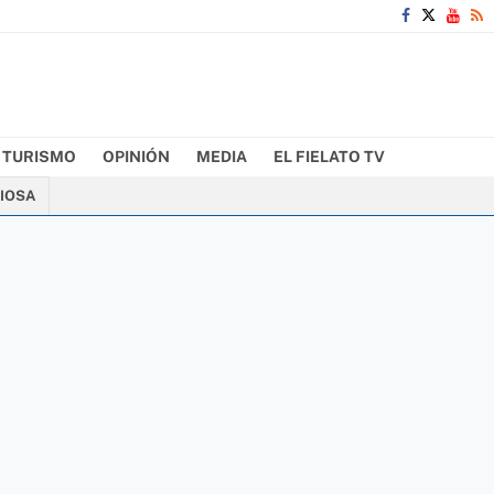
TURISMO
OPINIÓN
MEDIA
EL FIELATO TV
CIOSA