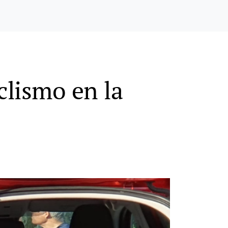
clismo en la