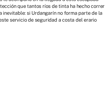
tección que tantos ríos de tinta ha hecho correr
 inevitable: si Urdangarín no forma parte de la
ste servicio de seguridad a costa del erario