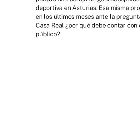
deportiva en Asturias. Esa misma pro
en los últimos meses ante la pregunta
Casa Real ¿por qué debe contar con e
público?