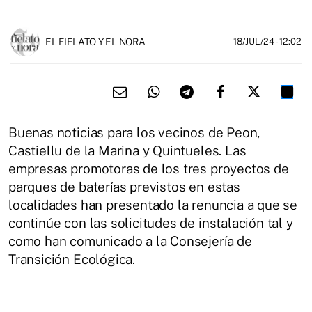
EL FIELATO Y EL NORA
18/JUL/24
- 12:02
Buenas noticias para los vecinos de Peon,
Castiellu de la Marina y Quintueles. Las
empresas promotoras de los tres proyectos de
parques de baterías previstos en estas
localidades han presentado la renuncia a que se
continúe con las solicitudes de instalación tal y
como han comunicado a la Consejería de
Transición Ecológica.