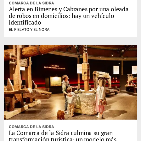
COMARCA DE LA SIDRA
Alerta en Bimenes y Cabranes por una oleada
de robos en domicilios: hay un vehículo
identificado
EL FIELATO Y EL NORA
COMARCA DE LA SIDRA
La Comarca de la Sidra culmina su gran
transformación turística: un modelo más