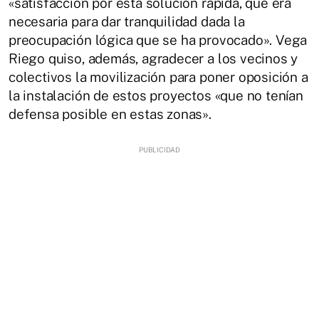
«satisfacción por esta solución rápida, que era
necesaria para dar tranquilidad dada la
preocupación lógica que se ha provocado». Vega
Riego quiso, además, agradecer a los vecinos y
colectivos la movilización para poner oposición a
la instalación de estos proyectos «que no tenían
defensa posible en estas zonas».