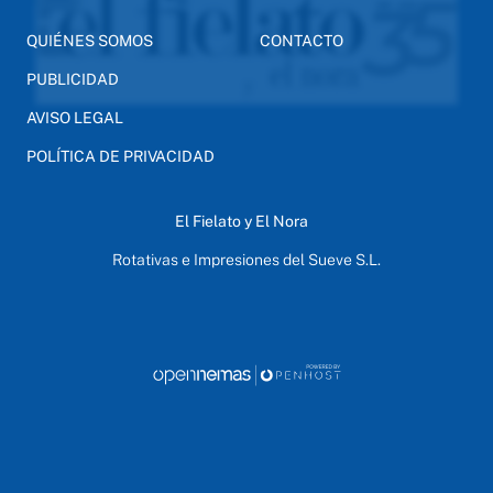
QUIÉNES SOMOS
CONTACTO
PUBLICIDAD
AVISO LEGAL
POLÍTICA DE PRIVACIDAD
El Fielato y El Nora
Rotativas e Impresiones del Sueve S.L.