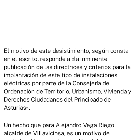
El motivo de este desistimiento, según consta
en el escrito, responde a «la inminente
publicación de las directrices y criterios para la
implantación de este tipo de instalaciones
eléctricas por parte de la Consejería de
Ordenación de Territorio, Urbanismo, Vivienda y
Derechos Ciudadanos del Principado de
Asturias».
Un hecho que para Alejandro Vega Riego,
alcalde de Villaviciosa, es un motivo de