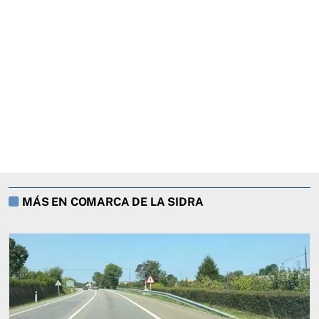
MÁS EN COMARCA DE LA SIDRA