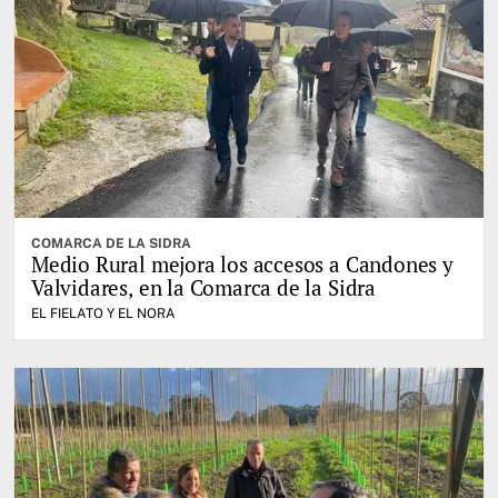
COMARCA DE LA SIDRA
Medio Rural mejora los accesos a Candones y
Valvidares, en la Comarca de la Sidra
EL FIELATO Y EL NORA