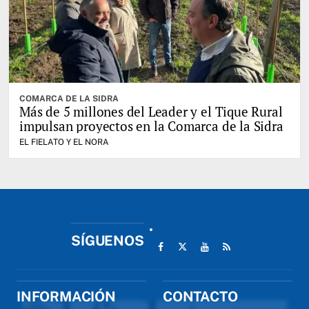
COMARCA DE LA SIDRA
Más de 5 millones del Leader y el Tique Rural
impulsan proyectos en la Comarca de la Sidra
EL FIELATO Y EL NORA
SÍGUENOS
INFORMACIÓN
CONTACTO