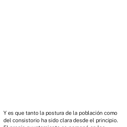
Y es que tanto la postura de la población como
del consistorio ha sido clara desde el principio.