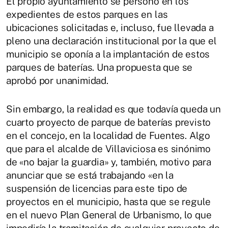
El propio ayuntamiento se personó en los
expedientes de estos parques en las
ubicaciones solicitadas e, incluso, fue llevada a
pleno una declaración institucional por la que el
municipio se oponía a la implantación de estos
parques de baterías. Una propuesta que se
aprobó por unanimidad.
Sin embargo, la realidad es que todavía queda un
cuarto proyecto de parque de baterías previsto
en el concejo, en la localidad de Fuentes. Algo
que para el alcalde de Villaviciosa es sinónimo
de «no bajar la guardia» y, también, motivo para
anunciar que se está trabajando «en la
suspensión de licencias para este tipo de
proyectos en el municipio, hasta que se regule
en el nuevo Plan General de Urbanismo, lo que
impediría la tramitación de cualquier proyecto de