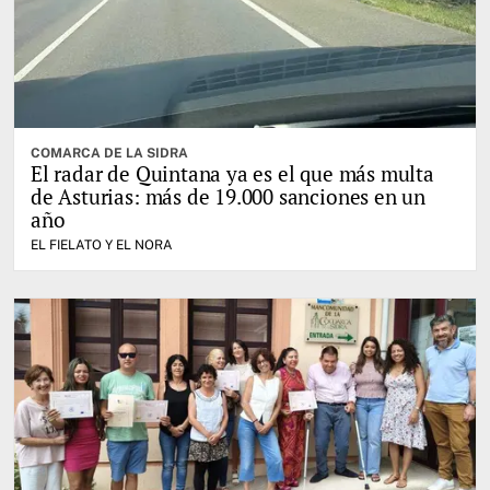
COMARCA DE LA SIDRA
El radar de Quintana ya es el que más multa
de Asturias: más de 19.000 sanciones en un
año
EL FIELATO Y EL NORA