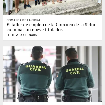
COMARCA DE LA SIDRA
El taller de empleo de la Comarca de la Sidra
culmina con nueve titulados
EL FIELATO Y EL NORA