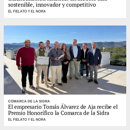
sostenible, innovador y competitivo
EL FIELATO Y EL NORA
COMARCA DE LA SIDRA
El empresario Tomás Álvarez de Aja recibe el
Premio Honorífico la Comarca de la Sidra
EL FIELATO Y EL NORA