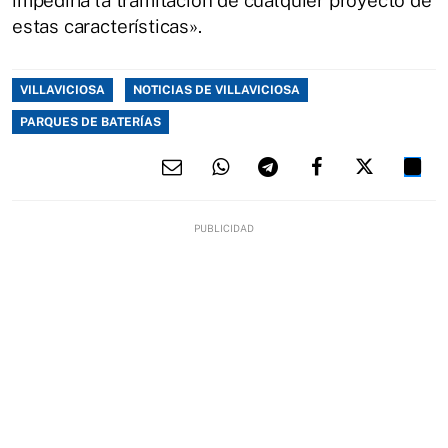
estas características».
VILLAVICIOSA
NOTICIAS DE VILLAVICIOSA
PARQUES DE BATERÍAS