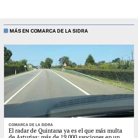
MÁS EN COMARCA DE LA SIDRA
COMARCA DE LA SIDRA
El radar de Quintana ya es el que más multa
de Asturias: más de 19.000 sanciones en un