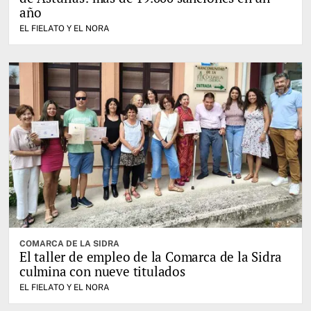
año
EL FIELATO Y EL NORA
COMARCA DE LA SIDRA
El taller de empleo de la Comarca de la Sidra
culmina con nueve titulados
EL FIELATO Y EL NORA