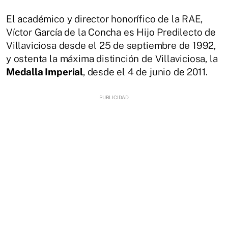
El académico y director honorífico de la RAE,
Víctor García de la Concha es Hijo Predilecto de
Villaviciosa desde el 25 de septiembre de 1992,
y ostenta la máxima distinción de Villaviciosa, la
Medalla Imperial
, desde el 4 de junio de 2011.