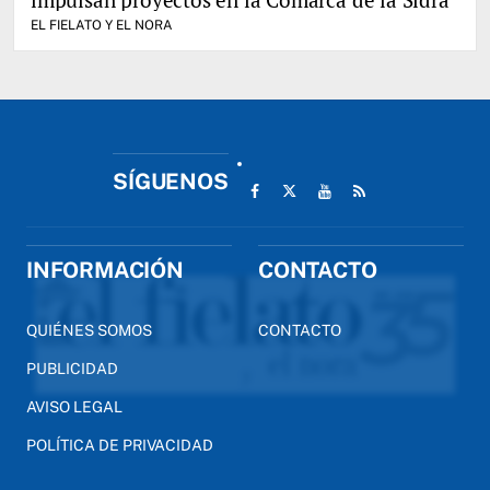
EL FIELATO Y EL NORA
SÍGUENOS
INFORMACIÓN
CONTACTO
QUIÉNES SOMOS
CONTACTO
PUBLICIDAD
AVISO LEGAL
POLÍTICA DE PRIVACIDAD