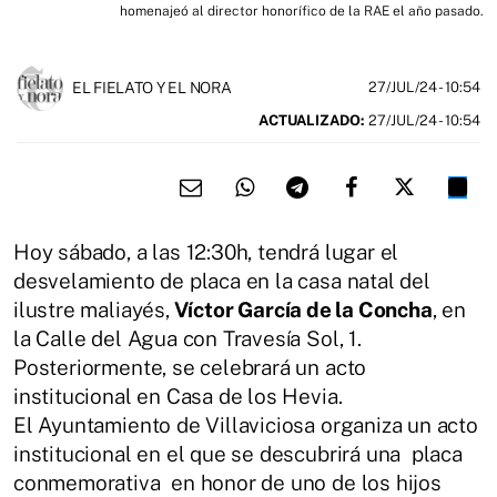
homenajeó al director honorífico de la RAE el año pasado.
EL FIELATO Y EL NORA
27/JUL/24
- 10:54
ACTUALIZADO:
27/JUL/24 - 10:54
Hoy sábado, a las 12:30h, tendrá lugar el
desvelamiento de placa en la casa natal del
ilustre maliayés,
Víctor García de la Concha
, en
la Calle del Agua con Travesía Sol, 1.
Posteriormente, se celebrará un acto
institucional en Casa de los Hevia.
El Ayuntamiento de Villaviciosa organiza un acto
institucional en el que se descubrirá una placa
conmemorativa en honor de uno de los hijos