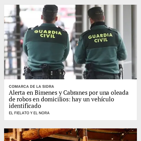
COMARCA DE LA SIDRA
Alerta en Bimenes y Cabranes por una oleada
de robos en domicilios: hay un vehículo
identificado
EL FIELATO Y EL NORA