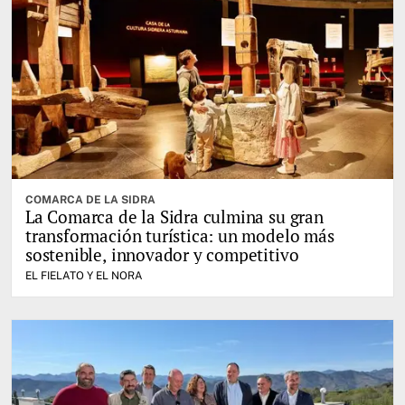
COMARCA DE LA SIDRA
La Comarca de la Sidra culmina su gran
transformación turística: un modelo más
sostenible, innovador y competitivo
EL FIELATO Y EL NORA