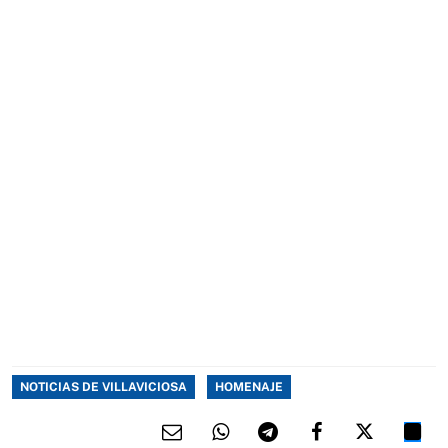
NOTICIAS DE VILLAVICIOSA
HOMENAJE