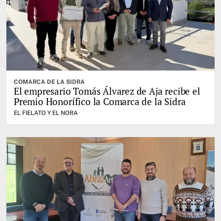
COMARCA DE LA SIDRA
El empresario Tomás Álvarez de Aja recibe el
Premio Honorífico la Comarca de la Sidra
EL FIELATO Y EL NORA