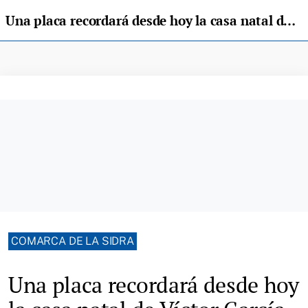
Una placa recordará desde hoy la casa natal de Víctor García de la Concha en Villaviciosa
COMARCA DE LA SIDRA
Una placa recordará desde hoy