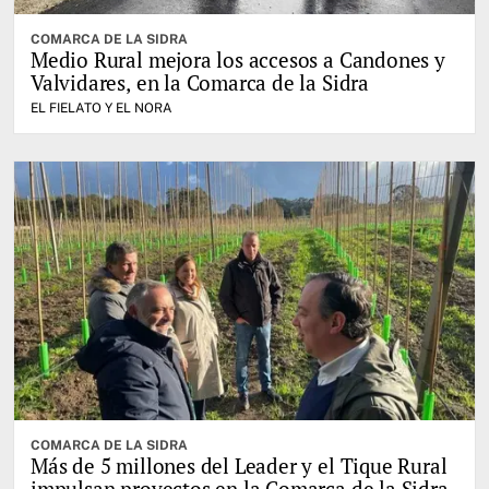
COMARCA DE LA SIDRA
Medio Rural mejora los accesos a Candones y
Valvidares, en la Comarca de la Sidra
EL FIELATO Y EL NORA
COMARCA DE LA SIDRA
Más de 5 millones del Leader y el Tique Rural
impulsan proyectos en la Comarca de la Sidra