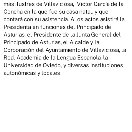
más ilustres de Villaviciosa, Victor García de la
Concha en la que fue su casa natal, y que
contará con su asistencia. A los actos asistirá la
Presidenta en funciones del Principado de
Asturias, el Presidente de la Junta General del
Principado de Asturias, el Alcalde y la
Corporación del Ayuntamiento de Villaviciosa, la
Real Academia de la Lengua Española, la
Universidad de Oviedo, y diversas instituciones
autonómicas y locales