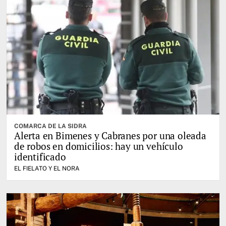
COMARCA DE LA SIDRA
Alerta en Bimenes y Cabranes por una oleada
de robos en domicilios: hay un vehículo
identificado
EL FIELATO Y EL NORA