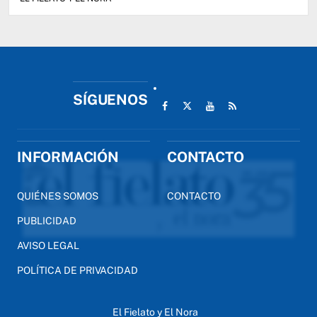
SÍGUENOS
INFORMACIÓN
CONTACTO
QUIÉNES SOMOS
CONTACTO
PUBLICIDAD
AVISO LEGAL
POLÍTICA DE PRIVACIDAD
El Fielato y El Nora