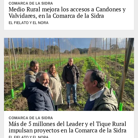
COMARCA DE LA SIDRA
Medio Rural mejora los accesos a Candones y
Valvidares, en la Comarca de la Sidra
EL FIELATO Y EL NORA
COMARCA DE LA SIDRA
Más de 5 millones del Leader y el Tique Rural
impulsan proyectos en la Comarca de la Sidra
EL FIELATO Y EL NORA