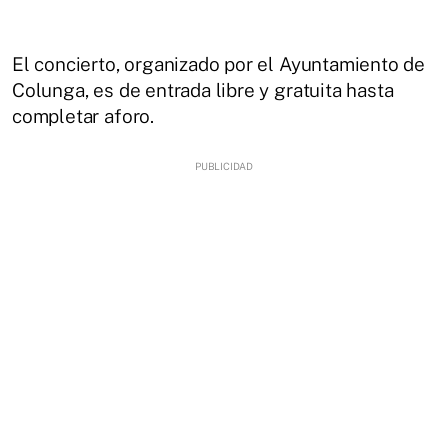
El concierto, organizado por el Ayuntamiento de
Colunga, es de entrada libre y gratuita hasta
completar aforo.