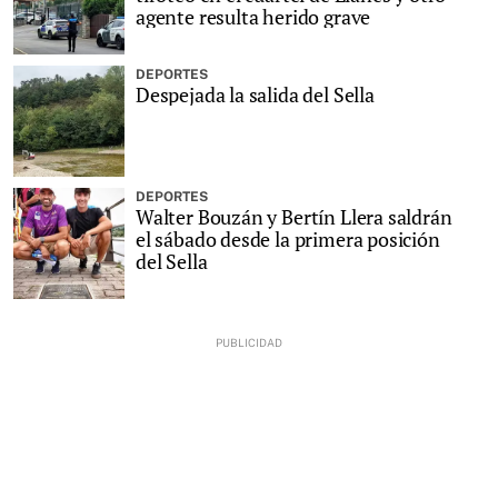
agente resulta herido grave
DEPORTES
Despejada la salida del Sella
DEPORTES
Walter Bouzán y Bertín Llera saldrán
el sábado desde la primera posición
del Sella