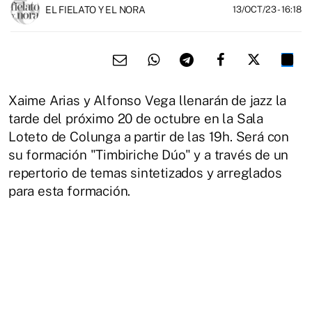
EL FIELATO Y EL NORA
13/OCT/23
- 16:18
Xaime Arias y Alfonso Vega llenarán de jazz la
tarde del próximo 20 de octubre en la Sala
Loteto de Colunga a partir de las 19h. Será con
su formación "Timbiriche Dúo" y a través de un
repertorio de temas sintetizados y arreglados
para esta formación.