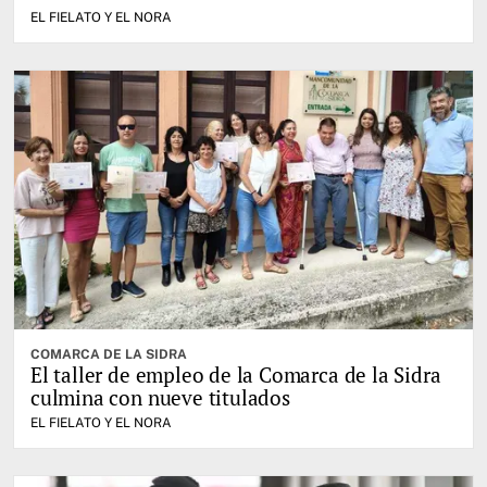
EL FIELATO Y EL NORA
COMARCA DE LA SIDRA
El taller de empleo de la Comarca de la Sidra
culmina con nueve titulados
EL FIELATO Y EL NORA