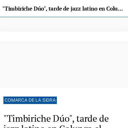
"Timbiriche Dúo", tarde de jazz latino en Colunga el próximo 20 de octubre
COMARCA DE LA SIDRA
"Timbiriche Dúo", tarde de