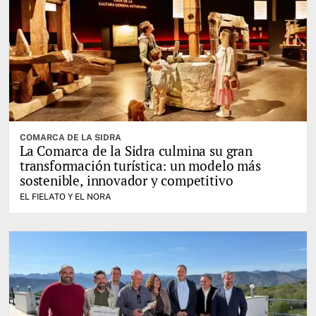
COMARCA DE LA SIDRA
La Comarca de la Sidra culmina su gran
transformación turística: un modelo más
sostenible, innovador y competitivo
EL FIELATO Y EL NORA