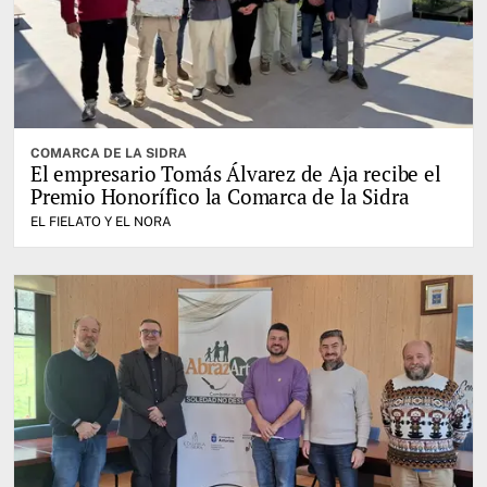
COMARCA DE LA SIDRA
El empresario Tomás Álvarez de Aja recibe el
Premio Honorífico la Comarca de la Sidra
EL FIELATO Y EL NORA