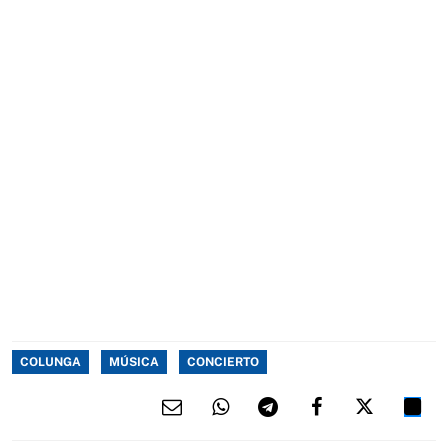
COLUNGA
MÚSICA
CONCIERTO