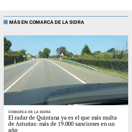
MÁS EN COMARCA DE LA SIDRA
COMARCA DE LA SIDRA
El radar de Quintana ya es el que más multa
de Asturias: más de 19.000 sanciones en un
año