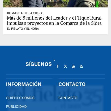
COMARCA DE LA SIDRA
Más de 5 millones del Leader y el Tique Rural
impulsan proyectos en la Comarca de la Sidra
EL FIELATO Y EL NORA
SÍGUENOS
INFORMACIÓN
CONTACTO
QUIÉNES SOMOS
CONTACTO
PUBLICIDAD