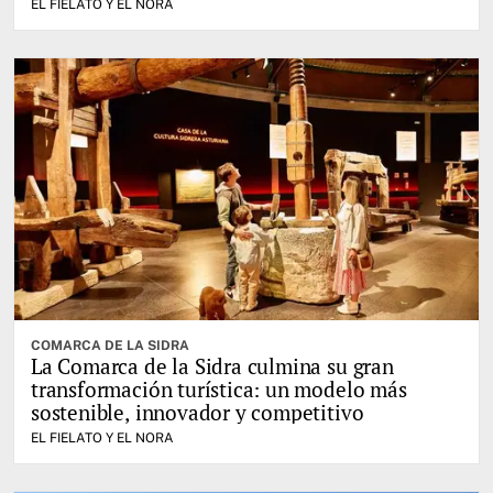
EL FIELATO Y EL NORA
COMARCA DE LA SIDRA
La Comarca de la Sidra culmina su gran
transformación turística: un modelo más
sostenible, innovador y competitivo
EL FIELATO Y EL NORA