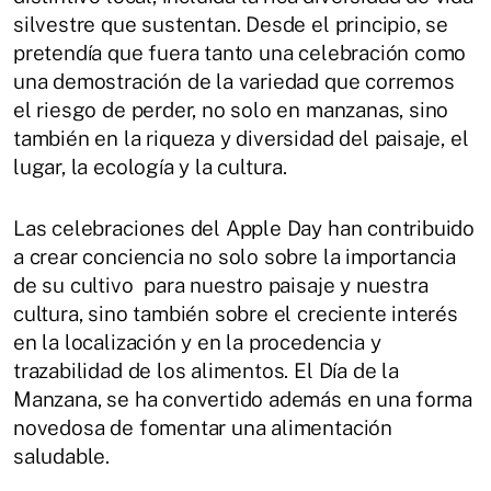
silvestre que sustentan. Desde el principio, se
pretendía que fuera tanto una celebración como
una demostración de la variedad que corremos
el riesgo de perder, no solo en manzanas, sino
también en la riqueza y diversidad del paisaje, el
lugar, la ecología y la cultura.
Las celebraciones del Apple Day han contribuido
a crear conciencia no solo sobre la importancia
de su cultivo para nuestro paisaje y nuestra
cultura, sino también sobre el creciente interés
en la localización y en la procedencia y
trazabilidad de los alimentos. El Día de la
Manzana, se ha convertido además en una forma
novedosa de fomentar una alimentación
saludable.