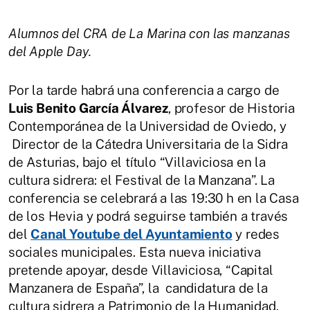
Alumnos del CRA de La Marina con las manzanas
del Apple Day.
Por la tarde habrá una conferencia a cargo de
Luis Benito García Álvarez
, profesor de Historia
Contemporánea de la Universidad de Oviedo, y
Director de la Cátedra Universitaria de la Sidra
de Asturias, bajo el título “Villaviciosa en la
cultura sidrera: el Festival de la Manzana”. La
conferencia se celebrará a las 19:30 h en la Casa
de los Hevia y podrá seguirse también a través
del
Canal Youtube del Ayuntamiento
y redes
sociales municipales. Esta nueva iniciativa
pretende apoyar, desde Villaviciosa, “Capital
Manzanera de España”, la candidatura de la
cultura sidrera a Patrimonio de la Humanidad.