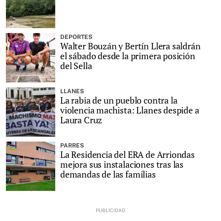
DEPORTES
Walter Bouzán y Bertín Llera saldrán
el sábado desde la primera posición
del Sella
LLANES
La rabia de un pueblo contra la
violencia machista: Llanes despide a
Laura Cruz
PARRES
La Residencia del ERA de Arriondas
mejora sus instalaciones tras las
demandas de las familias