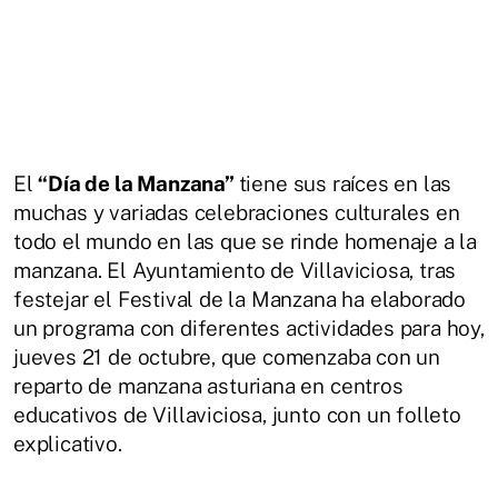
El
“Día de la Manzana”
tiene sus raíces en las
muchas y variadas celebraciones culturales en
todo el mundo en las que se rinde homenaje a la
manzana. El Ayuntamiento de Villaviciosa, tras
festejar el Festival de la Manzana ha elaborado
un programa con diferentes actividades para hoy,
jueves 21 de octubre, que comenzaba con un
reparto de manzana asturiana en centros
educativos de Villaviciosa, junto con un folleto
explicativo.