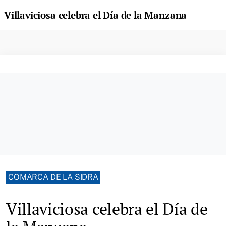
Villaviciosa celebra el Día de la Manzana
COMARCA DE LA SIDRA
Villaviciosa celebra el Día de