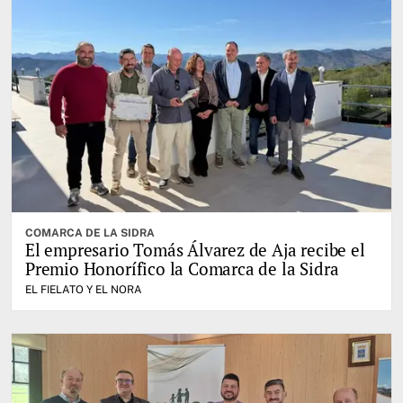
COMARCA DE LA SIDRA
El empresario Tomás Álvarez de Aja recibe el
Premio Honorífico la Comarca de la Sidra
EL FIELATO Y EL NORA