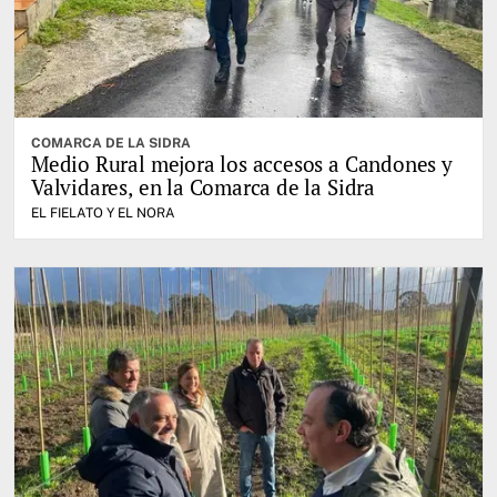
COMARCA DE LA SIDRA
Medio Rural mejora los accesos a Candones y
Valvidares, en la Comarca de la Sidra
EL FIELATO Y EL NORA