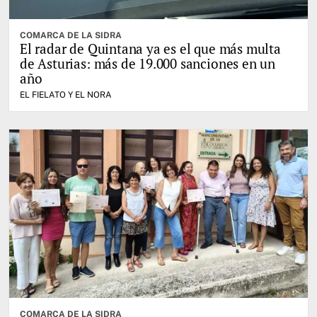
COMARCA DE LA SIDRA
El radar de Quintana ya es el que más multa
de Asturias: más de 19.000 sanciones en un
año
EL FIELATO Y EL NORA
COMARCA DE LA SIDRA