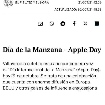
EL FIELATO Y EL NORA
21/OCT/21
- 12:09
ACTUALIZADO:
30/OCT/21 - 18:23
Día de la Manzana - Apple Day
Villaviciosa celebra esta año por primera vez
el “Día Internacional de la Manzana” (Apple Day),
hoy 21 de octubre. Se trata de una celebración
que cuenta con enorme difusión en Europa,
EEUU y otros países de influencia anglosajona.