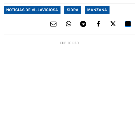
NOTICIAS DE VILLAVICIOSA
SIDRA
MANZANA