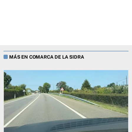
MÁS EN COMARCA DE LA SIDRA