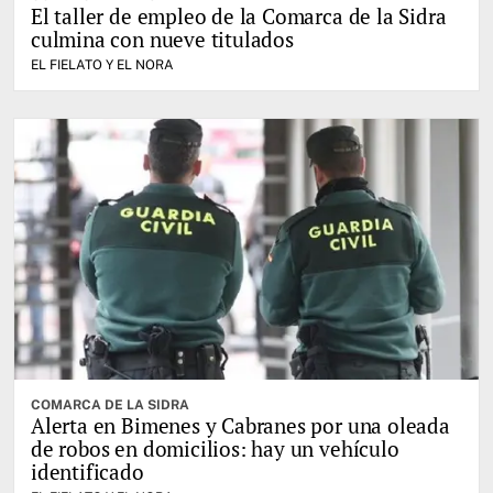
El taller de empleo de la Comarca de la Sidra
culmina con nueve titulados
EL FIELATO Y EL NORA
COMARCA DE LA SIDRA
Alerta en Bimenes y Cabranes por una oleada
de robos en domicilios: hay un vehículo
identificado