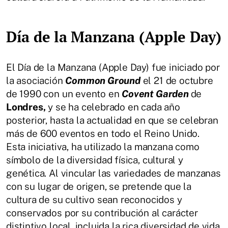
Día de la Manzana (Apple Day)
El Día de la Manzana (Apple Day) fue iniciado por
la asociación
Common Ground
el 21 de octubre
de 1990 con un evento en
Covent Garden
de
Londres,
y se ha celebrado en cada año
posterior, hasta la actualidad en que se celebran
más de 600 eventos en todo el Reino Unido.
Esta iniciativa, ha utilizado la manzana como
símbolo de la diversidad física, cultural y
genética. Al vincular las variedades de manzanas
con su lugar de origen, se pretende que la
cultura de su cultivo sean reconocidos y
conservados por su contribución al carácter
distintivo local, incluida la rica diversidad de vida