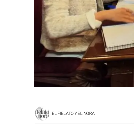
EL FIELATO Y EL NORA