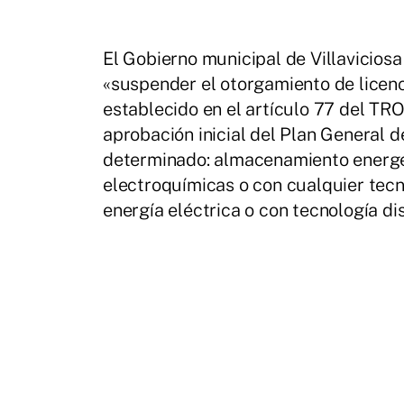
El Gobierno municipal de Villaviciosa 
«suspender el otorgamiento de licenc
establecido en el artículo 77 del TR
aprobación inicial del Plan General d
determinado: almacenamiento energe
electroquímicas o con cualquier tecn
energía eléctrica o con tecnología di