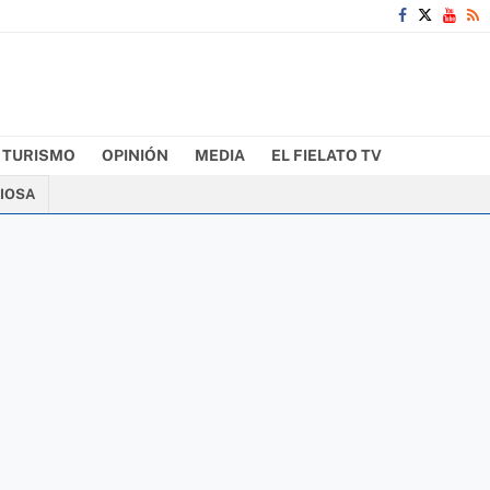
TURISMO
OPINIÓN
MEDIA
EL FIELATO TV
CIOSA