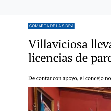
COMARCA DE LA SIDRA
Villaviciosa lle
licencias de par
De contar con apoyo, el concejo no