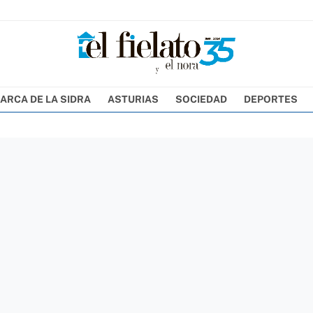
ARCA DE LA SIDRA
ASTURIAS
SOCIEDAD
DEPORTES