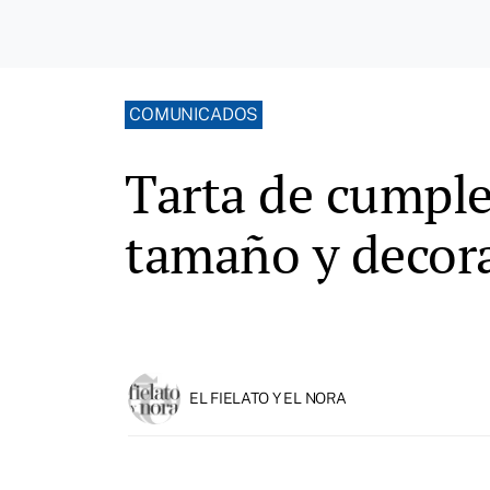
COMUNICADOS
Tarta de cumple
tamaño y decora
EL FIELATO Y EL NORA