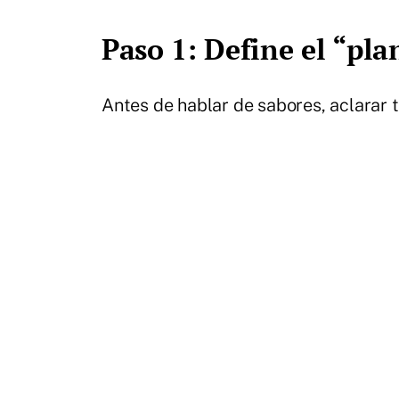
Paso 1: Define el “pl
Antes de hablar de sabores, aclarar t