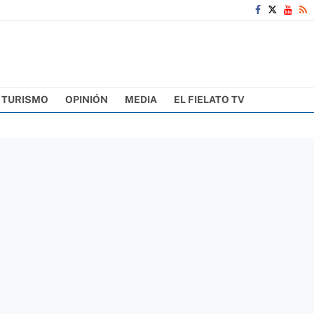
TURISMO
OPINIÓN
MEDIA
EL FIELATO TV