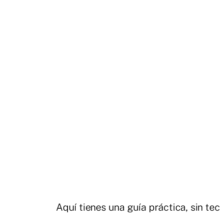
Aquí tienes una guía práctica, sin te