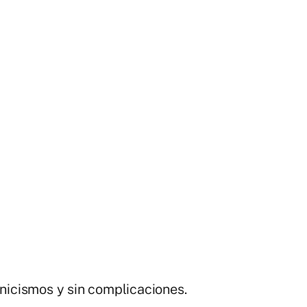
cnicismos y sin complicaciones.