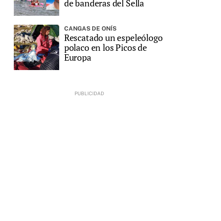
de banderas del Sella
CANGAS DE ONÍS
Rescatado un espeleólogo
polaco en los Picos de
Europa