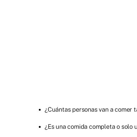
¿Cuántas personas van a comer t
¿Es una comida completa o solo 