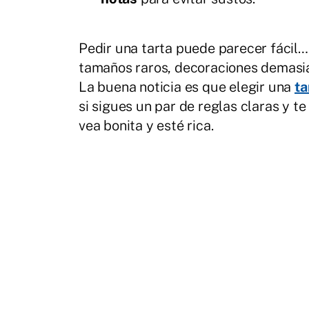
Pedir una tarta puede parecer fácil…
tamaños raros, decoraciones demasia
La buena noticia es que elegir una
ta
si sigues un par de reglas claras y te
vea bonita y esté rica.