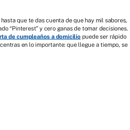
 hasta que te das cuenta de que hay mil sabores,
do “Pinterest” y cero ganas de tomar decisiones.
rta de cumpleaños a domicilio
puede ser rápido
 centras en lo importante: que llegue a tiempo, se