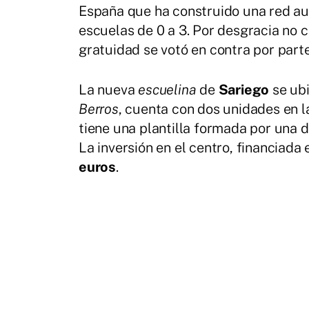
España que ha construido una red au
escuelas de 0 a 3. Por desgracia no 
gratuidad se votó en contra por part
La nueva
escuelina
de
Sariego
se ubi
Berros
, cuenta con dos unidades en 
tiene una plantilla formada por una d
La inversión en el centro, financiada
euros
.