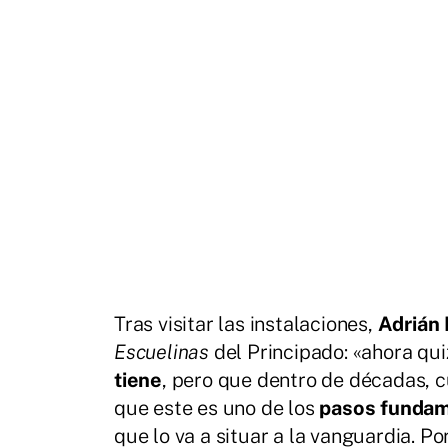
Tras visitar las instalaciones,
Adrián
Escuelinas
del Principado: «ahora qu
tiene
, pero que dentro de décadas, c
que este es uno de los
pasos fundam
que lo va a situar a la vanguardia.