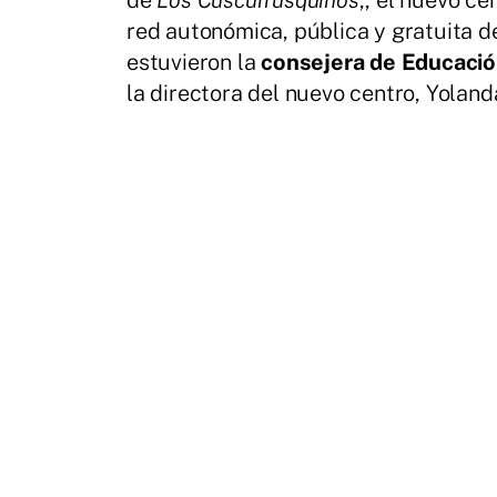
red autonómica, pública y gratuita 
estuvieron la
consejera de Educaci
la directora del nuevo centro, Yoland