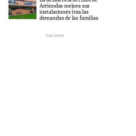
Arriondas mejora sus
instalaciones tras las
demandas de las familias
a