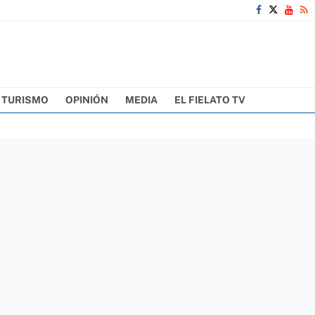
TURISMO
OPINIÓN
MEDIA
EL FIELATO TV