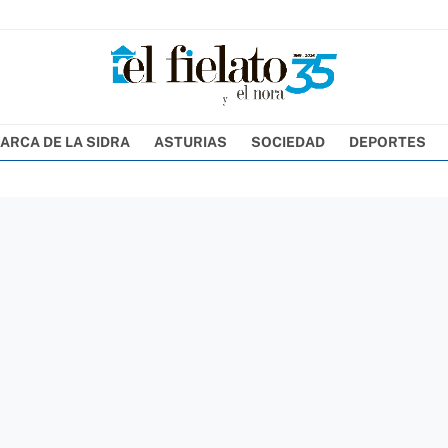
ARCA DE LA SIDRA
ASTURIAS
SOCIEDAD
DEPORTES