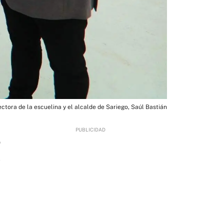
rectora de la escuelina y el alcalde de Sariego, Saúl Bastián
9