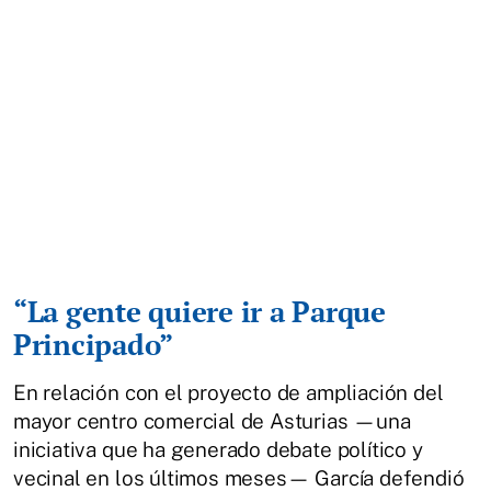
“La gente quiere ir a Parque
Principado”
En relación con el proyecto de ampliación del
mayor centro comercial de Asturias —una
iniciativa que ha generado debate político y
vecinal en los últimos meses— García defendió