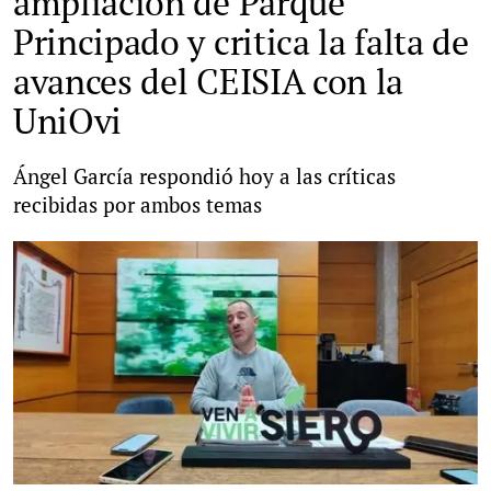
ampliación de Parque
Principado y critica la falta de
avances del CEISIA con la
UniOvi
Ángel García respondió hoy a las críticas
recibidas por ambos temas