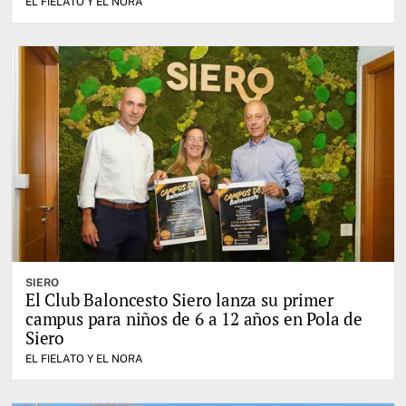
EL FIELATO Y EL NORA
SIERO
El Club Baloncesto Siero lanza su primer
campus para niños de 6 a 12 años en Pola de
Siero
EL FIELATO Y EL NORA