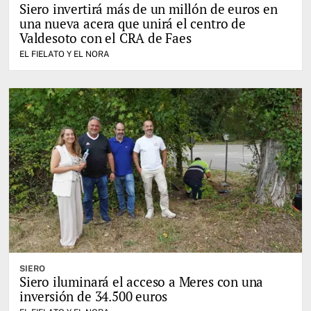
Siero invertirá más de un millón de euros en
una nueva acera que unirá el centro de
Valdesoto con el CRA de Faes
EL FIELATO Y EL NORA
SIERO
Siero iluminará el acceso a Meres con una
inversión de 34.500 euros