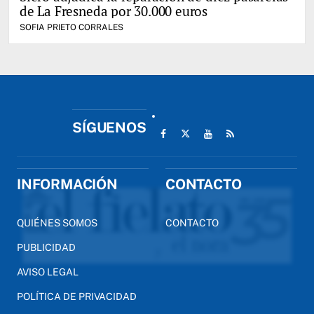
de La Fresneda por 30.000 euros
SOFIA PRIETO CORRALES
SÍGUENOS
INFORMACIÓN
CONTACTO
QUIÉNES SOMOS
CONTACTO
PUBLICIDAD
AVISO LEGAL
POLÍTICA DE PRIVACIDAD