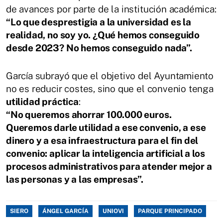
de avances por parte de la institución académica:
“Lo que desprestigia a la universidad es la
realidad, no soy yo. ¿Qué hemos conseguido
desde 2023? No hemos conseguido nada”.
García subrayó que el objetivo del Ayuntamiento
no es reducir costes, sino que el convenio tenga
utilidad práctica
:
“No queremos ahorrar 100.000 euros.
Queremos darle utilidad a ese convenio, a ese
dinero y a esa infraestructura para el fin del
convenio: aplicar la inteligencia artificial a los
procesos administrativos para atender mejor a
las personas y a las empresas”.
SIERO
ÁNGEL GARCÍA
UNIOVI
PARQUE PRINCIPADO