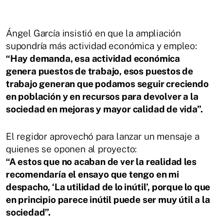
Ángel García insistió en que la ampliación
supondría más actividad económica y empleo:
“Hay demanda, esa actividad económica
genera puestos de trabajo, esos puestos de
trabajo generan que podamos seguir creciendo
en población y en recursos para devolver a la
sociedad en mejoras y mayor calidad de vida”.
El regidor aprovechó para lanzar un mensaje a
quienes se oponen al proyecto:
“A estos que no acaban de ver la realidad les
recomendaría el ensayo que tengo en mi
despacho, ‘La utilidad de lo inútil’, porque lo que
en principio parece inútil puede ser muy útil a la
sociedad”.