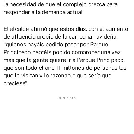
la necesidad de que el complejo crezca para
responder a la demanda actual.
El alcalde afirmó que estos días, con el aumento
de afluencia propio de la campaña navideña,
“quienes hayáis podido pasar por Parque
Principado habréis podido comprobar una vez
más que la gente quiere ir a Parque Principado,
que son todo el año 11 millones de personas las
que lo visitan y lo razonable que sería que
creciese”.