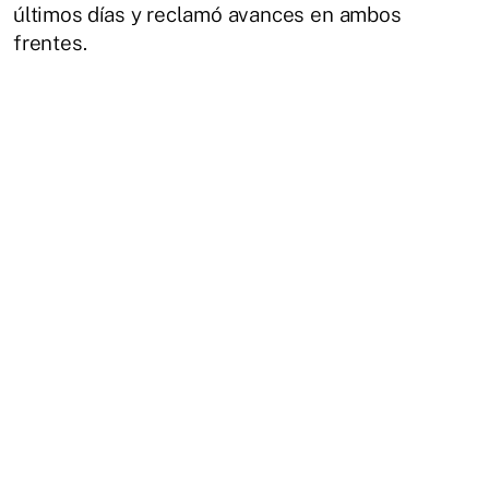
últimos días y reclamó avances en ambos
frentes.