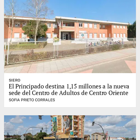
SIERO
El Principado destina 1,15 millones a la nueva
sede del Centro de Adultos de Centro Oriente
SOFIA PRIETO CORRALES