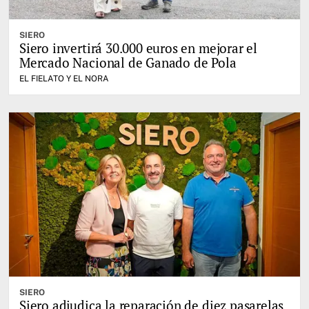
SIERO
Siero invertirá 30.000 euros en mejorar el
Mercado Nacional de Ganado de Pola
EL FIELATO Y EL NORA
SIERO
Siero adjudica la reparación de diez pasarelas