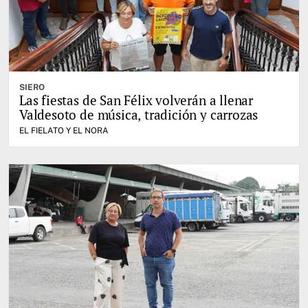
SIERO
Las fiestas de San Félix volverán a llenar
Valdesoto de música, tradición y carrozas
EL FIELATO Y EL NORA