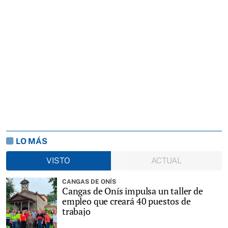
LO MÁS
VISTO
ACTUAL
CANGAS DE ONÍS
Cangas de Onís impulsa un taller de
empleo que creará 40 puestos de
trabajo