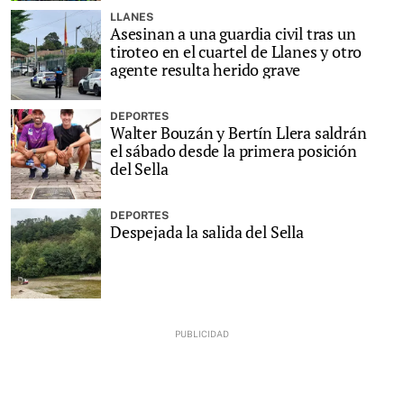
LLANES
Asesinan a una guardia civil tras un
tiroteo en el cuartel de Llanes y otro
agente resulta herido grave
DEPORTES
Walter Bouzán y Bertín Llera saldrán
el sábado desde la primera posición
del Sella
DEPORTES
Despejada la salida del Sella