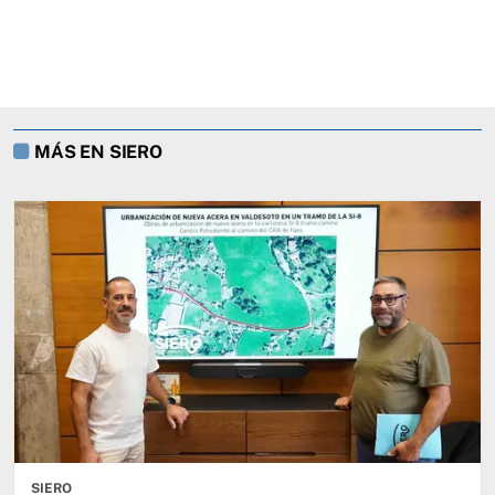
MÁS EN SIERO
SIERO