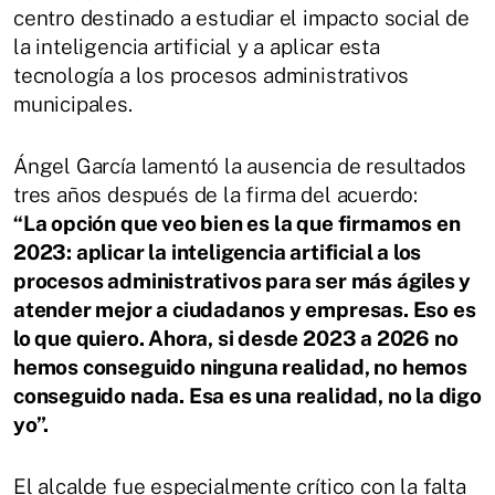
centro destinado a estudiar el impacto social de
la inteligencia artificial y a aplicar esta
tecnología a los procesos administrativos
municipales.
Ángel García lamentó la ausencia de resultados
tres años después de la firma del acuerdo:
“La opción que veo bien es la que firmamos en
2023: aplicar la inteligencia artificial a los
procesos administrativos para ser más ágiles y
atender mejor a ciudadanos y empresas. Eso es
lo que quiero. Ahora, si desde 2023 a 2026 no
hemos conseguido ninguna realidad, no hemos
conseguido nada. Esa es una realidad, no la digo
yo”.
El alcalde fue especialmente crítico con la falta