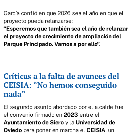
García confió en que 2026 sea el año en que el
proyecto pueda relanzarse:
“Esperemos que también sea el año de relanzar
el proyecto de crecimiento de ampliación del
Parque Principado. Vamos a por ello”.
Críticas a la falta de avances del
CEISIA: “No hemos conseguido
nada”
El segundo asunto abordado por el alcalde fue
el convenio firmado en
2023
entre el
Ayuntamiento de Siero
y la
Universidad de
Oviedo
para poner en marcha el
CEISIA
, un