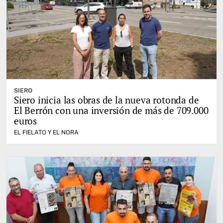
SIERO
Siero inicia las obras de la nueva rotonda de
El Berrón con una inversión de más de 709.000
euros
EL FIELATO Y EL NORA