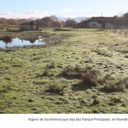
Alguno de los terrenos que hay tras Parque Principado, en Parede