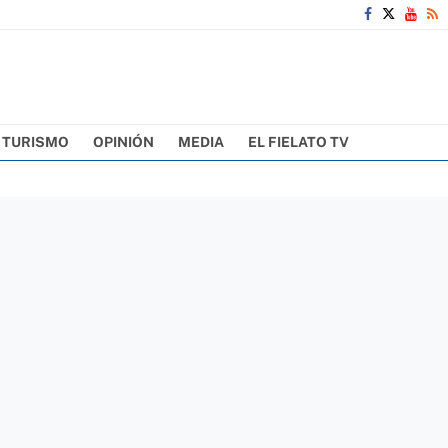
TURISMO
OPINIÓN
MEDIA
EL FIELATO TV