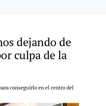
amos dejando de
or culpa de la
para conseguirlo en el centro del