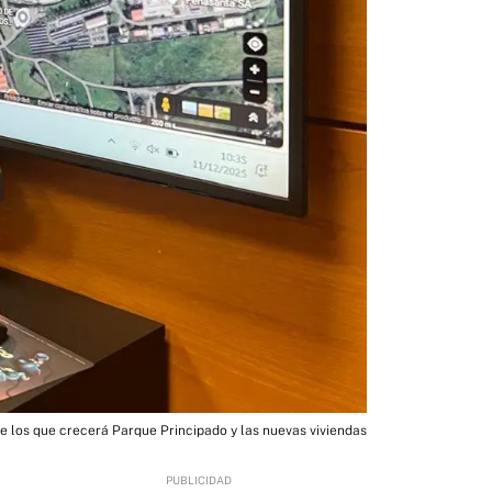
e los que crecerá Parque Principado y las nuevas viviendas