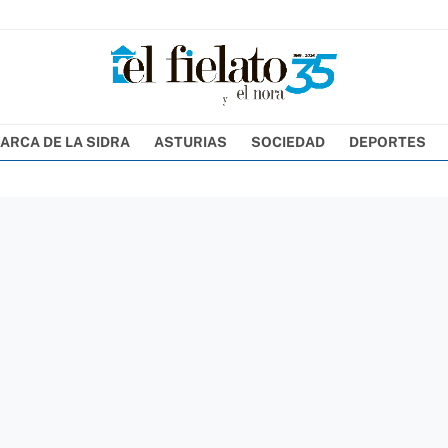
ARCA DE LA SIDRA
ASTURIAS
SOCIEDAD
DEPORTES