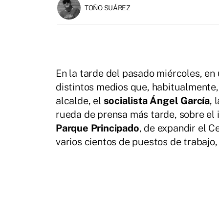
TOÑO SUÁREZ
En la tarde del pasado miércoles, en
distintos medios que, habitualmente,
alcalde, el
socialista Ángel García
, 
rueda de prensa más tarde, sobre el
Parque Principado
, de expandir el C
varios cientos de puestos de trabajo,