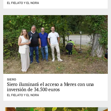
EL FIELATO Y EL NORA
SIERO
Siero iluminará el acceso a Meres con una
inversión de 34.500 euros
EL FIELATO Y EL NORA