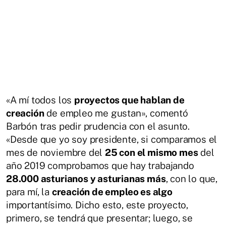
«A mí todos los
proyectos que hablan de
creación
de empleo me gustan», comentó
Barbón tras pedir prudencia con el asunto.
«Desde que yo soy presidente, si comparamos el
mes de noviembre del
25 con el mismo mes
del
año 2019 comprobamos que hay trabajando
28.000 asturianos y asturianas más
, con lo que,
para mí, la
creación de empleo es algo
importantísimo. Dicho esto, este proyecto,
primero, se tendrá que presentar; luego, se