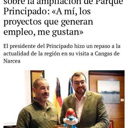
sobre la ampliación de Parque
Principado: «A mí, los
proyectos que generan
empleo, me gustan»
El presidente del Principado hizo un repaso a la
actualidad de la región en su visita a Cangas de
Narcea