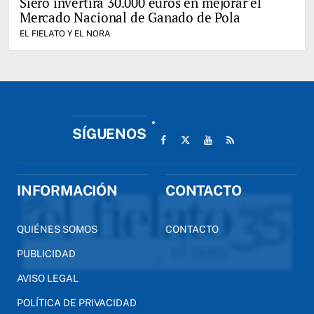
Siero invertirá 30.000 euros en mejorar el
Mercado Nacional de Ganado de Pola
EL FIELATO Y EL NORA
SÍGUENOS
INFORMACIÓN
CONTACTO
QUIÉNES SOMOS
CONTACTO
PUBLICIDAD
AVISO LEGAL
POLÍTICA DE PRIVACIDAD