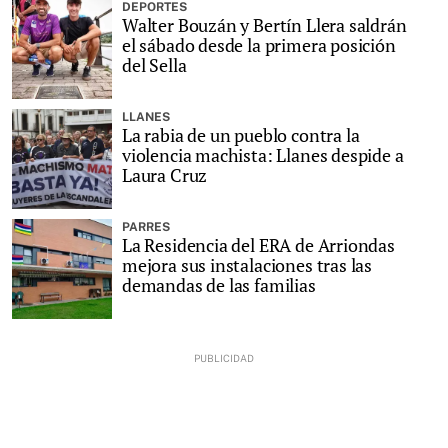
DEPORTES
Walter Bouzán y Bertín Llera saldrán
el sábado desde la primera posición
del Sella
LLANES
La rabia de un pueblo contra la
violencia machista: Llanes despide a
Laura Cruz
PARRES
La Residencia del ERA de Arriondas
mejora sus instalaciones tras las
demandas de las familias