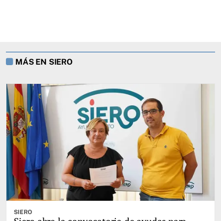
MÁS EN SIERO
SIERO