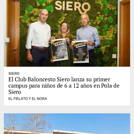
SIERO
El Club Baloncesto Siero lanza su primer
campus para niños de 6 a 12 años en Pola de
Siero
EL FIELATO Y EL NORA