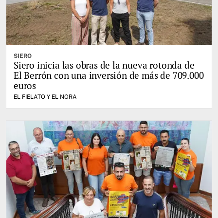
SIERO
Siero inicia las obras de la nueva rotonda de
El Berrón con una inversión de más de 709.000
euros
EL FIELATO Y EL NORA