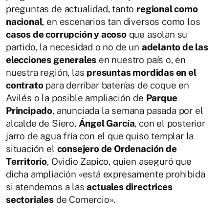
preguntas de actualidad, tanto
regional como
nacional
, en escenarios tan diversos como los
casos de corrupción y acoso
que asolan su
partido, la necesidad o no de un
adelanto de las
elecciones generales
en nuestro país o, en
nuestra región, las
presuntas mordidas en el
contrato
para derribar baterías de coque en
Avilés o la posible ampliación de
Parque
Principado
, anunciada la semana pasada por el
alcalde de Siero,
Ángel García
, con el posterior
jarro de agua fría con el que quiso templar la
situación el
consejero de Ordenación de
Territorio
, Ovidio Zapico, quien aseguró que
dicha ampliación «está expresamente prohibida
si atendemos a las
actuales directrices
sectoriales
de Comercio».