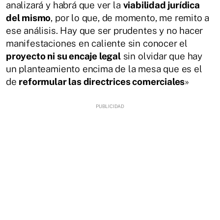
analizará y habrá que ver la
viabilidad jurídica
del mismo
, por lo que, de momento, me remito a
ese análisis. Hay que ser prudentes y no hacer
manifestaciones en caliente sin conocer el
proyecto ni su encaje legal
sin olvidar que hay
un planteamiento encima de la mesa que es el
de
reformular las directrices comerciales
»