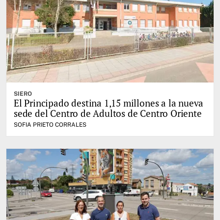
SIERO
El Principado destina 1,15 millones a la nueva
sede del Centro de Adultos de Centro Oriente
SOFIA PRIETO CORRALES