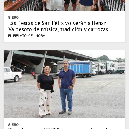
SIERO
Las fiestas de San Félix volverán a llenar
Valdesoto de música, tradición y carrozas
EL FIELATO Y EL NORA
SIERO