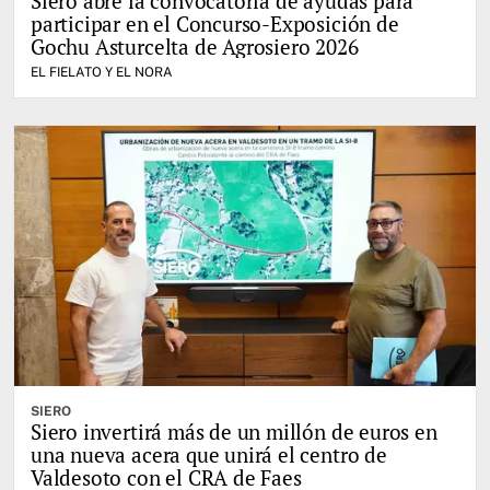
Siero abre la convocatoria de ayudas para
participar en el Concurso-Exposición de
Gochu Asturcelta de Agrosiero 2026
EL FIELATO Y EL NORA
SIERO
Siero invertirá más de un millón de euros en
una nueva acera que unirá el centro de
Valdesoto con el CRA de Faes