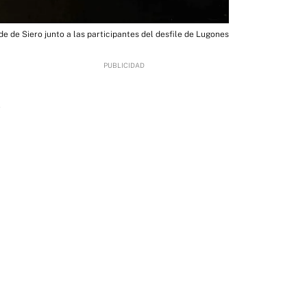
de de Siero junto a las participantes del desfile de Lugones
2