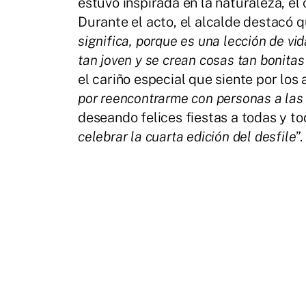
estuvo inspirada en la naturaleza, el
Durante el acto, el alcalde destacó qu
significa, porque es una lección de vid
tan joven y se crean cosas tan bonitas
el cariño especial que siente por los
por reencontrarme con personas a la
deseando felices fiestas a todas y to
celebrar la cuarta edición del desfile
”.