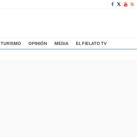
TURISMO
OPINIÓN
MEDIA
EL FIELATO TV