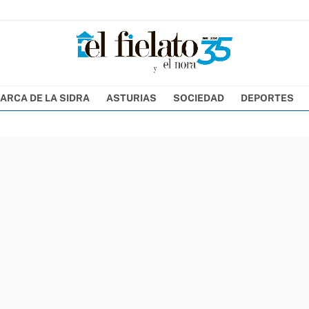
ARCA DE LA SIDRA
ASTURIAS
SOCIEDAD
DEPORTES