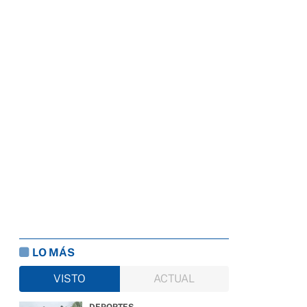
LO MÁS
VISTO
ACTUAL