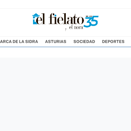
ARCA DE LA SIDRA
ASTURIAS
SOCIEDAD
DEPORTES