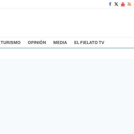
TURISMO
OPINIÓN
MEDIA
EL FIELATO TV