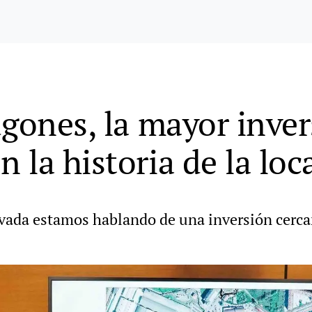
ugones, la mayor inver
la historia de la loc
rivada estamos hablando de una inversión cerca