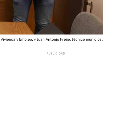
 Vivienda y Empleo, y Juan Antonio Freije, técnico municipal
7