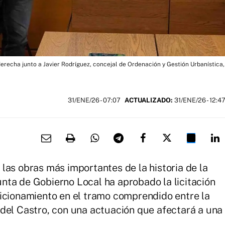
 derecha junto a Javier Rodríguez, concejal de Ordenación y Gestión Urbanística,
31/ENE/26
- 07:07
ACTUALIZADO:
31/ENE/26 - 12:4
 las obras más importantes de la historia de la
Junta de Gobierno Local ha aprobado la licitación
dicionamiento en el tramo comprendido entre la
del Castro, con una actuación que afectará a una