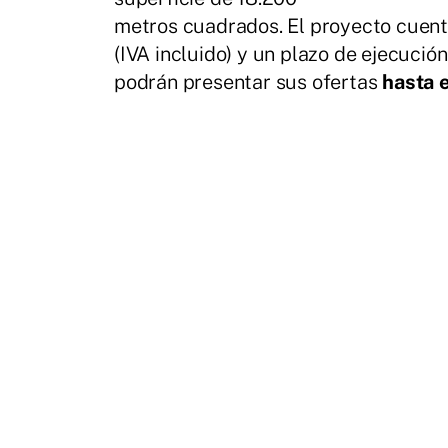
metros cuadrados. El proyecto cuent
(IVA incluido) y un plazo de ejecució
podrán presentar sus ofertas
hasta 