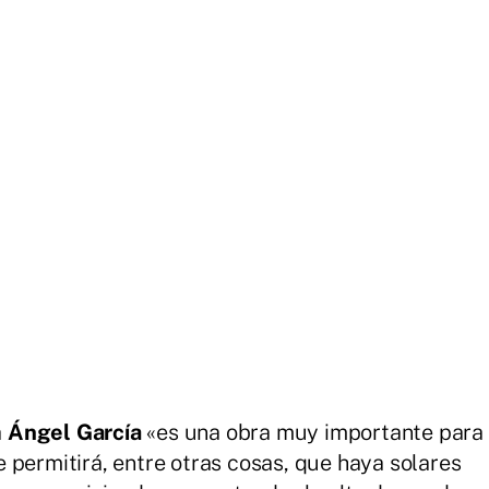
a
Ángel García
«es una obra muy importante para
 permitirá, entre otras cosas, que haya solares