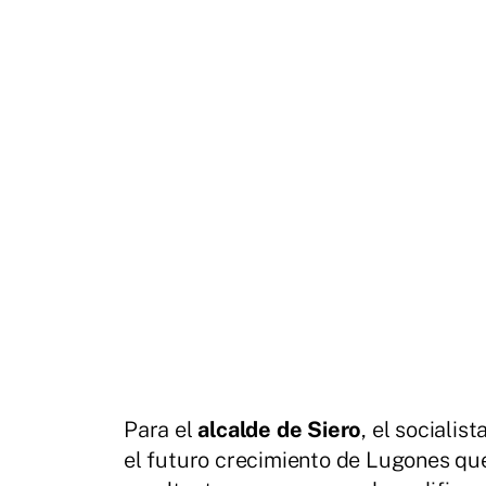
Para el
alcalde de Siero
, el socialist
el futuro crecimiento de Lugones que