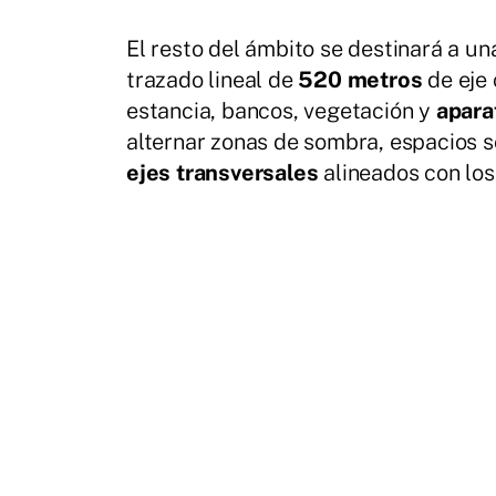
El resto del ámbito se destinará a u
trazado lineal de
520 metros
de eje 
estancia, bancos, vegetación y
apara
alternar zonas de sombra, espacios s
ejes transversales
alineados con los