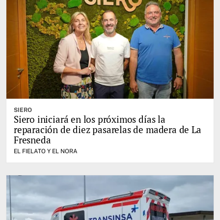
SIERO
Siero iniciará en los próximos días la
reparación de diez pasarelas de madera de La
Fresneda
EL FIELATO Y EL NORA