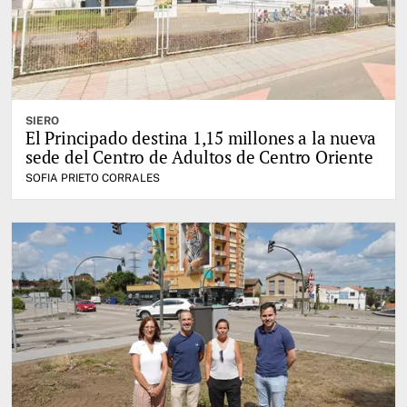
SIERO
El Principado destina 1,15 millones a la nueva
sede del Centro de Adultos de Centro Oriente
SOFIA PRIETO CORRALES