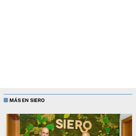
MÁS EN SIERO