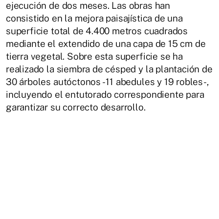
ejecución de dos meses. Las obras han
consistido en la mejora paisajística de una
superficie total de 4.400 metros cuadrados
mediante el extendido de una capa de 15 cm de
tierra vegetal. Sobre esta superficie se ha
realizado la siembra de césped y la plantación de
30 árboles autóctonos - 11 abedules y 19 robles-,
incluyendo el entutorado correspondiente para
garantizar su correcto desarrollo.