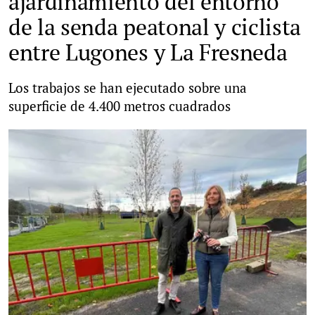
ajardinamiento del entorno
de la senda peatonal y ciclista
entre Lugones y La Fresneda
Los trabajos se han ejecutado sobre una
superficie de 4.400 metros cuadrados