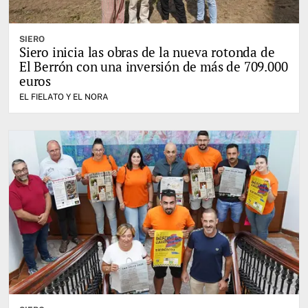
SIERO
Siero inicia las obras de la nueva rotonda de
El Berrón con una inversión de más de 709.000
euros
EL FIELATO Y EL NORA