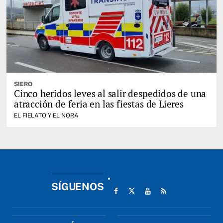
SIERO
Cinco heridos leves al salir despedidos de una
atracción de feria en las fiestas de Lieres
EL FIELATO Y EL NORA
SÍGUENOS