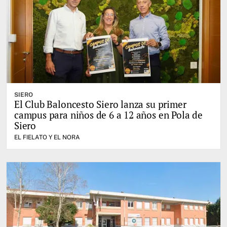
SIERO
El Club Baloncesto Siero lanza su primer
campus para niños de 6 a 12 años en Pola de
Siero
EL FIELATO Y EL NORA