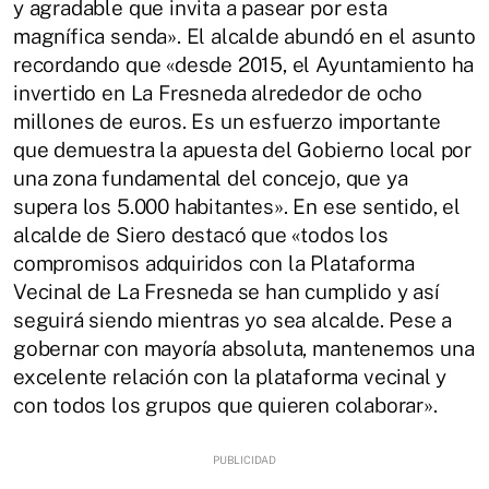
y agradable que invita a pasear por esta
magnífica senda». El alcalde abundó en el asunto
recordando que «desde 2015, el Ayuntamiento ha
invertido en La Fresneda alrededor de ocho
millones de euros. Es un esfuerzo importante
que demuestra la apuesta del Gobierno local por
una zona fundamental del concejo, que ya
supera los 5.000 habitantes». En ese sentido, el
alcalde de Siero destacó que «todos los
compromisos adquiridos con la Plataforma
Vecinal de La Fresneda se han cumplido y así
seguirá siendo mientras yo sea alcalde. Pese a
gobernar con mayoría absoluta, mantenemos una
excelente relación con la plataforma vecinal y
con todos los grupos que quieren colaborar».