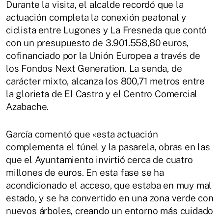
Durante la visita, el alcalde recordó que la
actuación completa la conexión peatonal y
ciclista entre Lugones y La Fresneda que contó
con un presupuesto de 3.901.558,80 euros,
cofinanciado por la Unión Europea a través de
los Fondos Next Generation. La senda, de
carácter mixto, alcanza los 800,71 metros entre
la glorieta de El Castro y el Centro Comercial
Azabache.
García comentó que «esta actuación
complementa el túnel y la pasarela, obras en las
que el Ayuntamiento invirtió cerca de cuatro
millones de euros. En esta fase se ha
acondicionado el acceso, que estaba en muy mal
estado, y se ha convertido en una zona verde con
nuevos árboles, creando un entorno más cuidado