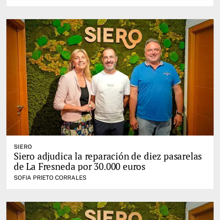
SIERO
Siero adjudica la reparación de diez pasarelas
de La Fresneda por 30.000 euros
SOFIA PRIETO CORRALES