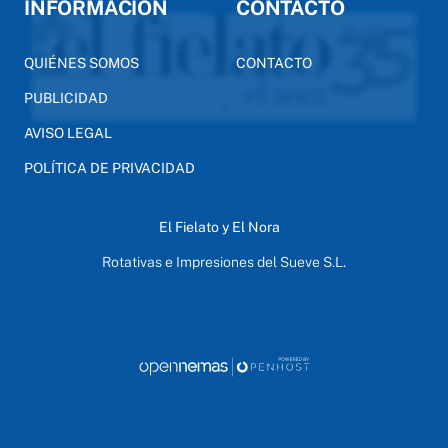
INFORMACIÓN
CONTACTO
QUIÉNES SOMOS
CONTACTO
PUBLICIDAD
AVISO LEGAL
POLÍTICA DE PRIVACIDAD
El Fielato y El Nora
Rotativas e Impresiones del Sueve S.L.