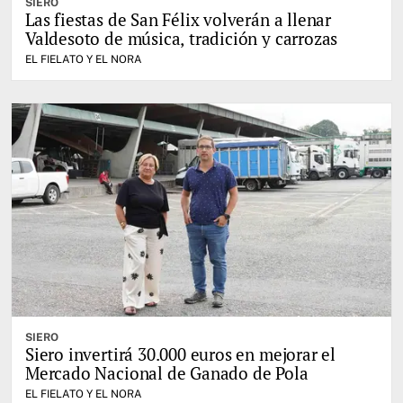
SIERO
Las fiestas de San Félix volverán a llenar
Valdesoto de música, tradición y carrozas
EL FIELATO Y EL NORA
SIERO
Siero invertirá 30.000 euros en mejorar el
Mercado Nacional de Ganado de Pola
EL FIELATO Y EL NORA