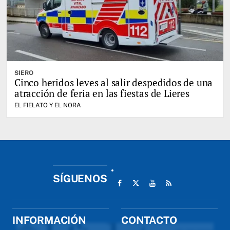
SIERO
Cinco heridos leves al salir despedidos de una
atracción de feria en las fiestas de Lieres
EL FIELATO Y EL NORA
SÍGUENOS
INFORMACIÓN
CONTACTO