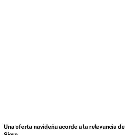
Una oferta navideña acorde a la relevancia de
Siero