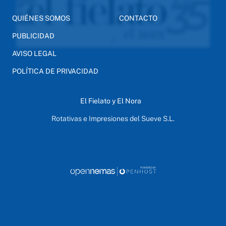
QUIÉNES SOMOS
CONTACTO
PUBLICIDAD
AVISO LEGAL
POLÍTICA DE PRIVACIDAD
El Fielato y El Nora
Rotativas e Impresiones del Sueve S.L.