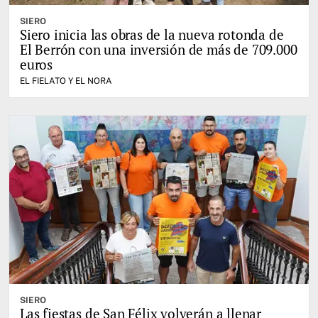
SIERO
Siero inicia las obras de la nueva rotonda de
El Berrón con una inversión de más de 709.000
euros
EL FIELATO Y EL NORA
SIERO
Las fiestas de San Félix volverán a llenar