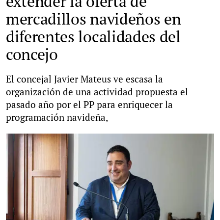
extender la oferta de
mercadillos navideños en
diferentes localidades del
concejo
El concejal Javier Mateus ve escasa la
organización de una actividad propuesta el
pasado año por el PP para enriquecer la
programación navideña,