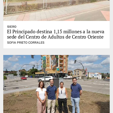
SIERO
El Principado destina 1,15 millones a la nueva
sede del Centro de Adultos de Centro Oriente
SOFIA PRIETO CORRALES