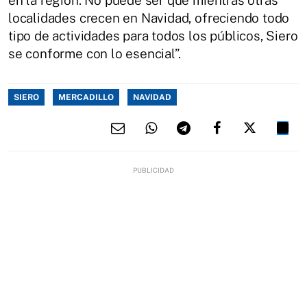
localidades crecen en Navidad, ofreciendo todo
tipo de actividades para todos los públicos, Siero
se conforme con lo esencial”.
SIERO
MERCADILLO
NAVIDAD