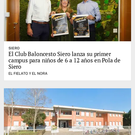
SIERO
El Club Baloncesto Siero lanza su primer
campus para niños de 6 a 12 años en Pola de
Siero
EL FIELATO Y EL NORA