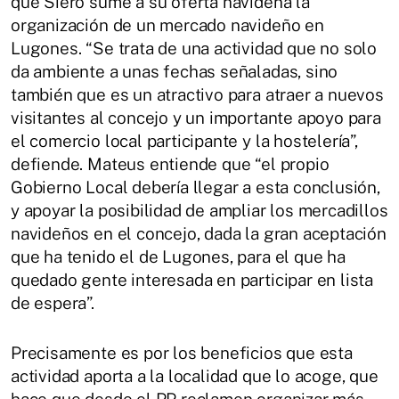
que Siero sume a su oferta navideña la
organización de un mercado navideño en
Lugones. “Se trata de una actividad que no solo
da ambiente a unas fechas señaladas, sino
también que es un atractivo para atraer a nuevos
visitantes al concejo y un importante apoyo para
el comercio local participante y la hostelería”,
defiende. Mateus entiende que “el propio
Gobierno Local debería llegar a esta conclusión,
y apoyar la posibilidad de ampliar los mercadillos
navideños en el concejo, dada la gran aceptación
que ha tenido el de Lugones, para el que ha
quedado gente interesada en participar en lista
de espera”.
Precisamente es por los beneficios que esta
actividad aporta a la localidad que lo acoge, que
hace que desde el PP reclamen organizar más