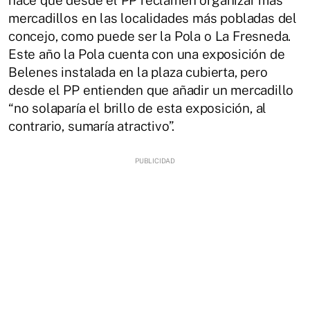
mercadillos en las localidades más pobladas del
concejo, como puede ser la Pola o La Fresneda.
Este año la Pola cuenta con una exposición de
Belenes instalada en la plaza cubierta, pero
desde el PP entienden que añadir un mercadillo
“no solaparía el brillo de esta exposición, al
contrario, sumaría atractivo”.