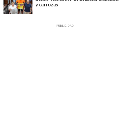
y carrozas