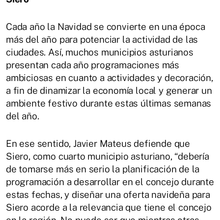
Cada año la Navidad se convierte en una época
más del año para potenciar la actividad de las
ciudades. Así, muchos municipios asturianos
presentan cada año programaciones más
ambiciosas en cuanto a actividades y decoración,
a fin de dinamizar la economía local y generar un
ambiente festivo durante estas últimas semanas
del año.
En ese sentido, Javier Mateus defiende que
Siero, como cuarto municipio asturiano, “debería
de tomarse más en serio la planificación de la
programación a desarrollar en el concejo durante
estas fechas, y diseñar una oferta navideña para
Siero acorde a la relevancia que tiene el concejo
en la región. No puede ser que mientras otras