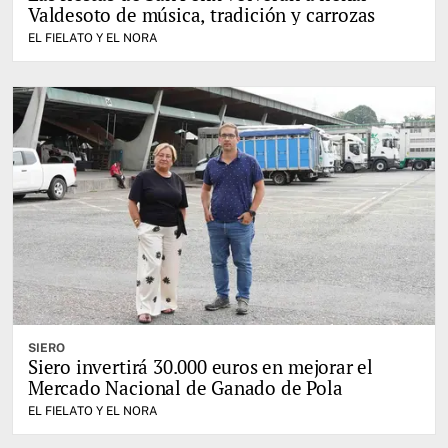
Valdesoto de música, tradición y carrozas
EL FIELATO Y EL NORA
SIERO
Siero invertirá 30.000 euros en mejorar el
Mercado Nacional de Ganado de Pola
EL FIELATO Y EL NORA