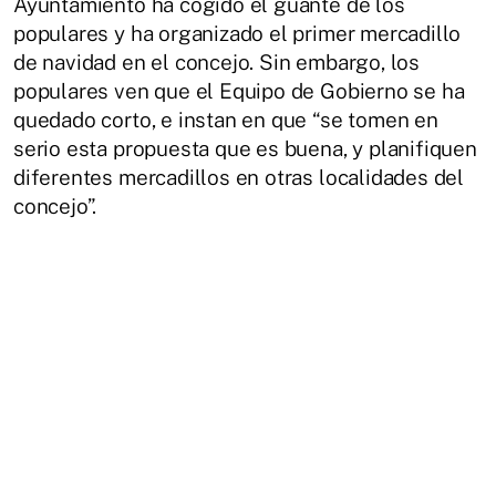
Ayuntamiento ha cogido el guante de los
populares y ha organizado el primer mercadillo
de navidad en el concejo. Sin embargo, los
populares ven que el Equipo de Gobierno se ha
quedado corto, e instan en que “se tomen en
serio esta propuesta que es buena, y planifiquen
diferentes mercadillos en otras localidades del
concejo”.