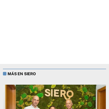
MÁS EN SIERO