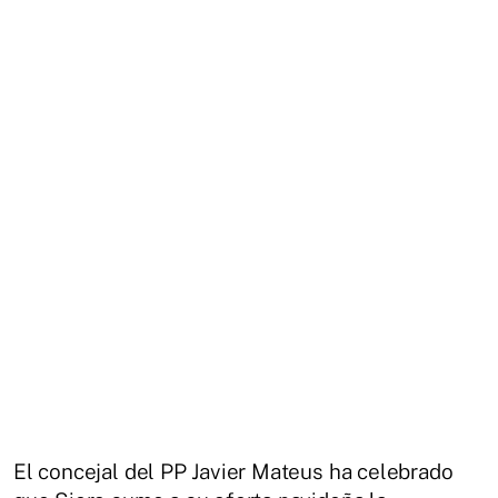
El concejal del PP Javier Mateus ha celebrado