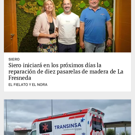
SIERO
Siero iniciará en los próximos días la
reparación de diez pasarelas de madera de La
Fresneda
EL FIELATO Y EL NORA