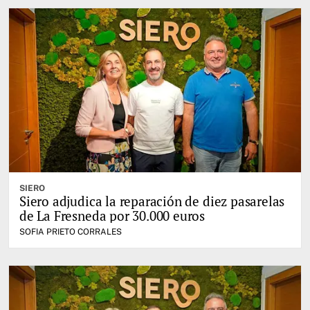
SIERO
Siero adjudica la reparación de diez pasarelas
de La Fresneda por 30.000 euros
SOFIA PRIETO CORRALES