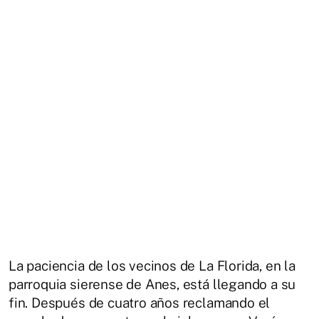
La paciencia de los vecinos de La Florida, en la
parroquia sierense de Anes, está llegando a su
fin. Después de cuatro años reclamando el