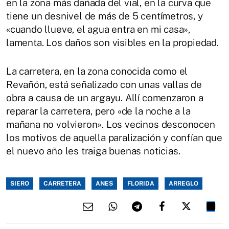
en la zona más dañada del vial, en la curva que
tiene un desnivel de más de 5 centímetros, y
«cuando llueve, el agua entra en mi casa»,
lamenta. Los daños son visibles en la propiedad.
La carretera, en la zona conocida como el
Revañón, está señalizado con unas vallas de
obra a causa de un argayu. Allí comenzaron a
reparar la carretera, pero «de la noche a la
mañana no volvieron». Los vecinos desconocen
los motivos de aquella paralización y confían que
el nuevo año les traiga buenas noticias.
SIERO
CARRETERA
ANES
FLORIDA
ARREGLO