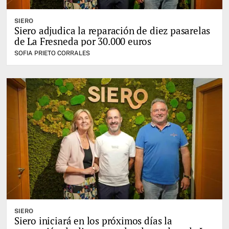
SIERO
Siero adjudica la reparación de diez pasarelas
de La Fresneda por 30.000 euros
SOFIA PRIETO CORRALES
SIERO
Siero iniciará en los próximos días la