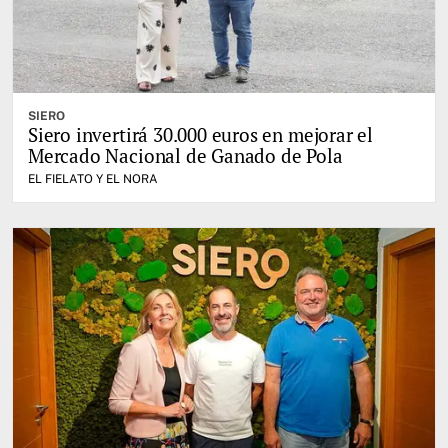
SIERO
Siero invertirá 30.000 euros en mejorar el
Mercado Nacional de Ganado de Pola
EL FIELATO Y EL NORA