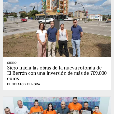
SIERO
Siero inicia las obras de la nueva rotonda de
El Berrón con una inversión de más de 709.000
euros
EL FIELATO Y EL NORA