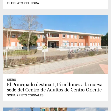
EL FIELATO Y EL NORA
SIERO
El Principado destina 1,15 millones a la nueva
sede del Centro de Adultos de Centro Oriente
SOFIA PRIETO CORRALES