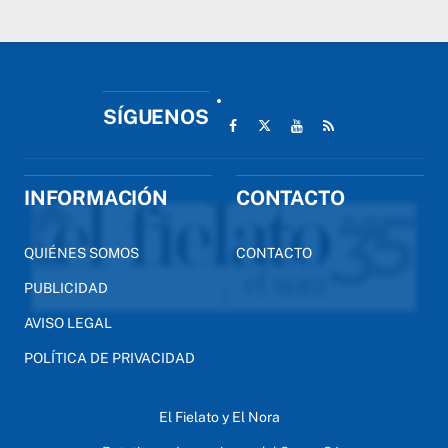
SÍGUENOS
INFORMACIÓN
CONTACTO
QUIÉNES SOMOS
CONTACTO
PUBLICIDAD
AVISO LEGAL
POLÍTICA DE PRIVACIDAD
El Fielato y El Nora