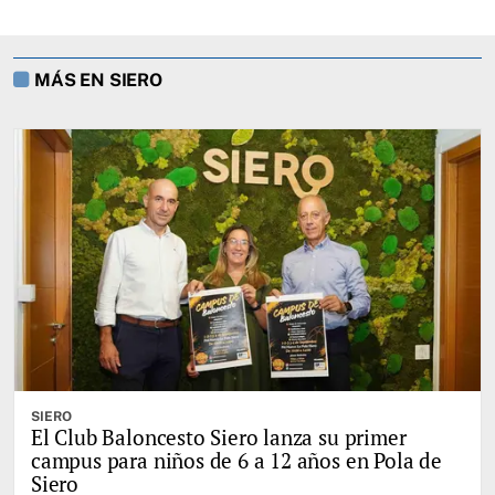
MÁS EN SIERO
SIERO
El Club Baloncesto Siero lanza su primer
campus para niños de 6 a 12 años en Pola de
Siero