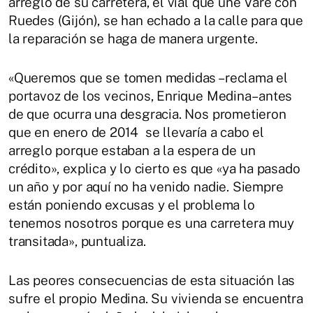
arreglo de su carretera, el vial que une Varé con
Ruedes (Gijón), se han echado a la calle para que
la reparación se haga de manera urgente.
«Queremos que se tomen medidas –reclama el
portavoz de los vecinos, Enrique Medina– antes
de que ocurra una desgracia. Nos prometieron
que en enero de 2014 se llevaría a cabo el
arreglo porque estaban a la espera de un
crédito», explica y lo cierto es que «ya ha pasado
un año y por aquí no ha venido nadie. Siempre
están poniendo excusas y el problema lo
tenemos nosotros porque es una carretera muy
transitada», puntualiza.
Las peores consecuencias de esta situación las
sufre el propio Medina. Su vivienda se encuentra