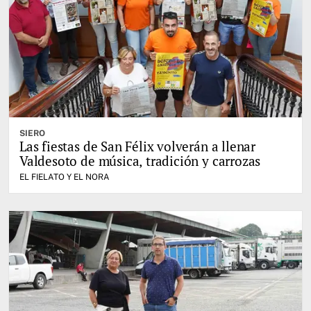
SIERO
Las fiestas de San Félix volverán a llenar
Valdesoto de música, tradición y carrozas
EL FIELATO Y EL NORA