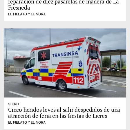
reparación de diez pasarelas de madera de La
Fresneda
EL FIELATO Y EL NORA
SIERO
Cinco heridos leves al salir despedidos de una
atracción de feria en las fiestas de Lieres
EL FIELATO Y EL NORA