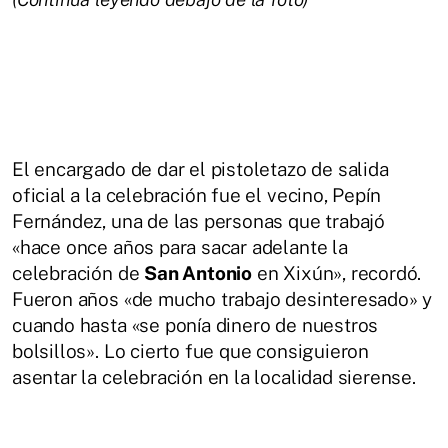
El encargado de dar el pistoletazo de salida
oficial a la celebración fue el vecino, Pepín
Fernández, una de las personas que trabajó
«hace once años para sacar adelante la
celebración de
San Antonio
en Xixún», recordó.
Fueron años «de mucho trabajo desinteresado» y
cuando hasta «se ponía dinero de nuestros
bolsillos». Lo cierto fue que consiguieron
asentar la celebración en la localidad sierense.