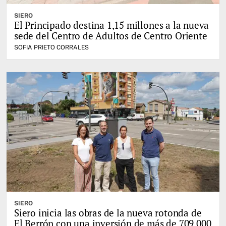
SIERO
El Principado destina 1,15 millones a la nueva
sede del Centro de Adultos de Centro Oriente
SOFIA PRIETO CORRALES
SIERO
Siero inicia las obras de la nueva rotonda de
El Berrón con una inversión de más de 709.000