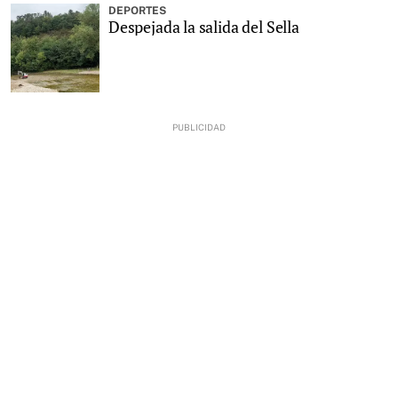
DEPORTES
Despejada la salida del Sella