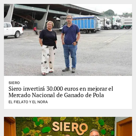
SIERO
Siero invertirá 30.000 euros en mejorar el
Mercado Nacional de Ganado de Pola
EL FIELATO Y EL NORA