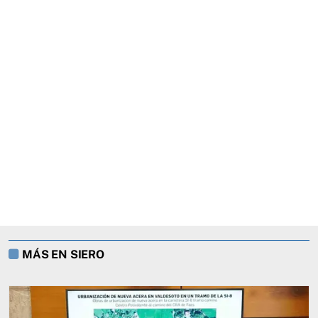
MÁS EN SIERO