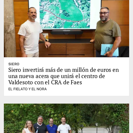
SIERO
Siero invertirá más de un millón de euros en
una nueva acera que unirá el centro de
Valdesoto con el CRA de Faes
EL FIELATO Y EL NORA