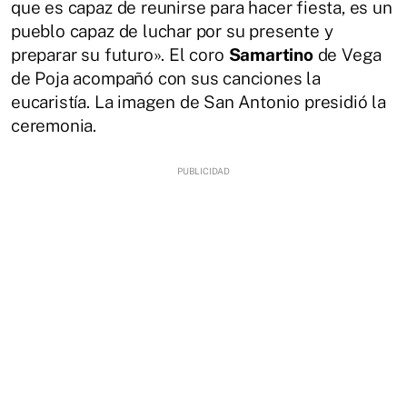
que es capaz de reunirse para hacer fiesta, es un
pueblo capaz de luchar por su presente y
preparar su futuro». El coro
Samartino
de Vega
de Poja acompañó con sus canciones la
eucaristía. La imagen de San Antonio presidió la
ceremonia.