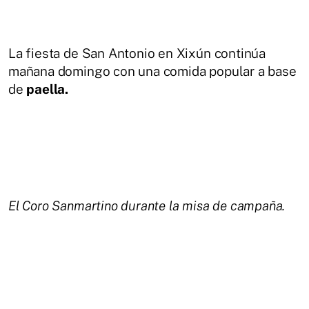
La fiesta de San Antonio en Xixún continúa
mañana domingo con una comida popular a base
de
paella.
El Coro Sanmartino durante la misa de campaña.