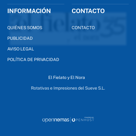
INFORMACIÓN
CONTACTO
QUIÉNES SOMOS
CONTACTO
PUBLICIDAD
AVISO LEGAL
POLÍTICA DE PRIVACIDAD
El Fielato y El Nora
Rotativas e Impresiones del Sueve S.L.