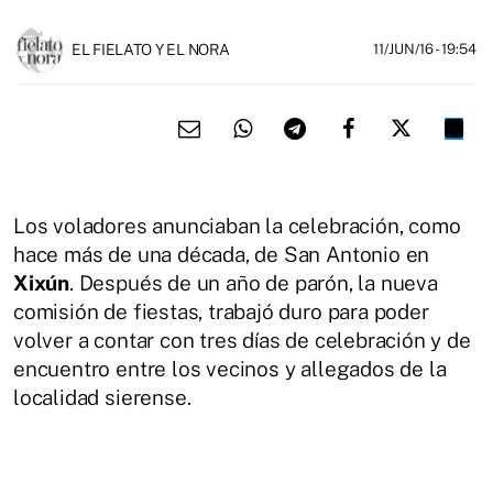
EL FIELATO Y EL NORA
11/JUN/16
- 19:54
Los voladores anunciaban la celebración, como
hace más de una década, de San Antonio en
Xixún
. Después de un año de parón, la nueva
comisión de fiestas, trabajó duro para poder
volver a contar con tres días de celebración y de
encuentro entre los vecinos y allegados de la
localidad sierense.