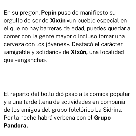
En su pregón,
Pepín
puso de manifiesto su
orgullo de ser de
Xixún
«un pueblo especial en
el que no hay barreras de edad, puedes quedar a
comer con la gente mayor o incluso tomar una
cerveza con los jóvenes». Destacó el carácter
«amigable y solidario» de
Xixún,
una localidad
que «engancha».
El reparto del bollu dió paso a la comida popular
y a una tarde llena de actividades en compañía
de los amigos del grupo folclórico La Sidrina.
Por la noche habrá verbena con el
Grupo
Pandora.