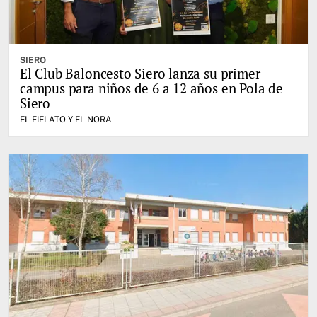
SIERO
El Club Baloncesto Siero lanza su primer
campus para niños de 6 a 12 años en Pola de
Siero
EL FIELATO Y EL NORA