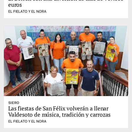
euros
EL FIELATO Y EL NORA
SIERO
Las fiestas de San Félix volverán a llenar
Valdesoto de música, tradición y carrozas
EL FIELATO Y EL NORA