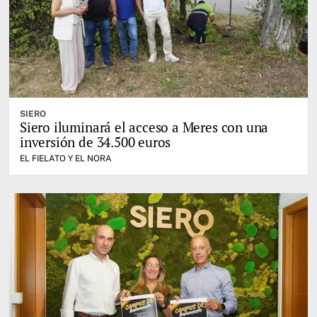
SIERO
Siero iluminará el acceso a Meres con una
inversión de 34.500 euros
EL FIELATO Y EL NORA