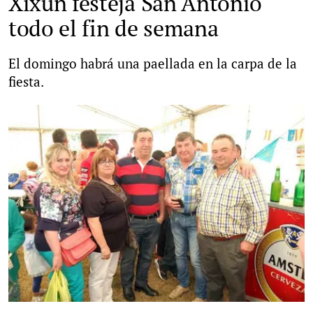
Xixún festeja San Antonio
todo el fin de semana
El domingo habrá una paellada en la carpa de la
fiesta.