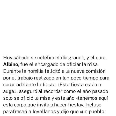
Hoy sábado se celebra el día grande, y el cura,
Albino
, fue el encargado de oficiar la misa.
Durante la homilía felicitó a la nueva comisión
por el trabajo realizado en tan poco tiempo para
sacar adelante la fiesta. «Esta fiesta está en
auge», aseguró al recordar como el año pasado
solo se ofició la misa y este año «tenemos aquí
esta carpa que invita a hacer fiesta». Incluso
parafraseó a Jovellanos y dijo que «un pueblo