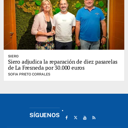
SIERO
Siero adjudica la reparación de diez pasarelas
de La Fresneda por 30.000 euros
SOFIA PRIETO CORRALES
SÍGUENOS