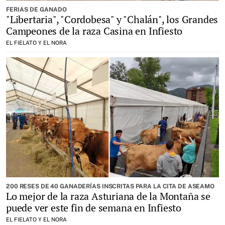
FERIAS DE GANADO
"Libertaria", "Cordobesa" y "Chalán", los Grandes
Campeones de la raza Casina en Infiesto
EL FIELATO Y EL NORA
200 RESES DE 40 GANADERÍAS INSCRITAS PARA LA CITA DE ASEAMO
Lo mejor de la raza Asturiana de la Montaña se
puede ver este fin de semana en Infiesto
EL FIELATO Y EL NORA