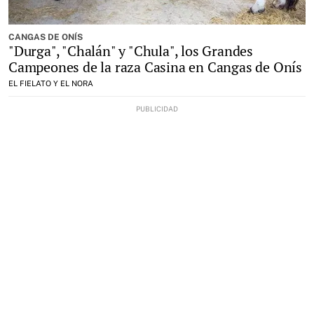
CANGAS DE ONÍS
"Durga", "Chalán" y "Chula", los Grandes
Campeones de la raza Casina en Cangas de Onís
EL FIELATO Y EL NORA