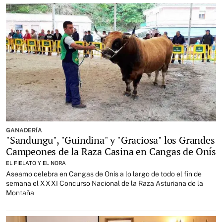
GANADERÍA
"Sandungu", "Guindina" y "Graciosa" los Grandes
Campeones de la Raza Casina en Cangas de Onís
EL FIELATO Y EL NORA
Aseamo celebra en Cangas de Onís a lo largo de todo el fin de
semana el XXXI Concurso Nacional de la Raza Asturiana de la
Montaña