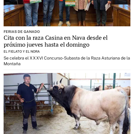
FERIAS DE GANADO
Cita con la raza Casina en Nava desde el
próximo jueves hasta el domingo
EL FIELATO Y EL NORA
Se celebra el XXXVI Concurso-Subasta de la Raza Asturiana de la
Montaña