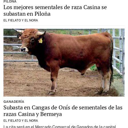
PILOÑA
Los mejores sementales de raza Casina se
subastan en Piloña
EL FIELATO Y EL NORA
GANADERÍA
Subasta en Cangas de Onís de sementales de las
razas Casina y Bermeya
EL FIELATO Y EL NORA
La cita será en el Mercado Comarcal de Ganados de la capital