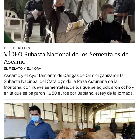
EL FIELATO TV
VÍDEO Subasta Nacional de los Sementales de
Aseamo
EL FIELATO Y EL NORA
Aseamo y el Ayuntamiento de Cangas de Onís organizaron la
Subasta Nacinoal del Catálogo de la Raza Asturiana de la
Montaña, con nueve sementales, de los que se adjudicaron ocho y
en la que se pagaron 1.950 euros por Babiano, el rey de la jornada.