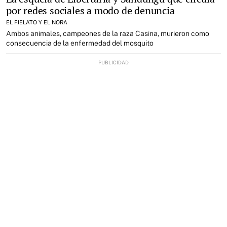
por redes sociales a modo de denuncia
EL FIELATO Y EL NORA
Ambos animales, campeones de la raza Casina, murieron como
consecuencia de la enfermedad del mosquito