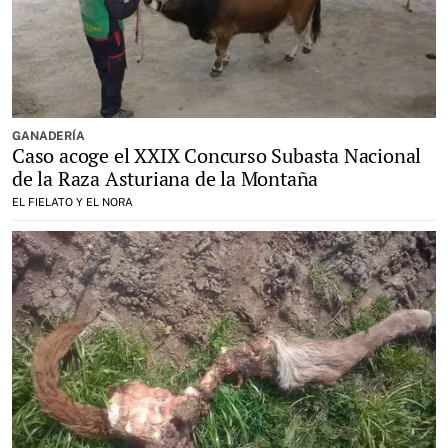
GANADERÍA
Caso acoge el XXIX Concurso Subasta Nacional
de la Raza Asturiana de la Montaña
EL FIELATO Y EL NORA