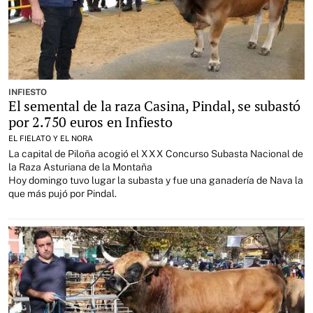
INFIESTO
El semental de la raza Casina, Pindal, se subastó
por 2.750 euros en Infiesto
EL FIELATO Y EL NORA
La capital de Piloña acogió el XXX Concurso Subasta Nacional de
la Raza Asturiana de la Montaña
Hoy domingo tuvo lugar la subasta y fue una ganadería de Nava la
que más pujó por Pindal.