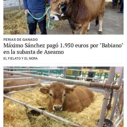
FERIAS DE GANADO
Máximo Sánchez pagó 1.950 euros por "Babiano"
en la subasta de Aseamo
EL FIELATO Y EL NORA