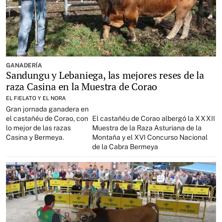
GANADERÍA
Sandungu y Lebaniega, las mejores reses de la
raza Casina en la Muestra de Corao
EL FIELATO Y EL NORA
Gran jornada ganadera en
el castañéu de Corao, con
El castañéu de Corao albergó la XXXII
lo mejor de las razas
Muestra de la Raza Asturiana de la
Casina y Bermeya.
Montaña y el XVI Concurso Nacional
de la Cabra Bermeya