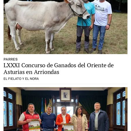
PARRES
LXXXI Concurso de Ganados del Oriente de
Asturias en Arriondas
EL FIELATO Y EL NORA