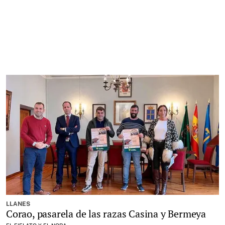
LLANES
Corao, pasarela de las razas Casina y Bermeya