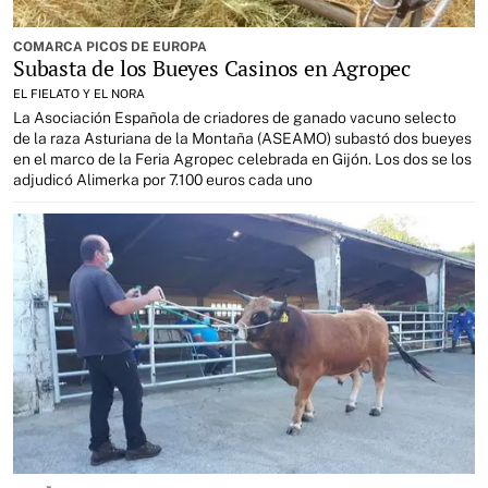
COMARCA PICOS DE EUROPA
Subasta de los Bueyes Casinos en Agropec
EL FIELATO Y EL NORA
La Asociación Española de criadores de ganado vacuno selecto
de la raza Asturiana de la Montaña (ASEAMO) subastó dos bueyes
en el marco de la Feria Agropec celebrada en Gijón. Los dos se los
adjudicó Alimerka por 7.100 euros cada uno