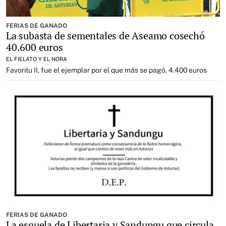
FERIAS DE GANADO
La subasta de sementales de Aseamo cosechó
40.600 euros
EL FIELATO Y EL NORA
Favoritu II, fue el ejemplar por el que más se pagó, 4.400 euros
FERIAS DE GANADO
La esquela de Libertaria y Sandungu que circula