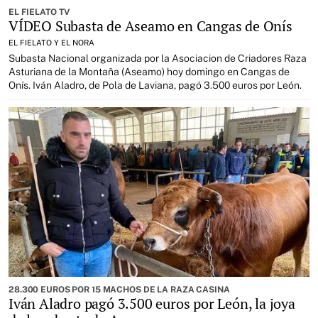
EL FIELATO TV
VÍDEO Subasta de Aseamo en Cangas de Onís
EL FIELATO Y EL NORA
Subasta Nacional organizada por la Asociacion de Criadores Raza
Asturiana de la Montaña (Aseamo) hoy domingo en Cangas de
Onís. Iván Aladro, de Pola de Laviana, pagó 3.500 euros por León.
28.300 EUROS POR 15 MACHOS DE LA RAZA CASINA
Iván Aladro pagó 3.500 euros por León, la joya