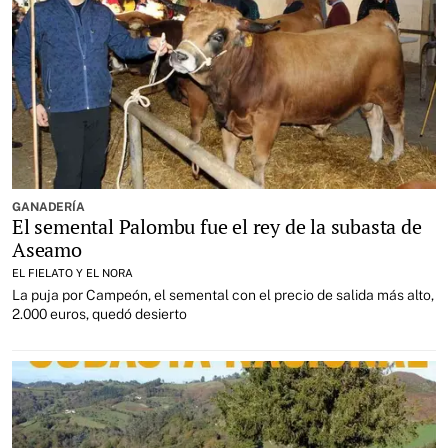
GANADERÍA
El semental Palombu fue el rey de la subasta de
Aseamo
EL FIELATO Y EL NORA
La puja por Campeón, el semental con el precio de salida más alto,
2.000 euros, quedó desierto