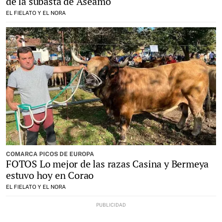
de la subasta de Aseamo
EL FIELATO Y EL NORA
COMARCA PICOS DE EUROPA
FOTOS Lo mejor de las razas Casina y Bermeya
estuvo hoy en Corao
EL FIELATO Y EL NORA