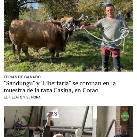
FERIAS DE GANADO
"Sandungu" y "Libertaria" se coronan en la
muestra de la raza Casina, en Corao
EL FIELATO Y EL NORA