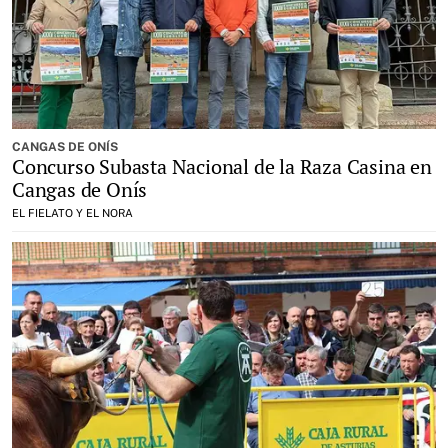
CANGAS DE ONÍS
Concurso Subasta Nacional de la Raza Casina en
Cangas de Onís
EL FIELATO Y EL NORA