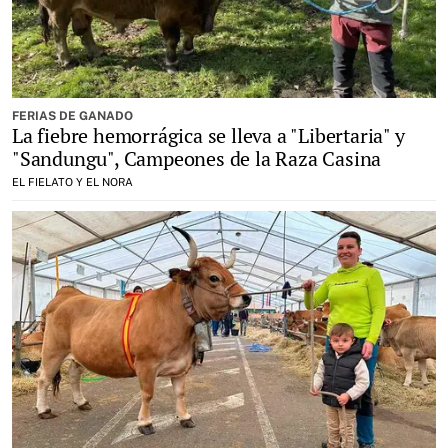
FERIAS DE GANADO
La fiebre hemorrágica se lleva a "Libertaria" y
"Sandungu", Campeones de la Raza Casina
EL FIELATO Y EL NORA