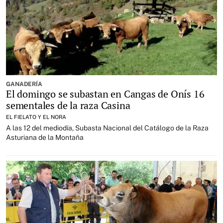
GANADERÍA
El domingo se subastan en Cangas de Onís 16
sementales de la raza Casina
EL FIELATO Y EL NORA
A las 12 del mediodía, Subasta Nacional del Catálogo de la Raza
Asturiana de la Montaña