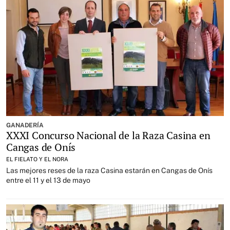
GANADERÍA
XXXI Concurso Nacional de la Raza Casina en
Cangas de Onís
EL FIELATO Y EL NORA
Las mejores reses de la raza Casina estarán en Cangas de Onís
entre el 11 y el 13 de mayo