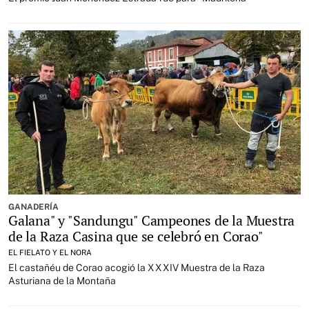
GANADERÍA
Galana" y "Sandungu" Campeones de la Muestra
de la Raza Casina que se celebró en Corao"
EL FIELATO Y EL NORA
El castañéu de Corao acogió la XXXIV Muestra de la Raza
Asturiana de la Montaña