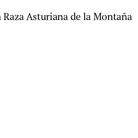
a Raza Asturiana de la Montaña