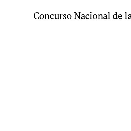
Concurso Nacional de l