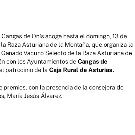
Cangas de Onís acoge hasta el domingo, 13 de
la Raza Asturiana de la Montaña, que organiza la
 Ganado Vacuno Selecto de la Raza Asturiana de
ón con los Ayuntamientos de
Cangas de
l patrocinio de la
Caja Rural de Asturias.
e premios, con la presencia de la consejera de
s, María Jesús Álvarez.