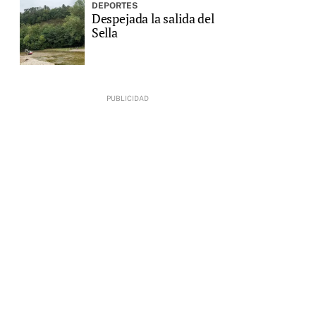
DEPORTES
Despejada la salida del
Sella