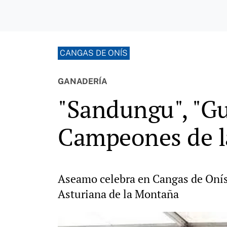
CANGAS DE ONÍS
GANADERÍA
"Sandungu", "Gu
Campeones de l
Aseamo celebra en Cangas de Onís 
Asturiana de la Montaña