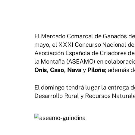
El Mercado Comarcal de Ganados de 
mayo, el XXXI Concurso Nacional de 
Asociación Española de Criadores de
la Montaña (ASEAMO) en colaboraci
Onís
,
Caso
,
Nava
y
Piloña
; además de
El domingo
tendrá lugar la entrega d
Desarrollo Rural y Recursos Naturale