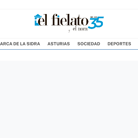
ARCA DE LA SIDRA
ASTURIAS
SOCIEDAD
DEPORTES