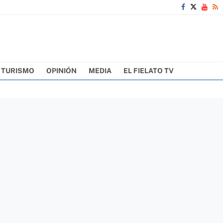
TURISMO
OPINIÓN
MEDIA
EL FIELATO TV