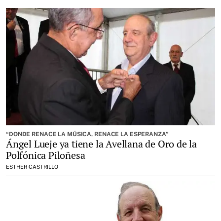
“DONDE RENACE LA MÚSICA, RENACE LA ESPERANZA”
Ángel Lueje ya tiene la Avellana de Oro de la
Polfónica Piloñesa
ESTHER CASTRILLO