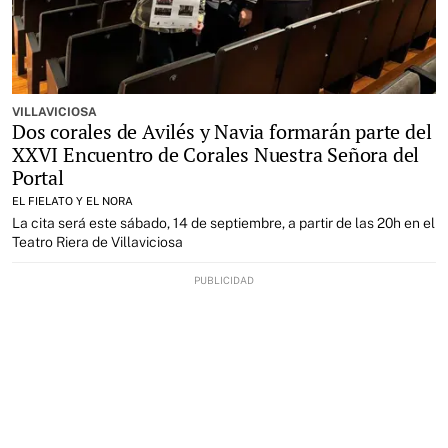
VILLAVICIOSA
Dos corales de Avilés y Navia formarán parte del
XXVI Encuentro de Corales Nuestra Señora del
Portal
EL FIELATO Y EL NORA
La cita será este sábado, 14 de septiembre, a partir de las 20h en el
Teatro Riera de Villaviciosa