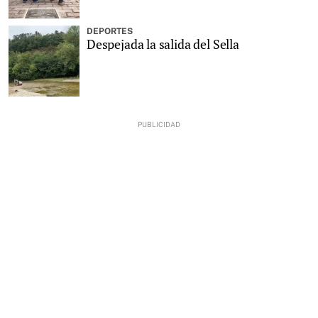
DEPORTES
Despejada la salida del Sella