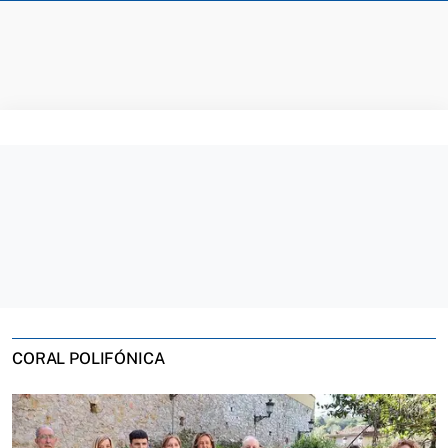
CORAL POLIFÓNICA