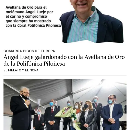
COMARCA PICOS DE EUROPA
Ángel Lueje galardonado con la Avellana de Oro
de la Polifónica Piloñesa
EL FIELATO Y EL NORA