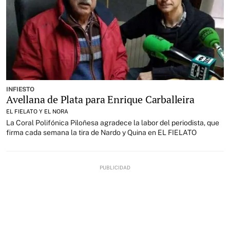
INFIESTO
Avellana de Plata para Enrique Carballeira
EL FIELATO Y EL NORA
La Coral Polifónica Piloñesa agradece la labor del periodista, que
firma cada semana la tira de Nardo y Quina en EL FIELATO