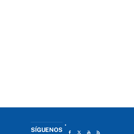
SÍGUENOS