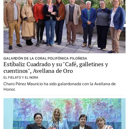
GALARDÓN DE LA CORAL POLIFÓNICA PILOÑESA
Estíbaliz Cuadrado y su "Café, galletines y
cuentinos", Avellana de Oro
EL FIELATO Y EL NORA
Charo Pérez Mauricio ha sido galardonada con la Avellana de
Honor.