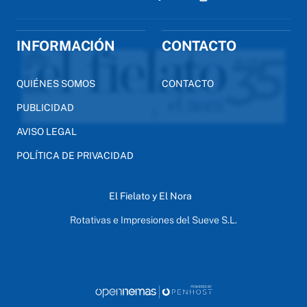
INFORMACIÓN
CONTACTO
QUIÉNES SOMOS
CONTACTO
PUBLICIDAD
AVISO LEGAL
POLÍTICA DE PRIVACIDAD
El Fielato y El Nora
Rotativas e Impresiones del Sueve S.L.