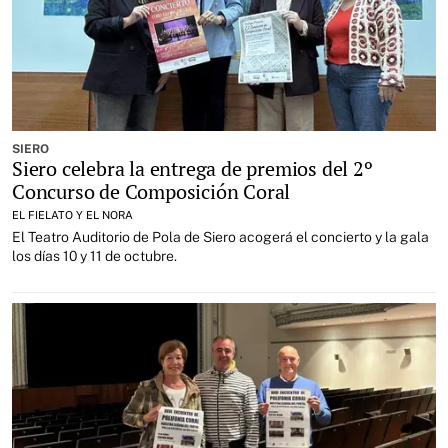
SIERO
Siero celebra la entrega de premios del 2º
Concurso de Composición Coral
EL FIELATO Y EL NORA
El Teatro Auditorio de Pola de Siero acogerá el concierto y la gala
los días 10 y 11 de octubre.