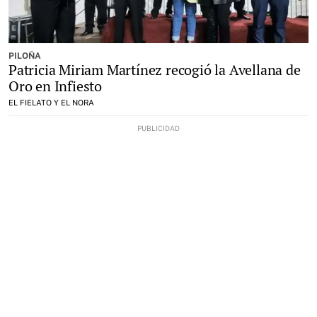
PILOÑA
Patricia Miriam Martínez recogió la Avellana de
Oro en Infiesto
EL FIELATO Y EL NORA