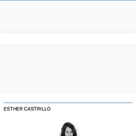
ESTHER CASTRILLO