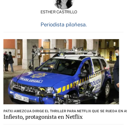
ESTHER CASTRILLO
Periodista piloñesa.
PATXI AMEZCUA DIRIGE EL THRILLER PARA NETFLIX QUE SE RUEDA EN 
Infiesto, protagonista en Netflix