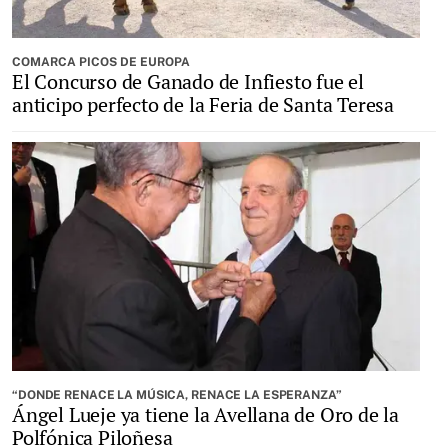
COMARCA PICOS DE EUROPA
El Concurso de Ganado de Infiesto fue el
anticipo perfecto de la Feria de Santa Teresa
“DONDE RENACE LA MÚSICA, RENACE LA ESPERANZA”
Ángel Lueje ya tiene la Avellana de Oro de la
Polfónica Piloñesa