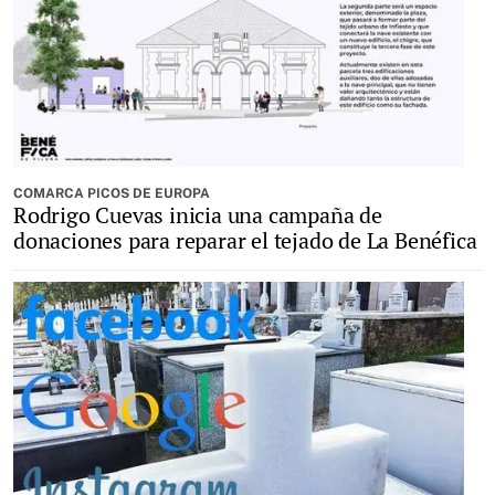
COMARCA PICOS DE EUROPA
Rodrigo Cuevas inicia una campaña de
donaciones para reparar el tejado de La Benéfica