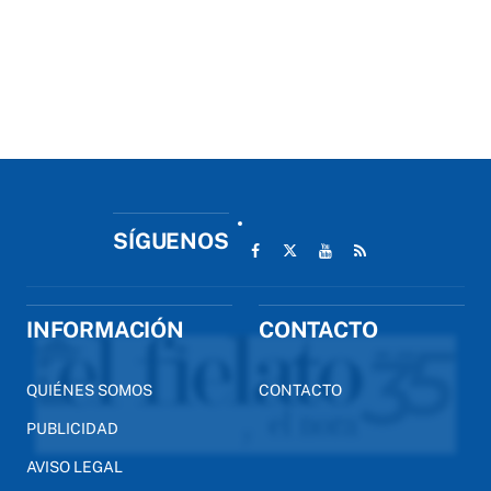
SÍGUENOS
INFORMACIÓN
CONTACTO
QUIÉNES SOMOS
CONTACTO
PUBLICIDAD
AVISO LEGAL