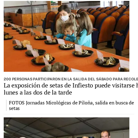
200 PERSONAS PARTICIPARON EN LA SALIDA DEL SÁBADO PARA RECOL
La exposición de setas de Infiesto puede visitarse 
lunes a las dos de la tarde
FOTOS Jornadas Micológicas de Piloña, salida en busca de
setas