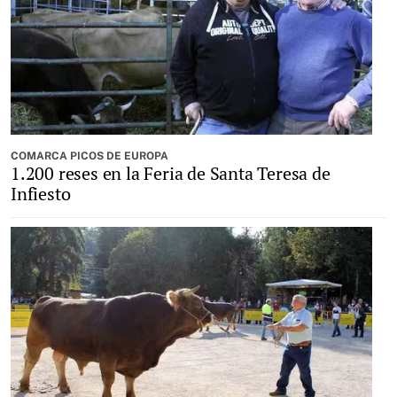
COMARCA PICOS DE EUROPA
1.200 reses en la Feria de Santa Teresa de
Infiesto