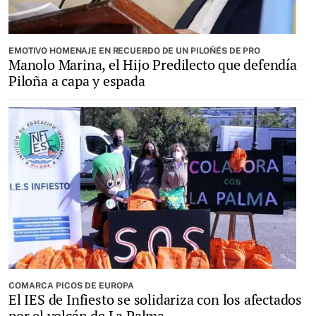
EMOTIVO HOMENAJE EN RECUERDO DE UN PILOÑÉS DE PRO
Manolo Marina, el Hijo Predilecto que defendía
Piloña a capa y espada
COMARCA PICOS DE EUROPA
El IES de Infiesto se solidariza con los afectados
por el volcán de La Palma