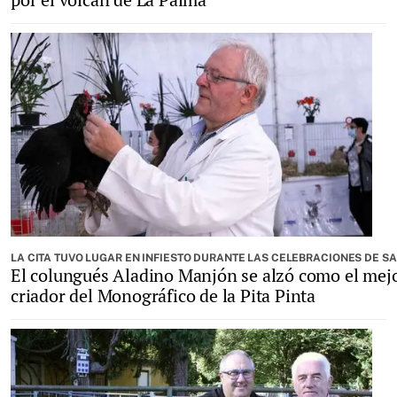
LA CITA TUVO LUGAR EN INFIESTO DURANTE LAS CELEBRACIONES DE S
El colungués Aladino Manjón se alzó como el mej
criador del Monográfico de la Pita Pinta