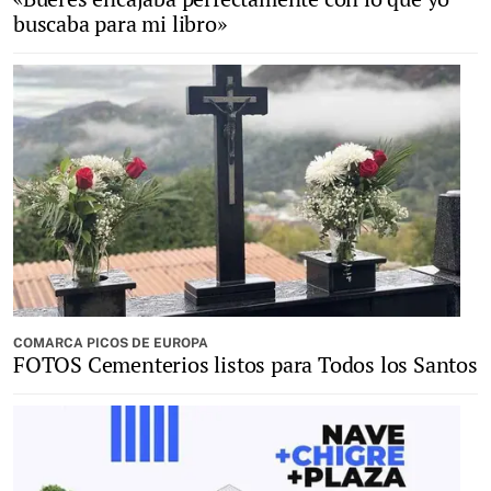
buscaba para mi libro»
COMARCA PICOS DE EUROPA
FOTOS Cementerios listos para Todos los Santos