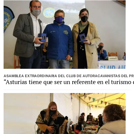
ASAMBLEA EXTRAORDINARIA DEL CLUB DE AUTORACAVANISTAS DEL PRI
“Asturias tiene que ser un referente en el turismo