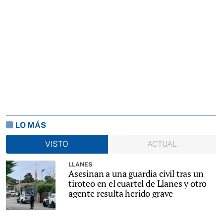
LO MÁS
VISTO
ACTUAL
LLANES
Asesinan a una guardia civil tras un
tiroteo en el cuartel de Llanes y otro
agente resulta herido grave