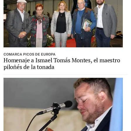
COMARCA PICOS DE EUROPA
Homenaje a Ismael Tomás Montes, el maestro
piloñés de la tonada