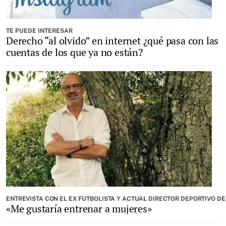
TE PUEDE INTERESAR
Derecho “al olvido” en internet ¿qué pasa con las
cuentas de los que ya no están?
ENTREVISTA CON EL EX FUTBOLISTA Y ACTUAL DIRECTOR DEPORTIVO DE 
«Me gustaría entrenar a mujeres»