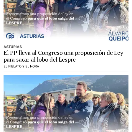
ASTURIAS
El PP lleva al Congreso una proposición de Ley
para sacar al lobo del Lespre
EL FIELATO Y EL NORA