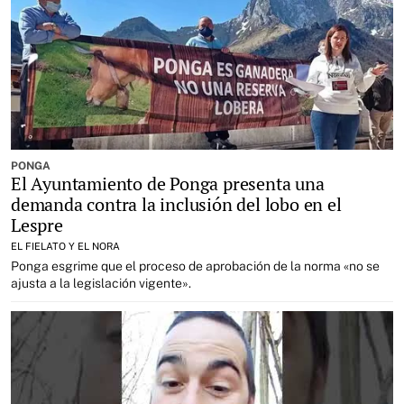
PONGA
El Ayuntamiento de Ponga presenta una
demanda contra la inclusión del lobo en el
Lespre
EL FIELATO Y EL NORA
Ponga esgrime que el proceso de aprobación de la norma «no se
ajusta a la legislación vigente».