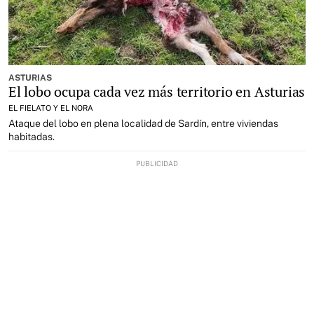
ASTURIAS
El lobo ocupa cada vez más territorio en Asturias
EL FIELATO Y EL NORA
Ataque del lobo en plena localidad de Sardín, entre viviendas
habitadas.