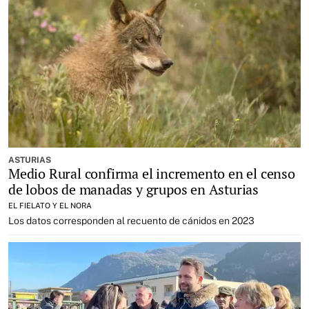
ASTURIAS
Medio Rural confirma el incremento en el censo
de lobos de manadas y grupos en Asturias
EL FIELATO Y EL NORA
Los datos corresponden al recuento de cánidos en 2023