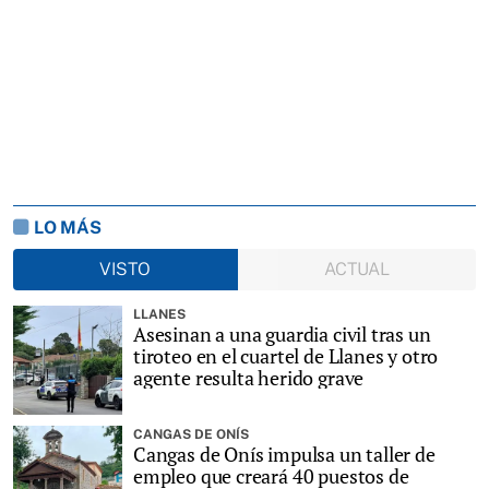
LO MÁS
VISTO
ACTUAL
LLANES
Asesinan a una guardia civil tras un
tiroteo en el cuartel de Llanes y otro
agente resulta herido grave
CANGAS DE ONÍS
Cangas de Onís impulsa un taller de
empleo que creará 40 puestos de