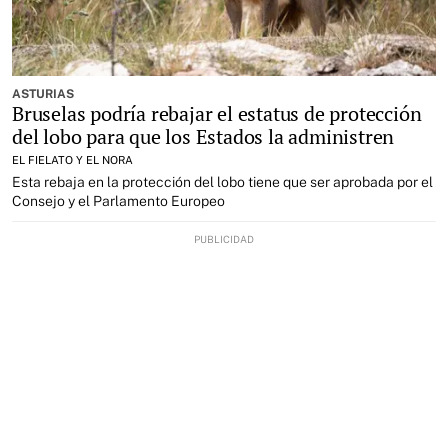
ASTURIAS
Bruselas podría rebajar el estatus de protección
del lobo para que los Estados la administren
EL FIELATO Y EL NORA
Esta rebaja en la protección del lobo tiene que ser aprobada por el
Consejo y el Parlamento Europeo