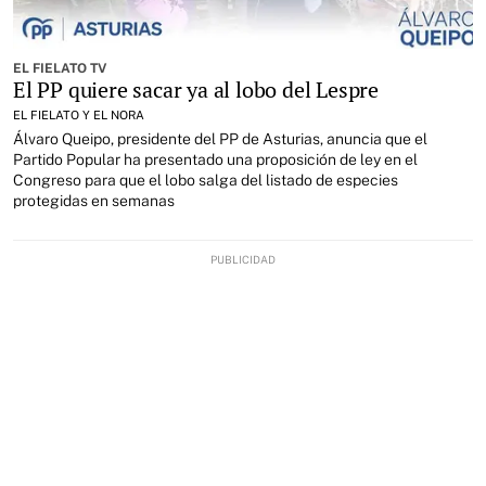
EL FIELATO TV
El PP quiere sacar ya al lobo del Lespre
EL FIELATO Y EL NORA
Álvaro Queipo, presidente del PP de Asturias, anuncia que el
Partido Popular ha presentado una proposición de ley en el
Congreso para que el lobo salga del listado de especies
protegidas en semanas