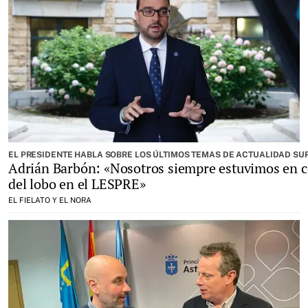
EL PRESIDENTE HABLA SOBRE LOS ÚLTIMOS TEMAS DE ACTUALIDAD SU
Adrián Barbón: «Nosotros siempre estuvimos en co
del lobo en el LESPRE»
EL FIELATO Y EL NORA