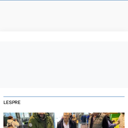
LESPRE