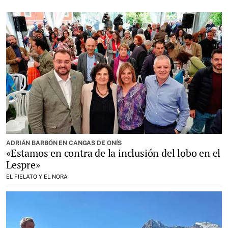
ADRIÁN BARBÓN EN CANGAS DE ONÍS
«Estamos en contra de la inclusión del lobo en el
Lespre»
EL FIELATO Y EL NORA