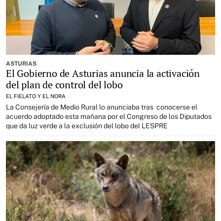
ASTURIAS
El Gobierno de Asturias anuncia la activación
del plan de control del lobo
EL FIELATO Y EL NORA
La Consejería de Medio Rural lo anunciaba tras conocerse el
acuerdo adoptado esta mañana por el Congreso de los Diputados
que da luz verde a la exclusión del lobo del LESPRE