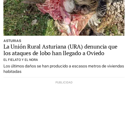
ASTURIAS
La Unión Rural Asturiana (URA) denuncia que
los ataques de lobo han llegado a Oviedo
EL FIELATO Y EL NORA
Los últimos daños se han producido a escasos metros de viviendas
habitadas