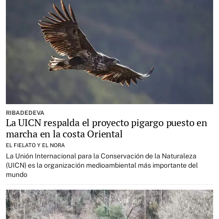
RIBADEDEVA
La UICN respalda el proyecto pigargo puesto en
marcha en la costa Oriental
EL FIELATO Y EL NORA
La Unión Internacional para la Conservación de la Naturaleza
(UICN) es la organización medioambiental más importante del
mundo