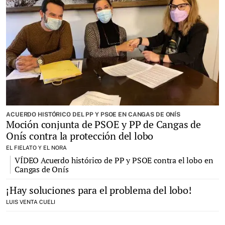
ACUERDO HISTÓRICO DEL PP Y PSOE EN CANGAS DE ONÍS
Moción conjunta de PSOE y PP de Cangas de
Onís contra la protección del lobo
EL FIELATO Y EL NORA
VÍDEO Acuerdo histórico de PP y PSOE contra el lobo en
Cangas de Onís
¡Hay soluciones para el problema del lobo!
LUIS VENTA CUELI