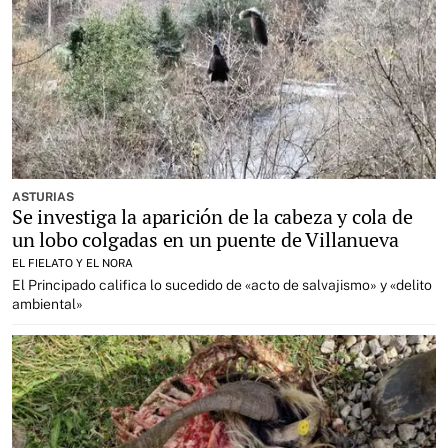
ASTURIAS
Se investiga la aparición de la cabeza y cola de
un lobo colgadas en un puente de Villanueva
EL FIELATO Y EL NORA
El Principado califica lo sucedido de «acto de salvajismo» y «delito
ambiental»