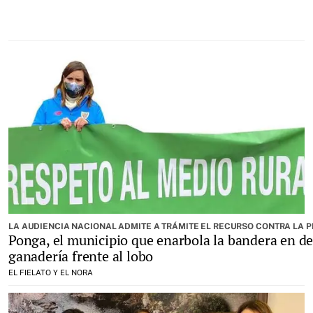
LA AUDIENCIA NACIONAL ADMITE A TRÁMITE EL RECURSO CONTRA LA 
Ponga, el municipio que enarbola la bandera en de
ganadería frente al lobo
EL FIELATO Y EL NORA