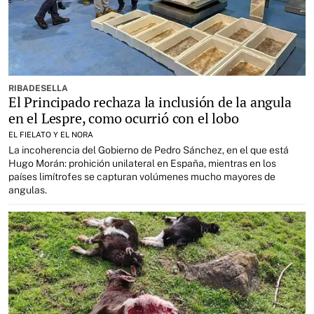
RIBADESELLA
El Principado rechaza la inclusión de la angula
en el Lespre, como ocurrió con el lobo
EL FIELATO Y EL NORA
La incoherencia del Gobierno de Pedro Sánchez, en el que está
Hugo Morán: prohición unilateral en España, mientras en los
países limítrofes se capturan volúmenes mucho mayores de
angulas.