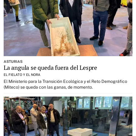
ASTURIAS
La angula se queda fuera del Lespre
EL FIELATO Y EL NORA
El Ministerio para la Transición Ecológica y el Reto Demográfico
(Miteco) se queda con las ganas, de momento.